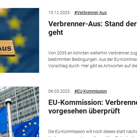
15.12.2025
#Verbrenner-Aus
Verbrenner-Aus: Stand de
geht
Von 2035 an könnten weiterhin Verbrenner zug
bestimmten Bedingungen. Aus der EU-Kommissi
Vorschlag durch. Hier gibt es Antworten auf di
06.03.2025
#EU-Kommission
EU-Kommission: Verbrenner
vorgesehen überprüft
Die EU-Kommission will noch dieses statt näch