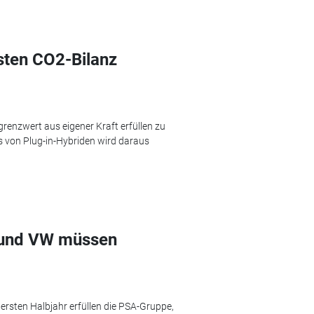
sten CO2-Bilanz
grenzwert aus eigener Kraft erfüllen zu
 von Plug-in-Hybriden wird daraus
 und VW müssen
ersten Halbjahr erfüllen die PSA-Gruppe,