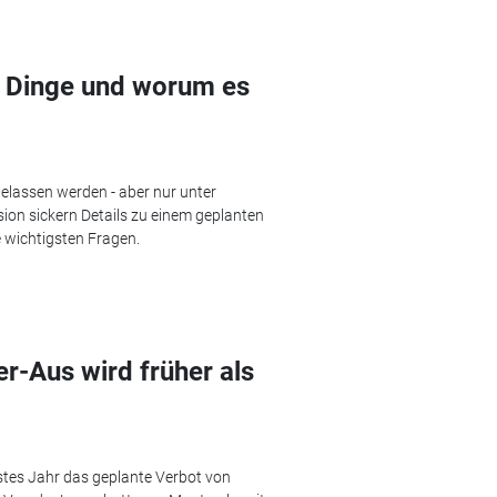
r Dinge und worum es
elassen werden - aber nur unter
on sickern Details zu einem geplanten
e wichtigsten Fragen.
-Aus wird früher als
stes Jahr das geplante Verbot von