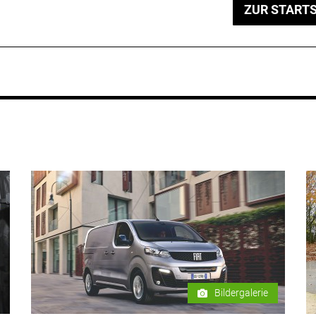
ZUR STARTS
Bildergalerie