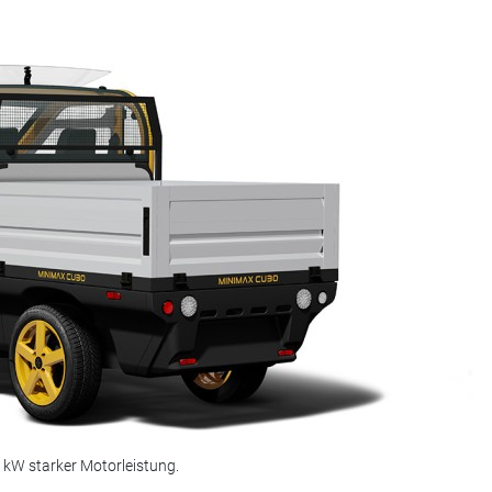
 kW starker Motorleistung.