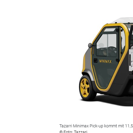
Tazarri Minimax Pick-up kommt mit 11,5
© Foto: Tazzari