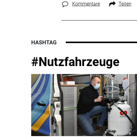
Kommentare
Teilen
HASHTAG
#Nutzfahrzeuge