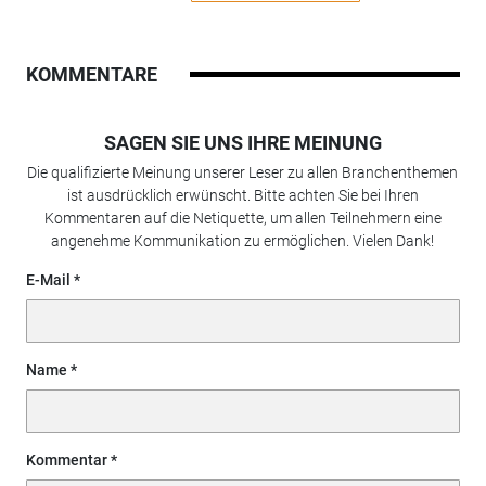
KOMMENTARE
SAGEN SIE UNS IHRE MEINUNG
Die qualifizierte Meinung unserer Leser zu allen Branchenthemen
ist ausdrücklich erwünscht. Bitte achten Sie bei Ihren
Kommentaren auf die Netiquette, um allen Teilnehmern eine
angenehme Kommunikation zu ermöglichen. Vielen Dank!
E-Mail
Name
Kommentar