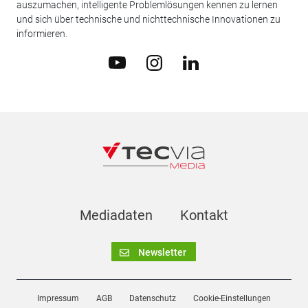
auszumachen, intelligente Problemlösungen kennen zu lernen
und sich über technische und nichttechnische Innovationen zu
informieren.
Mediadaten
Kontakt
Newsletter
Impressum
AGB
Datenschutz
Cookie-Einstellungen