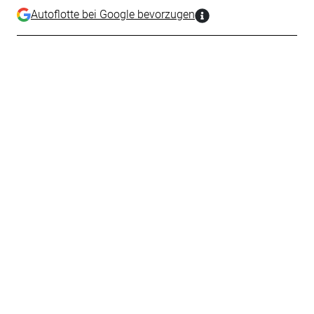
Autoflotte bei Google bevorzugen