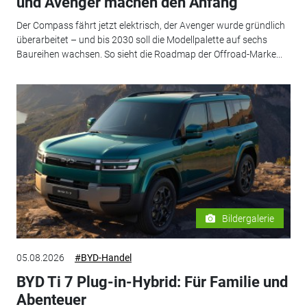
und Avenger machen den Anfang
Der Compass fährt jetzt elektrisch, der Avenger wurde gründlich
überarbeitet – und bis 2030 soll die Modellpalette auf sechs
Baureihen wachsen. So sieht die Roadmap der Offroad-Marke...
Bildergalerie
05.08.2026
#BYD-Handel
BYD Ti 7 Plug-in-Hybrid: Für Familie und
Abenteuer