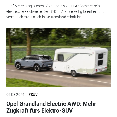
Fünf Meter lang, sieben Sitze und bis zu 119 Kilometer rein
elektrische Reichweite: Der BYD Ti 7 ist vielseitig talentiert und
vermutlich 2027 auch in Deutschland erhältlich.
06.08.2026
#SUV
Opel Grandland Electric AWD: Mehr
Zugkraft fürs Elektro-SUV