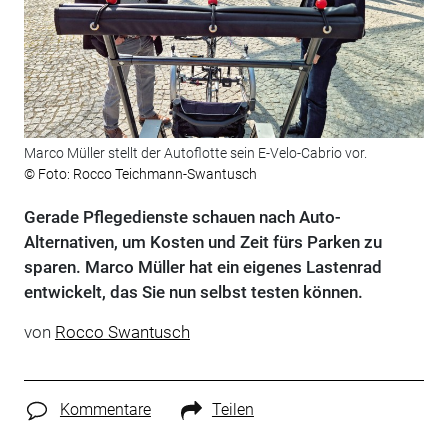
Marco Müller stellt der Autoflotte sein E-Velo-Cabrio vor.
© Foto: Rocco Teichmann-Swantusch
Gerade Pflegedienste schauen nach Auto-
Alternativen, um Kosten und Zeit fürs Parken zu
sparen. Marco Müller hat ein eigenes Lastenrad
entwickelt, das Sie nun selbst testen können.
von
Rocco Swantusch
Kommentare
Teilen