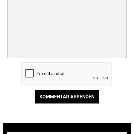
KOMMENTAR ABSENDEN