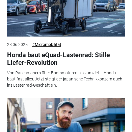
23.06.2025
#Micromobilität
Honda baut eQuad-Lastenrad: Stille
Liefer-Revolution
Von Rasenmähern über Bootsmotoren bis zum Jet – Honda
baut fast alles. Jetzt steigt der japanische Technikkonzern auch
ins Lastenrad-Geschäft ein.