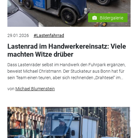
Bildergalerie
29.01.2026
#Lastenfahrrad
Lastenrad im Handwerkereinsatz: Viele
machten Witze drüber
Dass Lastenräder selbst im Handwerk den Fuhrpark ergänzen,
beweist Michael Christmann. Der Stuckateur aus Bonn hat für
sein Team einen teuren, aber sich rechnenden „Drahtesel“ im...
von
Michael Blumenstein