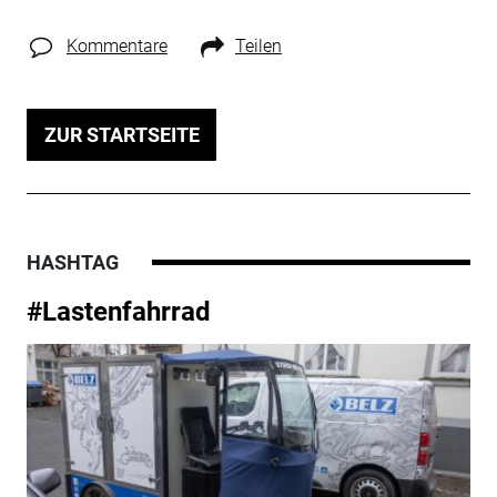
Kommentare
Teilen
ZUR STARTSEITE
HASHTAG
#Lastenfahrrad