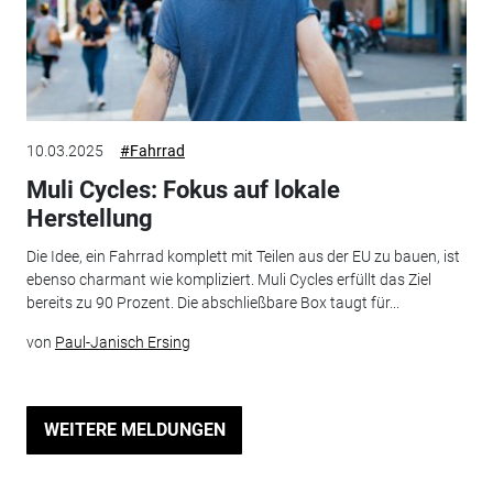
10.03.2025
#Fahrrad
Muli Cycles: Fokus auf lokale
Herstellung
Die Idee, ein Fahrrad komplett mit Teilen aus der EU zu bauen, ist
ebenso charmant wie kompliziert. Muli Cycles erfüllt das Ziel
bereits zu 90 Prozent. Die abschließbare Box taugt für...
von
Paul-Janisch Ersing
WEITERE MELDUNGEN