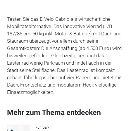
Testen Sie das E-Velo-Cabrio als wirtschaftliche
Mobilitätsalternative. Das innovative Vierrad (L/B
187/85 cm, 50 kg inkl. Motor & Batterie) mit Dach und
Stauraum überzeugt vor allem durch seine
Gesamtkosten: Die Anschaffung (ab 4.500 Euro) wird
bisweilen gefördert. Gleichzeitig benötigt das
Lastenrad wenig Parkraum und findet auch in der
Stadt seine Stellfläche. Das Lastenrad ist kompakt
gebaut, fährt kippsicher auf vier Rädern und bietet mit
Dach, Frontschutz und modularem Heck vielseitige
Einsatzmöglichkeiten.
Mehr zum Thema entdecken
Fuhrpark