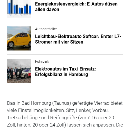
Energiekostenvergleich: E-Autos düsen
allen davon
Autohersteller
Leichtbau-Elektroauto Softcar: Erster L7-
Stromer mit vier Sitzen
Fuhrpark
Elektroautos im Taxi-Einsatz:
Erfolgsbilanz in Hamburg
Das in Bad Homburg (Taunus) gefertigte Vierrad bietet
viele Einstellmöglichkeiten. Sitz, Lenker, Vorbau,
Tretkurbellänge und Reifengröße (vorn: 16 oder 20
Zoll; hinten: 20 oder 24 Zoll) lassen sich anpassen. Die