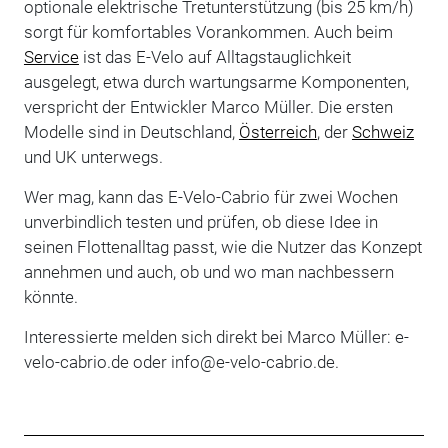
optionale elektrische Tretunterstützung (bis 25 km/h)
sorgt für komfortables Vorankommen. Auch beim
Service
ist das E-Velo auf Alltagstauglichkeit
ausgelegt, etwa durch wartungsarme Komponenten,
verspricht der Entwickler Marco Müller. Die ersten
Modelle sind in Deutschland,
Österreich
, der
Schweiz
und UK unterwegs.
Wer mag, kann das E-Velo-Cabrio für zwei Wochen
unverbindlich testen und prüfen, ob diese Idee in
seinen Flottenalltag passt, wie die Nutzer das Konzept
annehmen und auch, ob und wo man nachbessern
könnte.
Interessierte melden sich direkt bei Marco Müller: e-
velo-cabrio.de oder info@e-velo-cabrio.de.