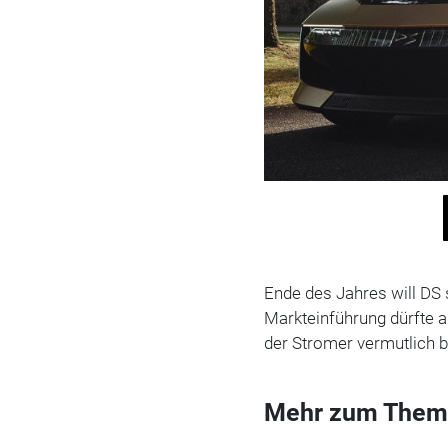
Ende des Jahres will DS 
Markteinführung dürfte 
der Stromer vermutlich b
Mehr zum Them