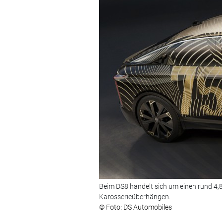
Beim DS8 handelt sich um einen rund 4,
Karosserieüberhängen.
© Foto: DS Automobiles