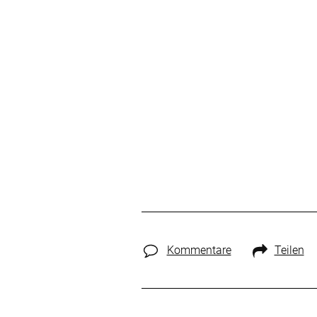
Kommentare
Teilen