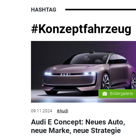
HASHTAG
#Konzeptfahrzeug
Bildergalerie
09.11.2024
#Audi
Audi E Concept: Neues Auto,
neue Marke, neue Strategie