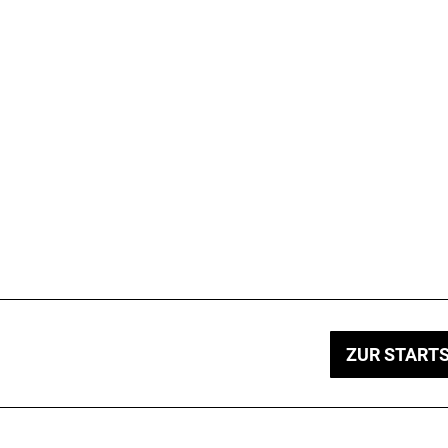
ZUR STARTS