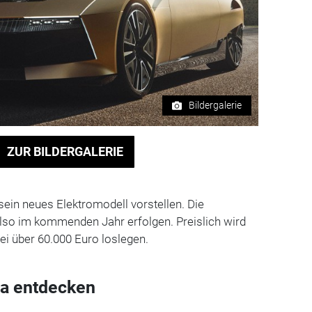
Bildergalerie
ZUR BILDERGALERIE
sein neues Elektromodell vorstellen. Die
also im kommenden Jahr erfolgen. Preislich wird
ei über 60.000 Euro loslegen.
a entdecken