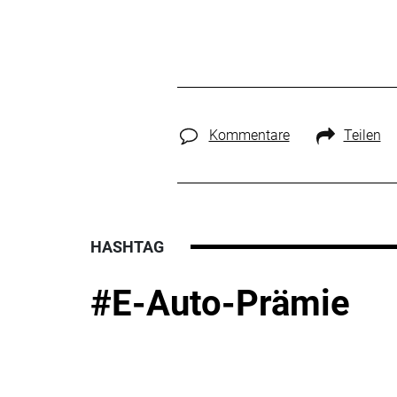
Kommentare
Teilen
HASHTAG
#E-Auto-Prämie