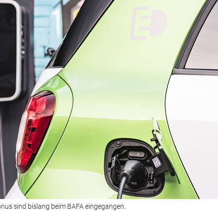
nus sind bislang beim BAFA eingegangen.