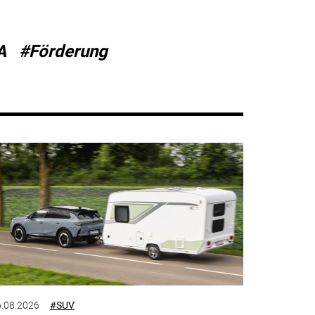
A
#Förderung
.08.2026
#SUV