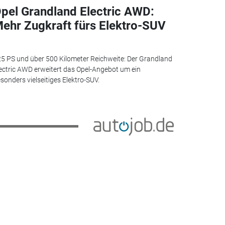
pel Grandland Electric AWD:
ehr Zugkraft fürs Elektro-SUV
5 PS und über 500 Kilometer Reichweite: Der Grandland
ectric AWD erweitert das Opel-Angebot um ein
sonders vielseitiges Elektro-SUV.