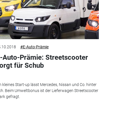
.10.2018
#E-Auto-Prämie
-Auto-Prämie: Streetscooter
orgt für Schub
n kleines Start-up lässt Mercedes, Nissan und Co. hinter
ch. Beim Umweltbonus ist der Lieferwagen Streetscooter
ark gefragt.