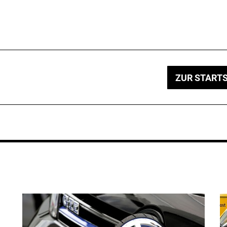
ZUR STARTS