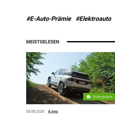
#E-Auto-Prämie
#Elektroauto
MEISTGELESEN
Bildergalerie
05.08.2026
#Jeep