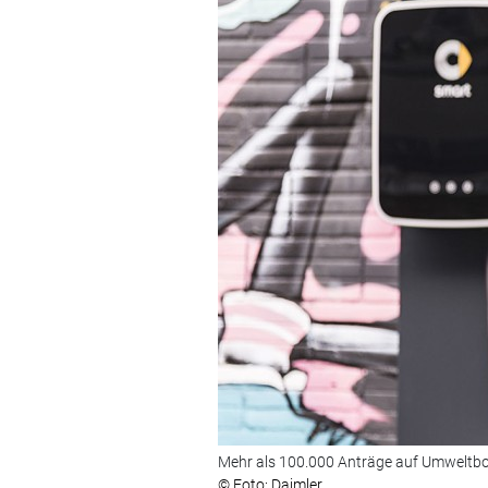
Mehr als 100.000 Anträge auf Umweltbo
© Foto: Daimler