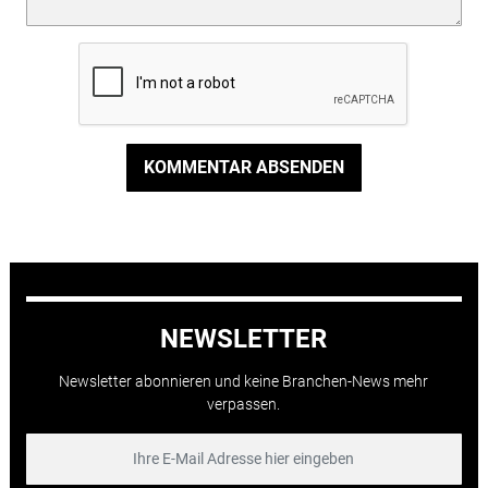
KOMMENTAR ABSENDEN
NEWSLETTER
Newsletter abonnieren und keine Branchen-News mehr
verpassen.