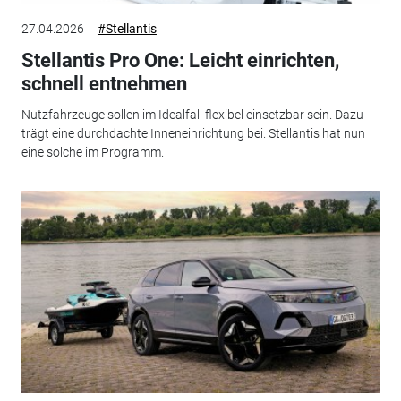
27.04.2026
#Stellantis
Stellantis Pro One: Leicht einrichten,
schnell entnehmen
Nutzfahrzeuge sollen im Idealfall flexibel einsetzbar sein. Dazu
trägt eine durchdachte Inneneinrichtung bei. Stellantis hat nun
eine solche im Programm.