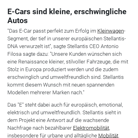
E-Cars sind kleine, erschwingliche
Autos
"Das E-Car passt perfekt zum Erfolg im
Kleinwagen
-
Segment, der tief in unserer europäischen Stellantis-
DNA verwurzelt ist", sagte Stellantis CEO Antonio
Filosa sagte dazu: "Unsere Kunden wünschen sich
eine Renaissance kleiner, stilvoller Fahrzeuge, die mit
Stolz in Europa produziert werden und die zudem
erschwinglich und umweltfreundlich sind. Stellantis
kommt diesem Wunsch mit neuen spannenden
Modellen mehrerer Marken nach."
Das "E" steht dabei auch für europäisch, emotional,
elektrisch und umweltfreundlich. Stellantis sieht in
dem Projekt eine Antwort auf die wachsende
Nachfrage nach bezahlbarer
Elektromobilität
,
insbesondere für urbane und alltägliche
Mobilität
.