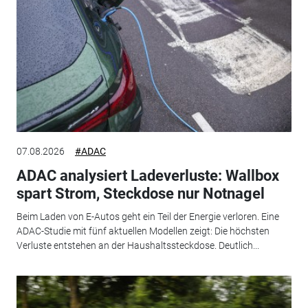
07.08.2026
#ADAC
ADAC analysiert Ladeverluste: Wallbox
spart Strom, Steckdose nur Notnagel
Beim Laden von E-Autos geht ein Teil der Energie verloren. Eine
ADAC-Studie mit fünf aktuellen Modellen zeigt: Die höchsten
Verluste entstehen an der Haushaltssteckdose. Deutlich...