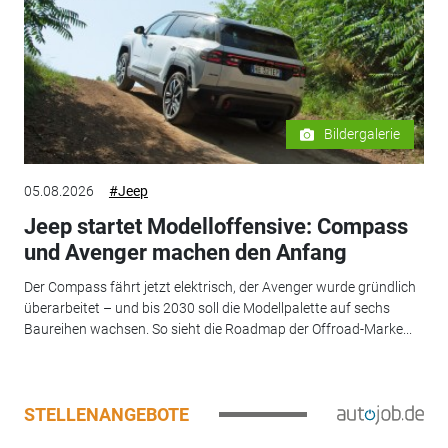
Bildergalerie
05.08.2026
#Jeep
Jeep startet Modelloffensive: Compass
und Avenger machen den Anfang
Der Compass fährt jetzt elektrisch, der Avenger wurde gründlich
überarbeitet – und bis 2030 soll die Modellpalette auf sechs
Baureihen wachsen. So sieht die Roadmap der Offroad-Marke...
STELLENANGEBOTE