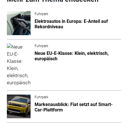
Fuhrpark
Elektroautos in Europa: E-Anteil auf
Rekordniveau
Fuhrpark
Neue EU-E-Klasse: Klein, elektrisch,
europäisch
Fuhrpark
Markenausblick: Fiat setzt auf Smart-
Car-Plattform