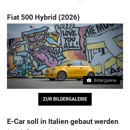
Fiat 500 Hybrid (2026)
Bildergalerie
ZUR BILDERGALERIE
E-Car soll in Italien gebaut werden