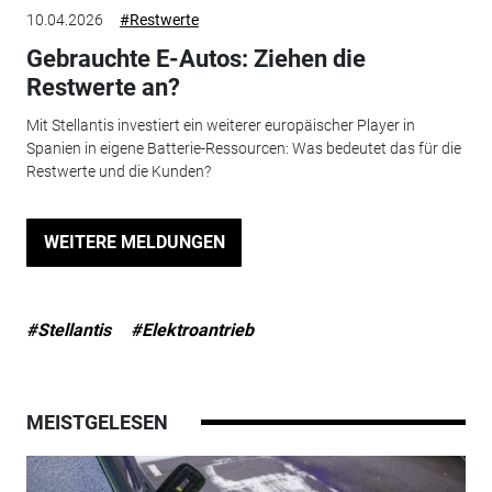
10.04.2026
#Restwerte
Gebrauchte E-Autos: Ziehen die
Restwerte an?
Mit Stellantis investiert ein weiterer europäischer Player in
Spanien in eigene Batterie-Ressourcen: Was bedeutet das für die
Restwerte und die Kunden?
WEITERE MELDUNGEN
#Stellantis
#Elektroantrieb
MEISTGELESEN