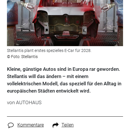
Stellantis plant erstes spezielles E-Car für 2028.
© Foto: Stellantis
Kleine, günstige Autos sind in Europa rar geworden.
Stellantis will das ändern – mit einem
vollelektrischen Modell, das speziell für den Alltag in
europäischen Städten entwickelt wird.
von
AUTOHAUS
Kommentare
Teilen