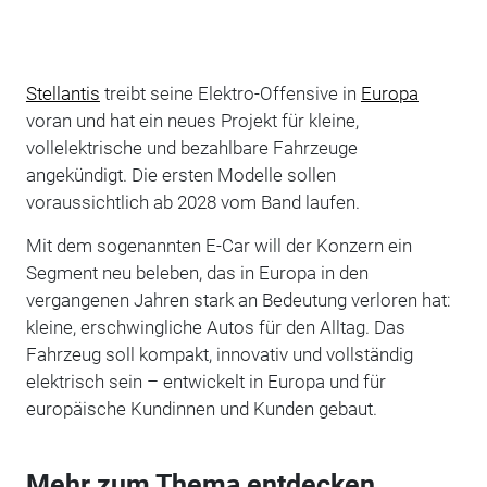
Stellantis
treibt seine Elektro-Offensive in
Europa
voran und hat ein neues Projekt für kleine,
vollelektrische und bezahlbare Fahrzeuge
angekündigt. Die ersten Modelle sollen
voraussichtlich ab 2028 vom Band laufen.
Mit dem sogenannten E-Car will der Konzern ein
Segment neu beleben, das in Europa in den
vergangenen Jahren stark an Bedeutung verloren hat:
kleine, erschwingliche Autos für den Alltag. Das
Fahrzeug soll kompakt, innovativ und vollständig
elektrisch sein – entwickelt in Europa und für
europäische Kundinnen und Kunden gebaut.
Mehr zum Thema entdecken