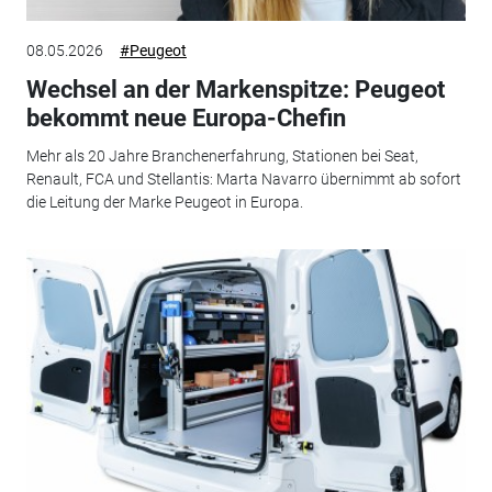
08.05.2026
#Peugeot
Wechsel an der Markenspitze: Peugeot
bekommt neue Europa-Chefin
Mehr als 20 Jahre Branchenerfahrung, Stationen bei Seat,
Renault, FCA und Stellantis: Marta Navarro übernimmt ab sofort
die Leitung der Marke Peugeot in Europa.