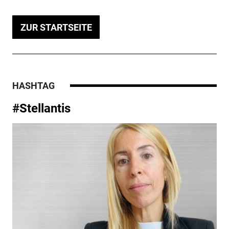
ZUR STARTSEITE
HASHTAG
#Stellantis