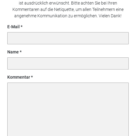
ist ausdrücklich erwünscht. Bitte achten Sie bei Ihren
Kommentaren auf die Netiquette, um allen Teilnehmern eine
angenehme Kommunikation zu ermöglichen. Vielen Dank!
E-Mail
Name
Kommentar