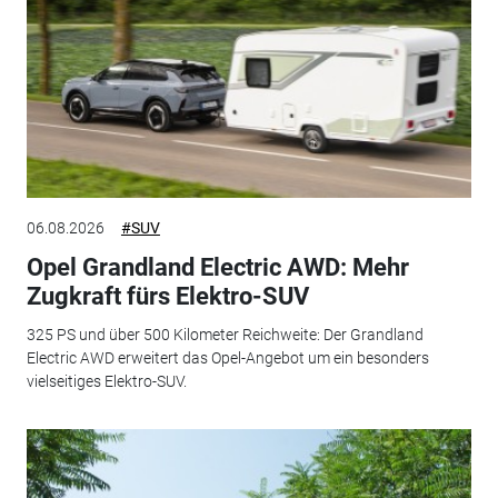
06.08.2026
#SUV
Opel Grandland Electric AWD: Mehr
Zugkraft fürs Elektro-SUV
325 PS und über 500 Kilometer Reichweite: Der Grandland
Electric AWD erweitert das Opel-Angebot um ein besonders
vielseitiges Elektro-SUV.