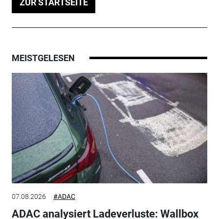
ZUR STARTSEITE
MEISTGELESEN
07.08.2026
#ADAC
ADAC analysiert Ladeverluste: Wallbox