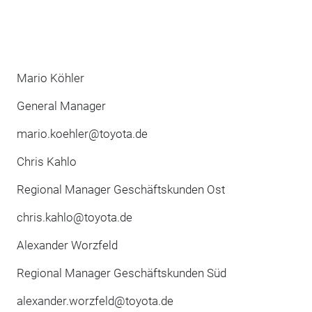
Mario Köhler
General Manager
mario.koehler@toyota.de
Chris Kahlo
Regional Manager Geschäftskunden Ost
chris.kahlo@toyota.de
Alexander Worzfeld
Regional Manager Geschäftskunden Süd
alexander.worzfeld@toyota.de