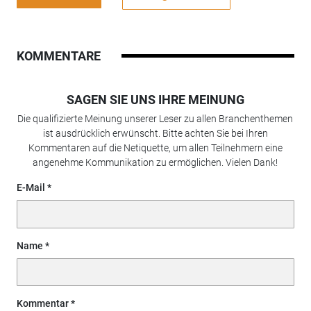
KOMMENTARE
SAGEN SIE UNS IHRE MEINUNG
Die qualifizierte Meinung unserer Leser zu allen Branchenthemen
ist ausdrücklich erwünscht. Bitte achten Sie bei Ihren
Kommentaren auf die Netiquette, um allen Teilnehmern eine
angenehme Kommunikation zu ermöglichen. Vielen Dank!
E-Mail
Name
Kommentar