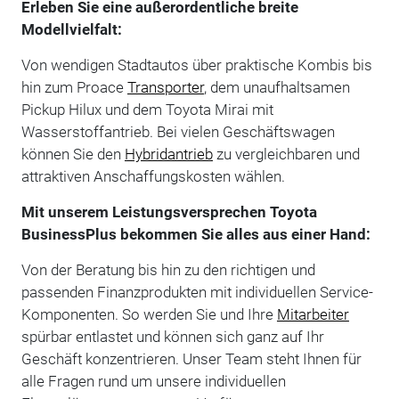
Erleben Sie eine außerordentliche breite
Modellvielfalt:
Von wendigen Stadtautos über praktische Kombis bis
hin zum Proace
Transporter
, dem unaufhaltsamen
Pickup Hilux und dem Toyota Mirai mit
Wasserstoffantrieb. Bei vielen Geschäftswagen
können Sie den
Hybridantrieb
zu vergleichbaren und
attraktiven Anschaffungskosten wählen.
Mit unserem Leistungsversprechen Toyota
BusinessPlus bekommen Sie alles aus einer Hand:
Von der Beratung bis hin zu den richtigen und
passenden Finanzprodukten mit individuellen Service-
Komponenten. So werden Sie und Ihre
Mitarbeiter
spürbar entlastet und können sich ganz auf Ihr
Geschäft konzentrieren. Unser Team steht Ihnen für
alle Fragen rund um unsere individuellen