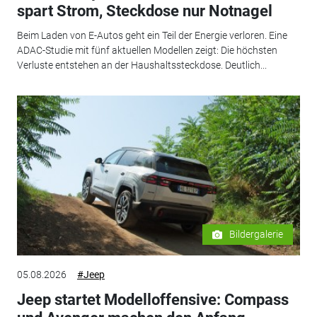
spart Strom, Steckdose nur Notnagel
Beim Laden von E-Autos geht ein Teil der Energie verloren. Eine
ADAC-Studie mit fünf aktuellen Modellen zeigt: Die höchsten
Verluste entstehen an der Haushaltssteckdose. Deutlich...
Bildergalerie
05.08.2026
#Jeep
Jeep startet Modelloffensive: Compass