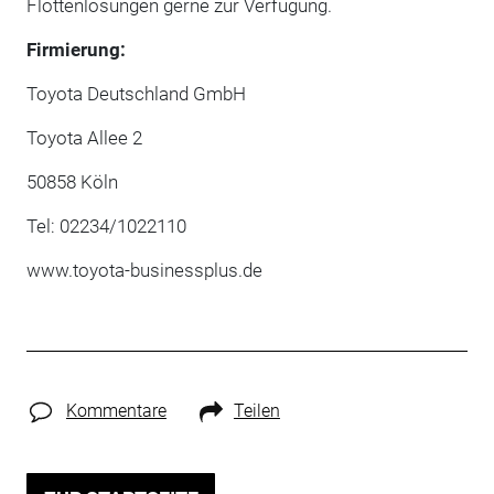
Flottenlösungen gerne zur Verfügung.
Firmierung:
Toyota Deutschland GmbH
Toyota Allee 2
50858 Köln
Tel: 02234/1022110
www.toyota-businessplus.de
Kommentare
Teilen