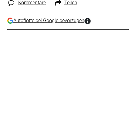
Kommentare
Teilen
Autoflotte bei Google bevorzugen