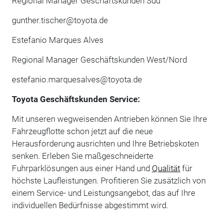
Regional Manager Geschäftskunden Süd
gunther.tischer@toyota.de
Estefanio Marques Alves
Regional Manager Geschäftskunden West/Nord
estefanio.marquesalves@toyota.de
Toyota Geschäftskunden Service:
Mit unseren wegweisenden Antrieben können Sie Ihre
Fahrzeugflotte schon jetzt auf die neue
Herausforderung ausrichten und Ihre Betriebskoten
senken. Erleben Sie maßgeschneiderte
Fuhrparklösungen aus einer Hand und
Qualität
für
höchste Laufleistungen. Profitieren Sie zusätzlich von
einem Service- und Leistungsangebot, das auf Ihre
individuellen Bedürfnisse abgestimmt wird.