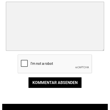
KOMMENTAR ABSENDEN