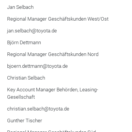
Jan Selbach
Regional Manager Geschäftskunden West/Ost
jan.selbach@toyota.de
Björn Dettmann
Regional Manager Geschäftskunden Nord
bjoern.dettmann@toyota.de
Christian Selbach
Key Account Manager Behörden, Leasing-
Gesellschaft
christian.selbach@toyota.de
Gunther Tischer