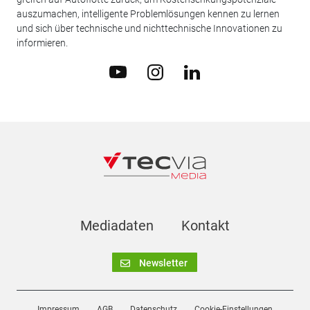
auszumachen, intelligente Problemlösungen kennen zu lernen
und sich über technische und nichttechnische Innovationen zu
informieren.
Mediadaten
Kontakt
Newsletter
Impressum
AGB
Datenschutz
Cookie-Einstellungen