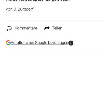
von J. Burgdorf
Kommentare
Teilen
Autoflotte bei Google bevorzugen