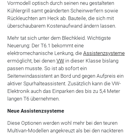
Vormodell optisch durch seinen neu gestalteten
Kühlergrill samt geänderten Scheinwerfern sowie
Rückleuchten am Heck ab. Bauteile, die sich mit
überschaubarem Kostenaufwand ändern lassen.
Mehr tat sich unter dem Blechkleid. Wichtigste
Neuerung: Der T6.1 bekommt eine
elektromechanische Lenkung, die
Assistenzsysteme
ermöglicht, bei denen
VW
in dieser Klasse bislang
passen musste. So ist ab sofort ein
Seitenwindassistent an Bord und gegen Aufpreis ein
aktiver Spurhalteassistent. Zusätzlich kann die VW-
Elektronik auch das Einparken des bis zu 5,4 Meter
langen T6 übernehmen.
Neue Assistenzsysteme
Diese Optionen werden wohl mehr bei den teuren
Multivan-Modellen angekreuzt als bei den nackteren