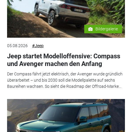
Bildergalerie
05.08.2026
#Jeep
Jeep startet Modelloffensive: Compass
und Avenger machen den Anfang
Der Compass fährt jetzt elektrisch, der Avenger wurde gründlich
überarbeitet – und bis 2030 soll die Modellpalette auf sechs
Baureihen wachsen. So sieht die Roadmap der Offroad-Marke...