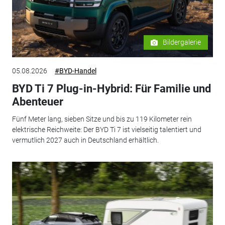
Bildergalerie
05.08.2026
#BYD-Handel
BYD Ti 7 Plug-in-Hybrid: Für Familie und
Abenteuer
Fünf Meter lang, sieben Sitze und bis zu 119 Kilometer rein
elektrische Reichweite: Der BYD Ti 7 ist vielseitig talentiert und
vermutlich 2027 auch in Deutschland erhältlich.