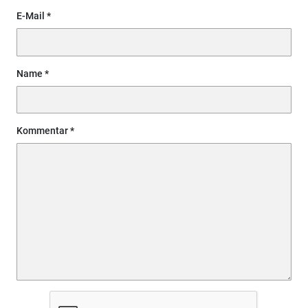
E-Mail
Name
Kommentar