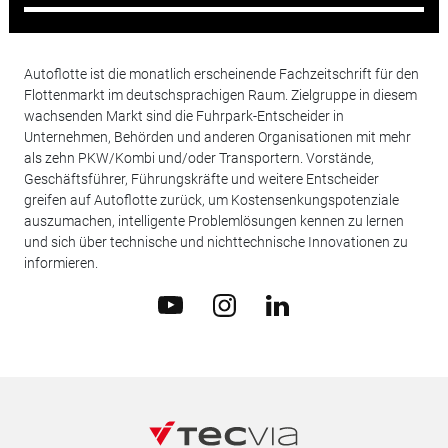
Autoflotte ist die monatlich erscheinende Fachzeitschrift für den
Flottenmarkt im deutschsprachigen Raum. Zielgruppe in diesem
wachsenden Markt sind die Fuhrpark-Entscheider in
Unternehmen, Behörden und anderen Organisationen mit mehr
als zehn PKW/Kombi und/oder Transportern. Vorstände,
Geschäftsführer, Führungskräfte und weitere Entscheider
greifen auf Autoflotte zurück, um Kostensenkungspotenziale
auszumachen, intelligente Problemlösungen kennen zu lernen
und sich über technische und nichttechnische Innovationen zu
informieren.