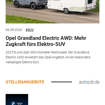
06.08.2026
#SUV
Opel Grandland Electric AWD: Mehr
Zugkraft fürs Elektro-SUV
325 PS und über 500 Kilometer Reichweite: Der Grandland
Electric AWD erweitert das Opel-Angebot um ein besonders
vielseitiges Elektro-SUV.
STELLENANGEBOTE