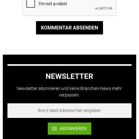
KOMMENTAR ABSENDEN
NEWSLETTER
Newsletter abonnieren und keine Branchen-News mehr
verpassen.
ABONNIEREN