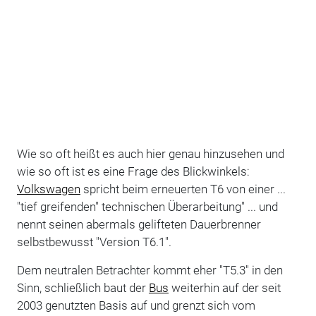
Wie so oft heißt es auch hier genau hinzusehen und
wie so oft ist es eine Frage des Blickwinkels:
Volkswagen
spricht beim erneuerten T6 von einer ...
"tief greifenden" technischen Überarbeitung" ... und
nennt seinen abermals gelifteten Dauerbrenner
selbstbewusst "Version T6.1".
Dem neutralen Betrachter kommt eher "T5.3" in den
Sinn, schließlich baut der
Bus
weiterhin auf der seit
2003 genutzten Basis auf und grenzt sich vom