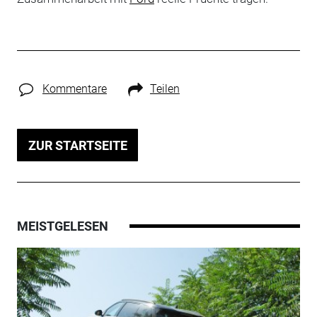
Kommentare
Teilen
ZUR STARTSEITE
MEISTGELESEN