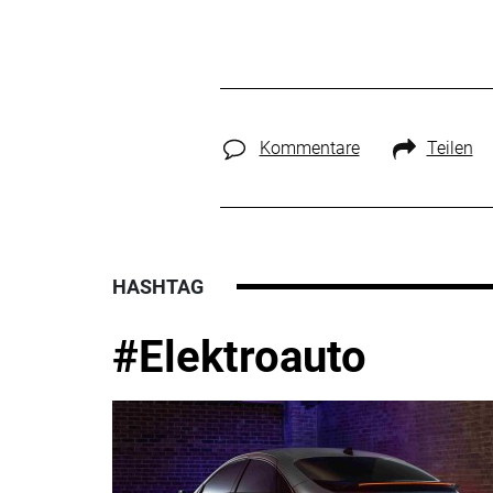
Kommentare
Teilen
HASHTAG
#Elektroauto