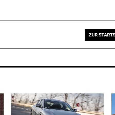
ZUR STARTS