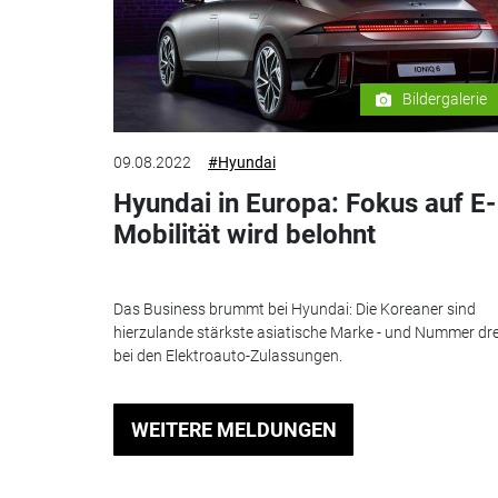
Bildergalerie
09.08.2022
#Hyundai
Hyundai in Europa: Fokus auf E-
Mobilität wird belohnt
Das Business brummt bei Hyundai: Die Koreaner sind
hierzulande stärkste asiatische Marke - und Nummer dre
bei den Elektroauto-Zulassungen.
WEITERE MELDUNGEN