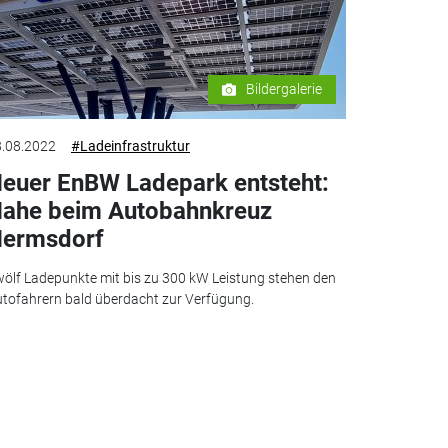
Bildergalerie
.08.2022
#Ladeinfrastruktur
euer EnBW Ladepark entsteht:
ahe beim Autobahnkreuz
ermsdorf
ölf Ladepunkte mit bis zu 300 kW Leistung stehen den
tofahrern bald überdacht zur Verfügung.