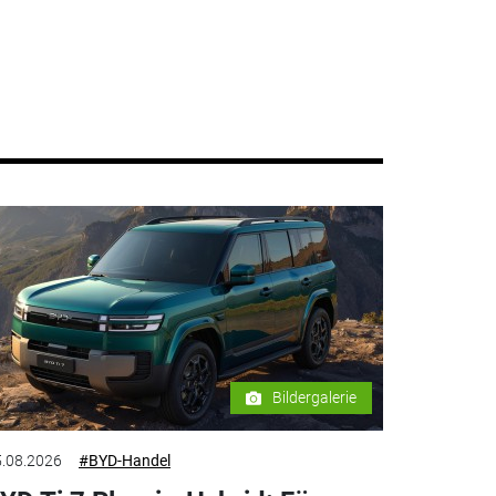
Bildergalerie
.08.2026
#BYD-Handel