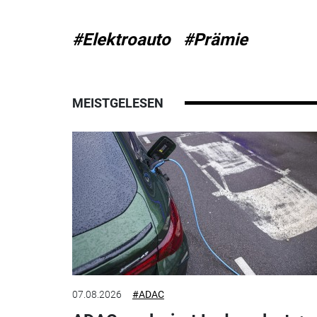
#Elektroauto
#Prämie
MEISTGELESEN
07.08.2026
#ADAC