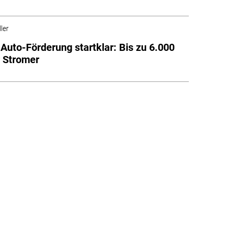
ler
Auto-Förderung startklar: Bis zu 6.000
r Stromer