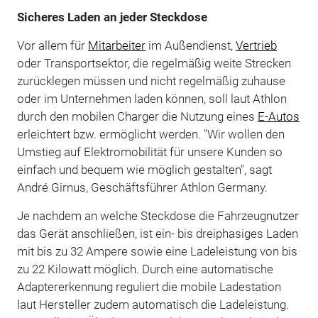
Sicheres Laden an jeder Steckdose
Vor allem für
Mitarbeiter
im Außendienst,
Vertrieb
oder Transportsektor, die regelmäßig weite Strecken
zurücklegen müssen und nicht regelmäßig zuhause
oder im Unternehmen laden können, soll laut Athlon
durch den mobilen Charger die Nutzung eines
E-Autos
erleichtert bzw. ermöglicht werden. "Wir wollen den
Umstieg auf Elektromobilität für unsere Kunden so
einfach und bequem wie möglich gestalten", sagt
André Girnus, Geschäftsführer Athlon Germany.
Je nachdem an welche Steckdose die Fahrzeugnutzer
das Gerät anschließen, ist ein- bis dreiphasiges Laden
mit bis zu 32 Ampere sowie eine Ladeleistung von bis
zu 22 Kilowatt möglich. Durch eine automatische
Adaptererkennung reguliert die mobile Ladestation
laut Hersteller zudem automatisch die Ladeleistung.