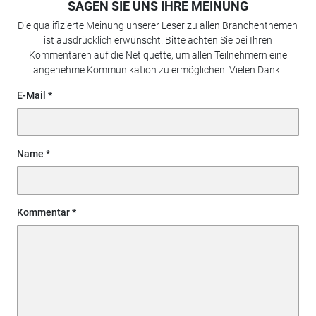
SAGEN SIE UNS IHRE MEINUNG
Die qualifizierte Meinung unserer Leser zu allen Branchenthemen
ist ausdrücklich erwünscht. Bitte achten Sie bei Ihren
Kommentaren auf die Netiquette, um allen Teilnehmern eine
angenehme Kommunikation zu ermöglichen. Vielen Dank!
E-Mail
Name
Kommentar