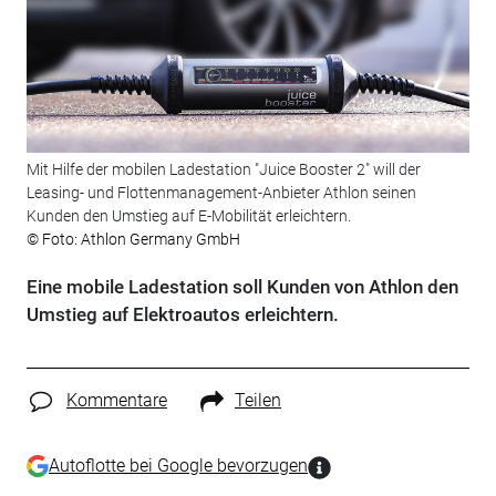
Mit Hilfe der mobilen Ladestation "Juice Booster 2" will der
Leasing- und Flottenmanagement-Anbieter Athlon seinen
Kunden den Umstieg auf E-Mobilität erleichtern.
© Foto: Athlon Germany GmbH
Eine mobile Ladestation soll Kunden von Athlon den
Umstieg auf Elektroautos erleichtern.
Kommentare
Teilen
Autoflotte bei Google bevorzugen