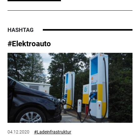
HASHTAG
#Elektroauto
04.12.2020
#Ladeinfrastruktur