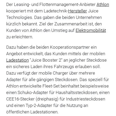
Der Leasing- und Flottenmanagement-Anbieter
Athlon
kooperiert mit dem Ladetechnik-
Hersteller
Juice
Technologies. Das gaben die beiden Unternehmen
kürzlich bekannt. Ziel der Zusammenarbeit ist, den
Kunden von Athlon den Umstieg auf
Elektromobilität
zu erleichtern.
Dazu haben die beiden Kooperationspartner ein
Angebot entwickelt, das Kunden mittels der mobilen
Ladestation
"Juice Booster 2" an jeglicher Steckdose
ein sicheres Laden ihres Fahrzeugs erlauben soll.
Dazu verfügt der mobile Charger über mehrere
Adapter für alle gängigen Steckdosen. Das speziell für
Athlon entwickelte Fleet-Set beinhaltet beispielsweise
einen Schuko-Adapter für Haushaltssteckdosen, einen
CEE16-Stecker (dreiphasig) für Industriesteckdosen
und einen Typ-2-Adapter für die Nutzung an
öffentlichen Ladestationen.