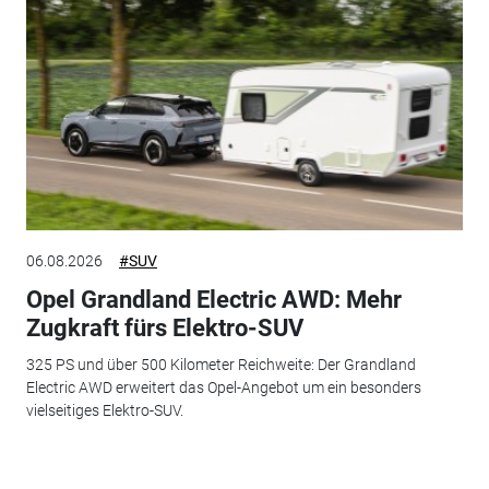
06.08.2026
#SUV
Opel Grandland Electric AWD: Mehr
Zugkraft fürs Elektro-SUV
325 PS und über 500 Kilometer Reichweite: Der Grandland
Electric AWD erweitert das Opel-Angebot um ein besonders
vielseitiges Elektro-SUV.