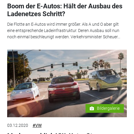
Boom der E-Autos: Hält der Ausbau des
Ladenetzes Schritt?
Die Flotte an E-Autos wird immer größer. Als A und O aber gilt
eine entsprechende Ladeinfrastruktur. Deren Ausbau soll nun
noch einmal beschleunigt werden. Verkehrsminister Scheuer...
Bildergalerie
03.12.2020
#VW