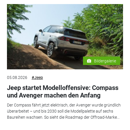
Bildergalerie
05.08.2026
#Jeep
Jeep startet Modelloffensive: Compass
und Avenger machen den Anfang
Der Compass fährt jetzt elektrisch, der Avenger wurde gründlich
überarbeitet – und bis 2030 soll die Modellpalette auf sechs
Baureihen wachsen. So sieht die Roadmap der Offroad-Marke...