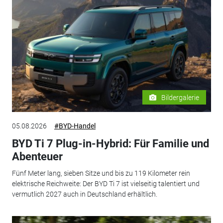
Bildergalerie
05.08.2026
#BYD-Handel
BYD Ti 7 Plug-in-Hybrid: Für Familie und
Abenteuer
Fünf Meter lang, sieben Sitze und bis zu 119 Kilometer rein
elektrische Reichweite: Der BYD Ti 7 ist vielseitig talentiert und
vermutlich 2027 auch in Deutschland erhältlich.