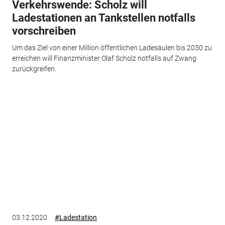
Verkehrswende: Scholz will
Ladestationen an Tankstellen notfalls
vorschreiben
Um das Ziel von einer Million öffentlichen Ladesäulen bis 2030 zu
erreichen will Finanzminister Olaf Scholz notfalls auf Zwang
zurückgreifen.
03.12.2020
#Ladestation