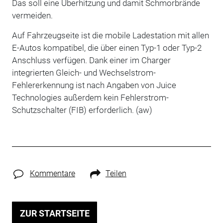
Das soll eine Überhitzung und damit Schmorbrände
vermeiden.
Auf Fahrzeugseite ist die mobile Ladestation mit allen
E-Autos kompatibel, die über einen Typ-1 oder Typ-2
Anschluss verfügen. Dank einer im Charger
integrierten Gleich- und Wechselstrom-
Fehlererkennung ist nach Angaben von Juice
Technologies außerdem kein Fehlerstrom-
Schutzschalter (FIB) erforderlich. (aw)
Kommentare
Teilen
ZUR STARTSEITE