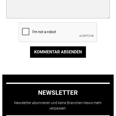
KOMMENTAR ABSENDEN
NEWSLETTER
Newsletter abonnieren und keine Branchen-News mehr
verpassen.