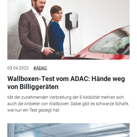
03.04.2022
#ADAC
Wallboxen-Test vom ADAC: Hände weg
von Billiggeräten
Mit der zunehmenden Verbreitung der E-Mobilität mehren sich
auch die Anbieter von Wallboxen. Dabei gibt es schwarze Schafe,
wie nun ein Test gezeigt hat.