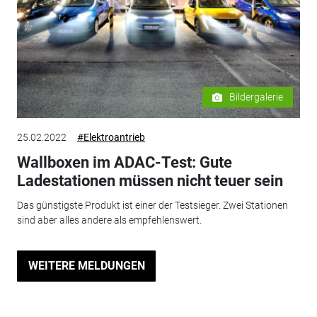
Bildergalerie
25.02.2022
#Elektroantrieb
Wallboxen im ADAC-Test: Gute
Ladestationen müssen nicht teuer sein
Das günstigste Produkt ist einer der Testsieger. Zwei Stationen
sind aber alles andere als empfehlenswert.
WEITERE MELDUNGEN