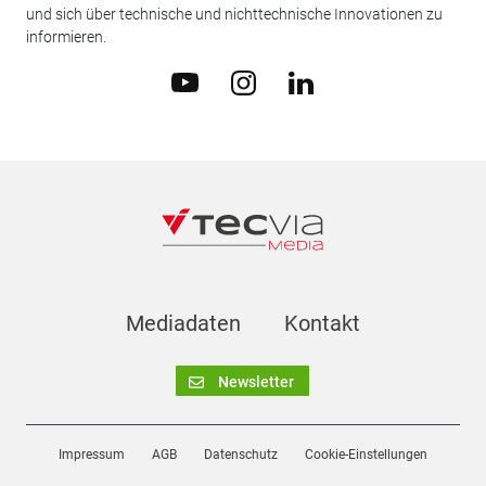
und sich über technische und nichttechnische Innovationen zu
informieren.
Mediadaten
Kontakt
Newsletter
Impressum
AGB
Datenschutz
Cookie-Einstellungen