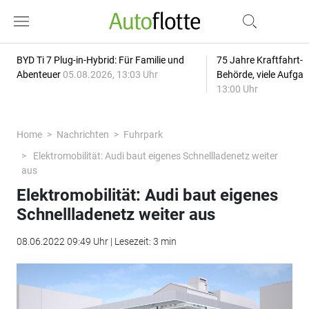
BYD Ti 7 Plug-in-Hybrid: Für Familie und
75 Jahre Kraftfahrt-
Abenteuer
05.08.2026, 13:03 Uhr
Behörde, viele Aufga
13:00 Uhr
Home
Nachrichten
Fuhrpark
Elektromobilität: Audi baut eigenes Schnellladenetz weiter
aus
Elektromobilität: Audi baut eigenes
Schnellladenetz weiter aus
08.06.2022 09:49 Uhr | Lesezeit: 3 min