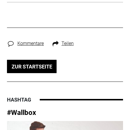
Kommentare
Teilen
ZUR STARTSEITE
HASHTAG
#Wallbox