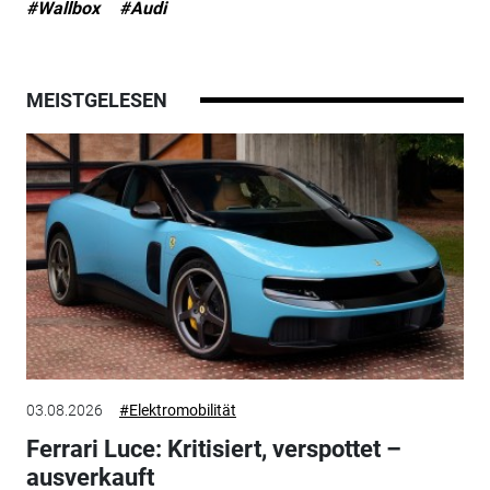
#Wallbox
#Audi
MEISTGELESEN
03.08.2026
#Elektromobilität
Ferrari Luce: Kritisiert, verspottet –
ausverkauft