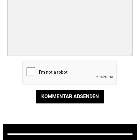
KOMMENTAR ABSENDEN