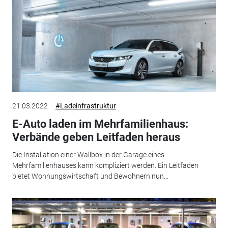
21.03.2022
#Ladeinfrastruktur
E-Auto laden im Mehrfamilienhaus:
Verbände geben Leitfaden heraus
Die Installation einer Wallbox in der Garage eines
Mehrfamilienhauses kann kompliziert werden. Ein Leitfaden
bietet Wohnungswirtschaft und Bewohnern nun...