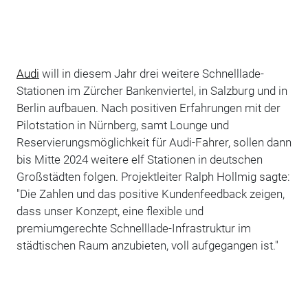
Audi
will in diesem Jahr drei weitere Schnelllade-
Stationen im Zürcher Bankenviertel, in Salzburg und in
Berlin aufbauen. Nach positiven Erfahrungen mit der
Pilotstation in Nürnberg, samt Lounge und
Reservierungsmöglichkeit für Audi-Fahrer, sollen dann
bis Mitte 2024 weitere elf Stationen in deutschen
Großstädten folgen. Projektleiter Ralph Hollmig sagte:
"Die Zahlen und das positive Kundenfeedback zeigen,
dass unser Konzept, eine flexible und
premiumgerechte Schnelllade-Infrastruktur im
städtischen Raum anzubieten, voll aufgegangen ist."