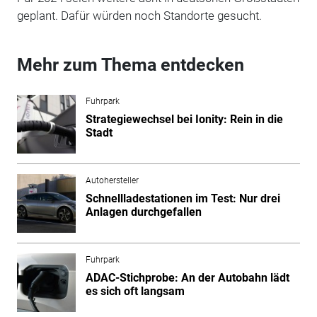
geplant. Dafür würden noch Standorte gesucht.
Mehr zum Thema entdecken
Fuhrpark
Strategiewechsel bei Ionity: Rein in die
Stadt
Autohersteller
Schnellladestationen im Test: Nur drei
Anlagen durchgefallen
Fuhrpark
ADAC-Stichprobe: An der Autobahn lädt
es sich oft langsam