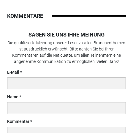
KOMMENTARE
SAGEN SIE UNS IHRE MEINUNG
Die qualifizierte Meinung unserer Leser zu allen Branchenthemen
ist ausdrücklich erwünscht. Bitte achten Sie bei Ihren
Kommentaren auf die Netiquette, um allen Teilnehmern eine
angenehme Kommunikation zu ermöglichen. Vielen Dank!
E-Mail
Name
Kommentar