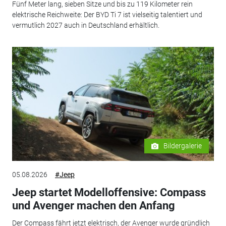
Fünf Meter lang, sieben Sitze und bis zu 119 Kilometer rein
elektrische Reichweite: Der BYD Ti 7 ist vielseitig talentiert und
vermutlich 2027 auch in Deutschland erhältlich.
Bildergalerie
05.08.2026
#Jeep
Jeep startet Modelloffensive: Compass
und Avenger machen den Anfang
Der Compass fährt jetzt elektrisch, der Avenger wurde gründlich