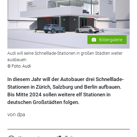
Bildergalerie
Audi will seine Schnelllade-Stationen in großen Städten weiter
ausbauen.
© Foto: Audi
In diesem Jahr will der Autobauer drei Schnelllade-
Stationen in Zürich, Salzburg und Berlin aufbauen.
Bis Mitte 2024 sollen weitere elf Stationen in
deutschen Großstädten folgen.
von dpa