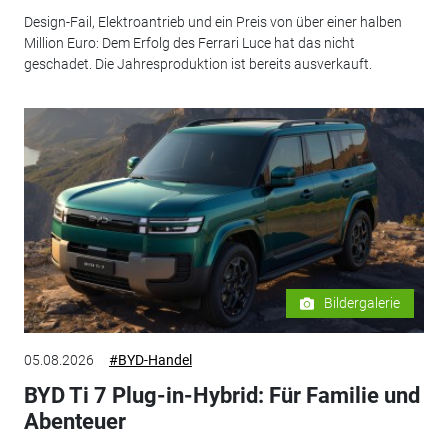
Design-Fail, Elektroantrieb und ein Preis von über einer halben
Million Euro: Dem Erfolg des Ferrari Luce hat das nicht
geschadet. Die Jahresproduktion ist bereits ausverkauft.
Bildergalerie
05.08.2026
#BYD-Handel
BYD Ti 7 Plug-in-Hybrid: Für Familie und
Abenteuer