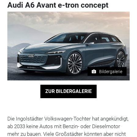
Audi A6 Avant e-tron concept
Bildergalerie
ZUR BILDERGALERIE
Die Ingolstädter Volkswagen-Tochter hat angekündigt,
ab 2033 keine Autos mit Benzin- oder Dieselmotor
mehr zu bauen. Viele Großstädter könnten aber nicht