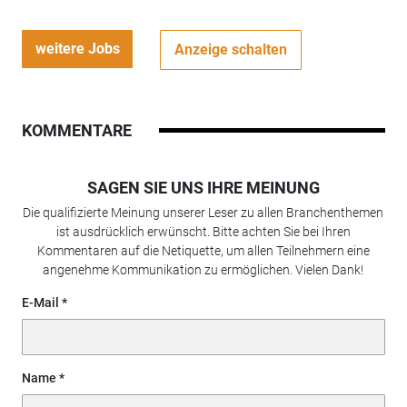
weitere Jobs
Anzeige schalten
KOMMENTARE
SAGEN SIE UNS IHRE MEINUNG
Die qualifizierte Meinung unserer Leser zu allen Branchenthemen
ist ausdrücklich erwünscht. Bitte achten Sie bei Ihren
Kommentaren auf die Netiquette, um allen Teilnehmern eine
angenehme Kommunikation zu ermöglichen. Vielen Dank!
E-Mail
Name