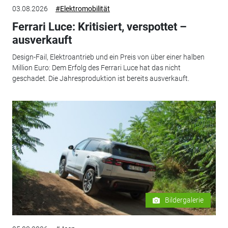
03.08.2026
#Elektromobilität
Ferrari Luce: Kritisiert, verspottet –
ausverkauft
Design-Fail, Elektroantrieb und ein Preis von über einer halben
Million Euro: Dem Erfolg des Ferrari Luce hat das nicht
geschadet. Die Jahresproduktion ist bereits ausverkauft.
Bildergalerie