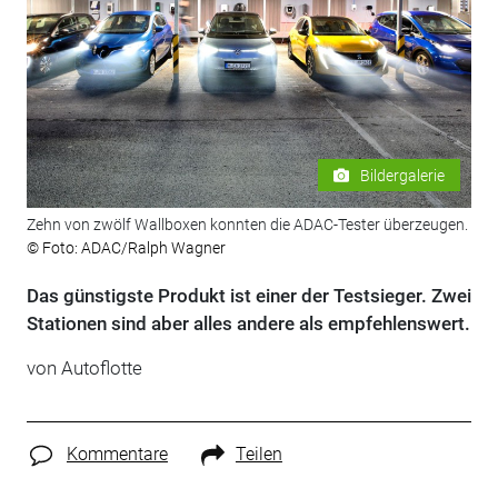
Bildergalerie
Zehn von zwölf Wallboxen konnten die ADAC-Tester überzeugen.
© Foto: ADAC/Ralph Wagner
Das günstigste Produkt ist einer der Testsieger. Zwei
Stationen sind aber alles andere als empfehlenswert.
von Autoflotte
Kommentare
Teilen