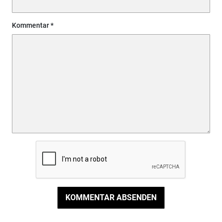
Kommentar
KOMMENTAR ABSENDEN