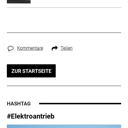
Kommentare
Teilen
ZUR STARTSEITE
HASHTAG
#Elektroantrieb