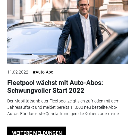
11.02.2022
#Auto-Abo
Fleetpool wächst mit Auto-Abos:
Schwungvoller Start 2022
Der Mobilitätsanbieter Fleetpool zeigt sich zufrieden mit dem
Jahresauftakt und meldet bereits 11.000 neu bestellte Abo-
Autos. Für das erste Quartal kündigen die Kölner zudem eine...
WEITERE MELDUNGEN