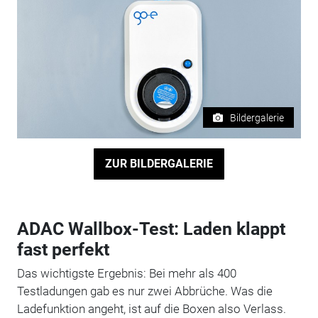
Bildergalerie
ZUR BILDERGALERIE
ADAC Wallbox-Test: Laden klappt
fast perfekt
Das wichtigste Ergebnis: Bei mehr als 400
Testladungen gab es nur zwei Abbrüche. Was die
Ladefunktion angeht, ist auf die Boxen also Verlass.