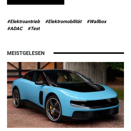
#Elektroantrieb
#Elektromobilität
#Wallbox
#ADAC
#Test
MEISTGELESEN