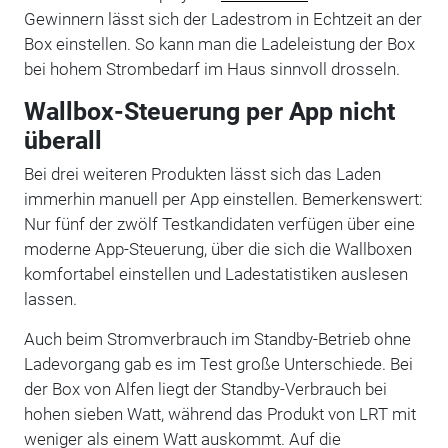
Gewinnern lässt sich der Ladestrom in Echtzeit an der
Box einstellen. So kann man die Ladeleistung der Box
bei hohem Strombedarf im Haus sinnvoll drosseln.
Wallbox-Steuerung per App nicht
überall
Bei drei weiteren Produkten lässt sich das Laden
immerhin manuell per App einstellen. Bemerkenswert:
Nur fünf der zwölf Testkandidaten verfügen über eine
moderne App-Steuerung, über die sich die Wallboxen
komfortabel einstellen und Ladestatistiken auslesen
lassen.
Auch beim Stromverbrauch im Standby-Betrieb ohne
Ladevorgang gab es im Test große Unterschiede. Bei
der Box von Alfen liegt der Standby-Verbrauch bei
hohen sieben Watt, während das Produkt von LRT mit
weniger als einem Watt auskommt. Auf die