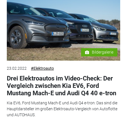
Bildergalerie
23.02.2022
#Elektroauto
Drei Elektroautos im Video-Check: Der
Vergleich zwischen Kia EV6, Ford
Mustang Mach-E und Audi Q4 40 e-tron
Kia EV6, Ford Mustang Mach-E und Audi Q4 e-tron: Das sind die
Hauptdarsteller im großen Elektroauto-Vergleich von Autoflotte
und AUTOHAUS.