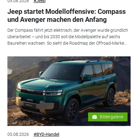
05.08.2026
#Jeep
Jeep startet Modelloffensive: Compass
und Avenger machen den Anfang
Der Compass fährt jetzt elektrisch, der Avenger wurde gründlich
überarbeitet – und bis 2030 soll die Modellpalette auf sechs
Baureihen wachsen. So sieht die Roadmap der Offroad-Marke...
Bildergalerie
05.08.2026
#BYD-Handel