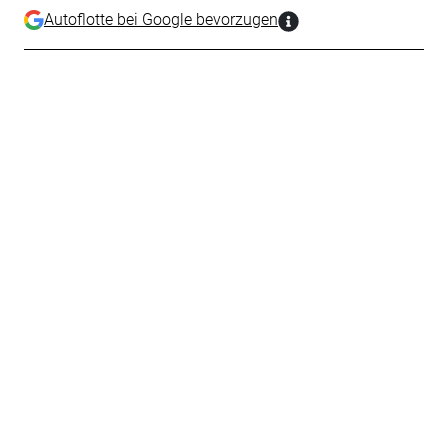
Autoflotte bei Google bevorzugen