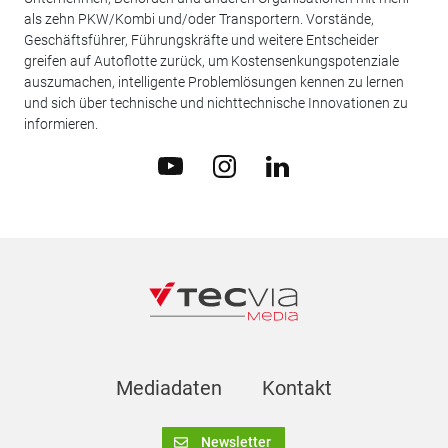
als zehn PKW/Kombi und/oder Transportern. Vorstände,
Geschäftsführer, Führungskräfte und weitere Entscheider
greifen auf Autoflotte zurück, um Kostensenkungspotenziale
auszumachen, intelligente Problemlösungen kennen zu lernen
und sich über technische und nichttechnische Innovationen zu
informieren.
Mediadaten
Kontakt
Newsletter