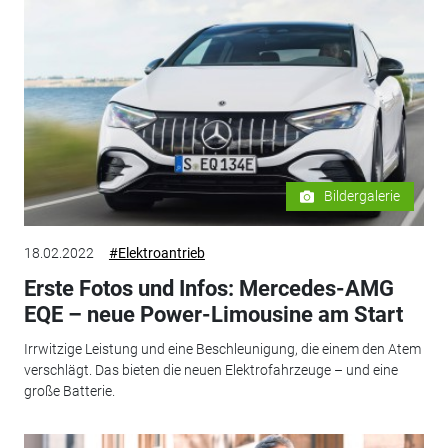
Bildergalerie
18.02.2022
#Elektroantrieb
Erste Fotos und Infos: Mercedes-AMG
EQE – neue Power-Limousine am Start
Irrwitzige Leistung und eine Beschleunigung, die einem den Atem
verschlägt. Das bieten die neuen Elektrofahrzeuge – und eine
große Batterie.