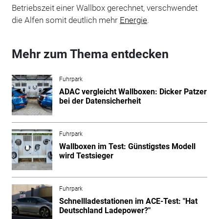
Betriebszeit einer Wallbox gerechnet, verschwendet
die Alfen somit deutlich mehr
Energie
.
Mehr zum Thema entdecken
Fuhrpark
ADAC vergleicht Wallboxen: Dicker Patzer
bei der Datensicherheit
Fuhrpark
Wallboxen im Test: Günstigstes Modell
wird Testsieger
Fuhrpark
Schnellladestationen im ACE-Test: "Hat
Deutschland Ladepower?"