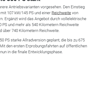
rere Antriebsvarianten vorgesehen. Den Einstieg
n mit 107 kW/145 PS und einer
Reichweite
von
n. Ergänzt wird das Angebot durch vollelektrische
0 PS und mehr als 540 Kilometern Reichweite
 über 740 Kilometern Reichweite.
0 PS starke Allradversion geplant, die bis zu 675
 Mit den ersten Erprobungsfahrten auf öffentlichen
 nun in die finale Entwicklungsphase.