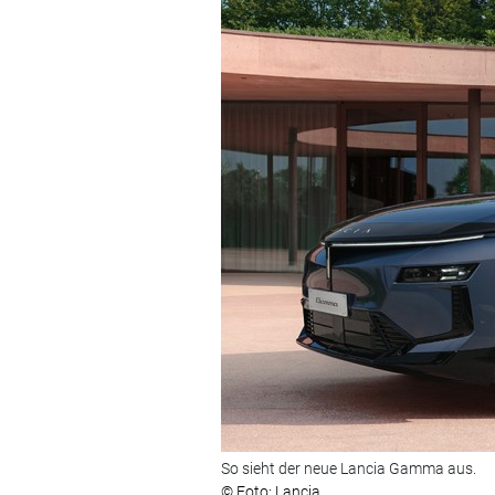
So sieht der neue Lancia Gamma aus.
© Foto: Lancia