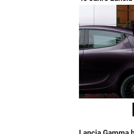
Lancia Gamma bi