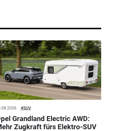
.08.2026
#SUV
pel Grandland Electric AWD:
ehr Zugkraft fürs Elektro-SUV