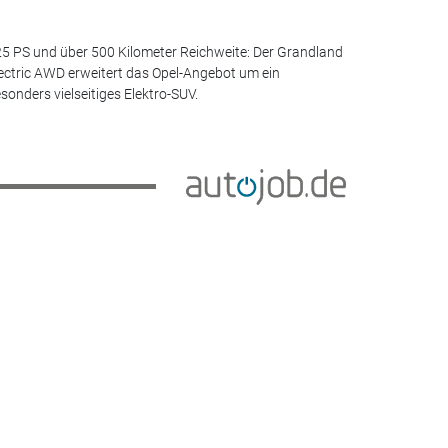
5 PS und über 500 Kilometer Reichweite: Der Grandland
ectric AWD erweitert das Opel-Angebot um ein
sonders vielseitiges Elektro-SUV.