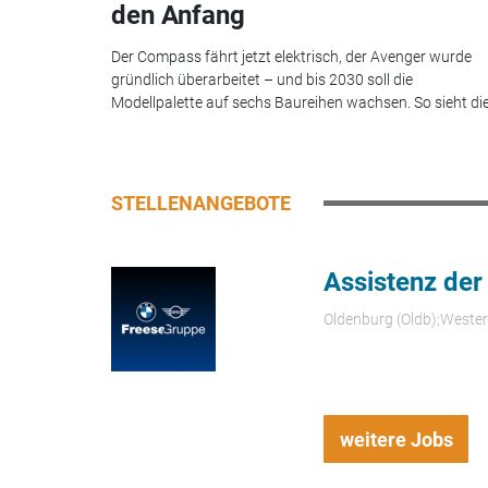
den Anfang
Der Compass fährt jetzt elektrisch, der Avenger wurde
gründlich überarbeitet – und bis 2030 soll die
Modellpalette auf sechs Baureihen wachsen. So sieht die.
STELLENANGEBOTE
Assistenz der
Oldenburg (Oldb);Weste
weitere Jobs