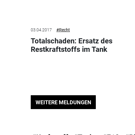
03.04.2017
#Recht
Totalschaden: Ersatz des
Restkraftstoffs im Tank
WEITERE MELDUNGEN