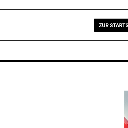
ZUR STARTS