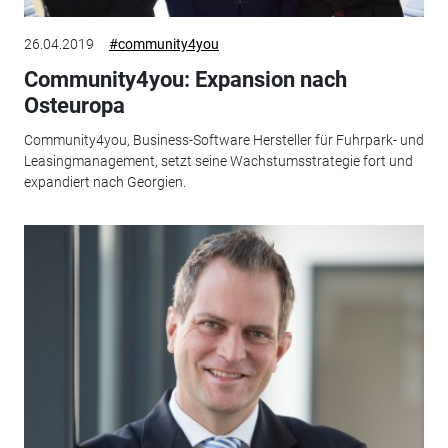
26.04.2019
#community4you
Community4you: Expansion nach
Osteuropa
Community4you, Business-Software Hersteller für Fuhrpark- und
Leasingmanagement, setzt seine Wachstumsstrategie fort und
expandiert nach Georgien.