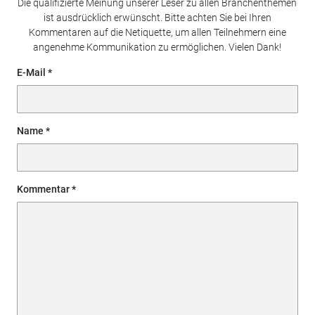
Die qualifizierte Meinung unserer Leser zu allen Branchenthemen
ist ausdrücklich erwünscht. Bitte achten Sie bei Ihren
Kommentaren auf die Netiquette, um allen Teilnehmern eine
angenehme Kommunikation zu ermöglichen. Vielen Dank!
E-Mail
Name
Kommentar