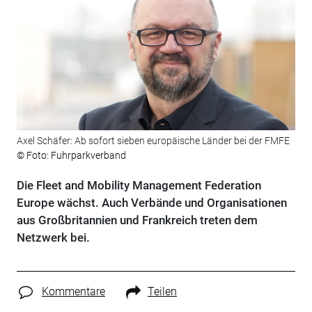
Axel Schäfer: Ab sofort sieben europäische Länder bei der FMFE
© Foto: Fuhrparkverband
Die Fleet and Mobility Management Federation
Europe wächst. Auch Verbände und Organisationen
aus Großbritannien und Frankreich treten dem
Netzwerk bei.
Kommentare
Teilen