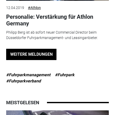
12.04.2019
#Athlon
Personalie: Verstärkung für Athlon
Germany
Philipp Berg ist ab sofort neuer Commercial Director beim
Düsseldorfer Fuhrparkmanagement- und Leasinganbieter.
WEITERE MELDUNGEN
#Fuhrparkmanagement
#Fuhrpark
#Fuhrparkverband
MEISTGELESEN