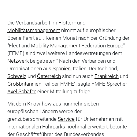
Die Verbandsarbeit im Flotten- und
Mobilitätsmanagement
nimmt auf europäischer
Ebene Fahrt auf. Keinen Monat nach der Gründung der
"Fleet and Mobility
Management
Federation Europe"
(FFME) sind zwei weitere Landesvertretungen dem
Netzwerk
beigetreten." Nach den Verbänden und
Organisationen aus
Spanien
, Italien, Deutschland,
Schweiz
und
Österreich
sind nun auch
Frankreich
und
Großbritannien
Teil der FMFE", sagte FMFE-Sprecher
Axel Schäfer
einer Mitteilung zufolge.
Mit dem Know-how aus nunmehr sieben
europäischen Ländern werde der
grenzüberschreitende
Service
für Unternehmen mit
internationalen Fuhrparks nochmal erweitert, betonte
der Geschäftsführer des Bundesverbandes