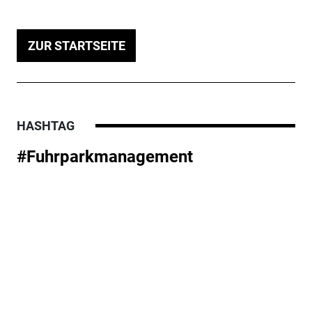
ZUR STARTSEITE
HASHTAG
#Fuhrparkmanagement