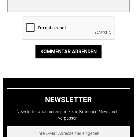
KOMMENTAR ABSENDEN
NEWSLETTER
Newsletter abonnieren und keine Branchen-News mehr
verpassen.