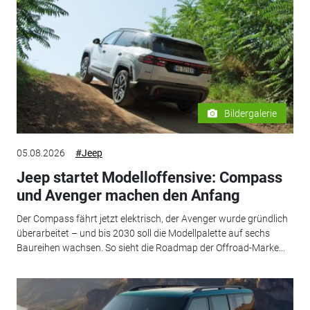
Bildergalerie
05.08.2026
#Jeep
Jeep startet Modelloffensive: Compass
und Avenger machen den Anfang
Der Compass fährt jetzt elektrisch, der Avenger wurde gründlich
überarbeitet – und bis 2030 soll die Modellpalette auf sechs
Baureihen wachsen. So sieht die Roadmap der Offroad-Marke...