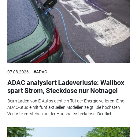
07.08.2026
#ADAC
ADAC analysiert Ladeverluste: Wallbox
spart Strom, Steckdose nur Notnagel
Beim Laden von E-Autos geht ein Teil der Energie verloren. Eine
ADAC-Studie mit fünf aktuellen Modellen zeigt: Die höchsten
Verluste entstehen an der Haushaltssteckdose. Deutlich...