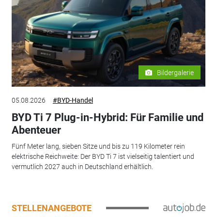
Bildergalerie
05.08.2026
#BYD-Handel
BYD Ti 7 Plug-in-Hybrid: Für Familie und
Abenteuer
Fünf Meter lang, sieben Sitze und bis zu 119 Kilometer rein
elektrische Reichweite: Der BYD Ti 7 ist vielseitig talentiert und
vermutlich 2027 auch in Deutschland erhältlich.
STELLENANGEBOTE