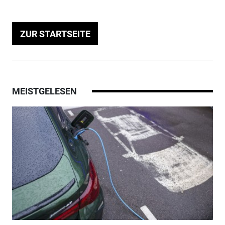
ZUR STARTSEITE
MEISTGELESEN