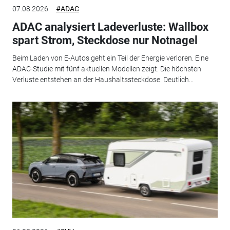
07.08.2026
#ADAC
ADAC analysiert Ladeverluste: Wallbox
spart Strom, Steckdose nur Notnagel
Beim Laden von E-Autos geht ein Teil der Energie verloren. Eine
ADAC-Studie mit fünf aktuellen Modellen zeigt: Die höchsten
Verluste entstehen an der Haushaltssteckdose. Deutlich...