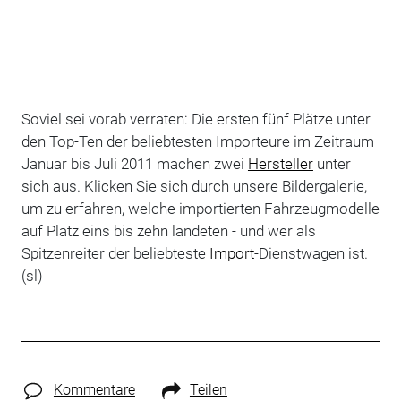
Soviel sei vorab verraten: Die ersten fünf Plätze unter
den Top-Ten der beliebtesten Importeure im Zeitraum
Januar bis Juli 2011 machen zwei
Hersteller
unter
sich aus. Klicken Sie sich durch unsere Bildergalerie,
um zu erfahren, welche importierten Fahrzeugmodelle
auf Platz eins bis zehn landeten - und wer als
Spitzenreiter der beliebteste
Import
-Dienstwagen ist.
(sl)
Kommentare
Teilen