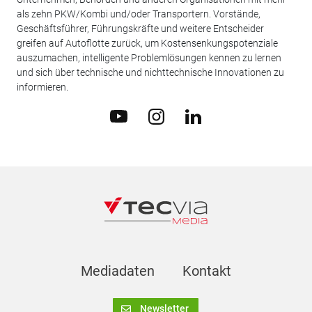
als zehn PKW/Kombi und/oder Transportern. Vorstände,
Geschäftsführer, Führungskräfte und weitere Entscheider
greifen auf Autoflotte zurück, um Kostensenkungspotenziale
auszumachen, intelligente Problemlösungen kennen zu lernen
und sich über technische und nichttechnische Innovationen zu
informieren.
Mediadaten
Kontakt
Newsletter