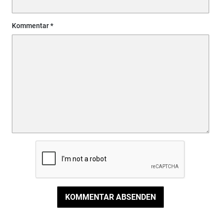
Kommentar
KOMMENTAR ABSENDEN