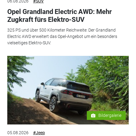
06.08.2026
#SUV
Opel Grandland Electric AWD: Mehr
Zugkraft fürs Elektro-SUV
325 PS und über 500 Kilometer Reichweite: Der Grandland
Electric AWD erweitert das Opel-Angebot um ein besonders
vielseitiges Elektro-SUV.
Bildergalerie
05.08.2026
#Jeep