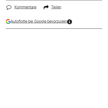
Kommentare
Teilen
Autoflotte bei Google bevorzugen