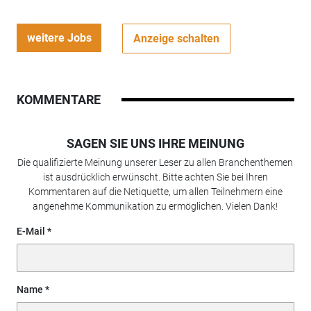
weitere Jobs
Anzeige schalten
KOMMENTARE
SAGEN SIE UNS IHRE MEINUNG
Die qualifizierte Meinung unserer Leser zu allen Branchenthemen
ist ausdrücklich erwünscht. Bitte achten Sie bei Ihren
Kommentaren auf die Netiquette, um allen Teilnehmern eine
angenehme Kommunikation zu ermöglichen. Vielen Dank!
E-Mail
Name