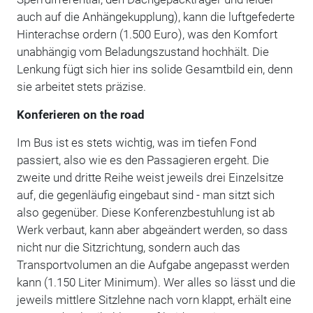
auch auf die Anhängekupplung), kann die luftgefederte
Hinterachse ordern (1.500 Euro), was den Komfort
unabhängig vom Beladungszustand hochhält. Die
Lenkung fügt sich hier ins solide Gesamtbild ein, denn
sie arbeitet stets präzise.
Konferieren on the road
Im Bus ist es stets wichtig, was im tiefen Fond
passiert, also wie es den Passagieren ergeht. Die
zweite und dritte Reihe weist jeweils drei Einzelsitze
auf, die gegenläufig eingebaut sind - man sitzt sich
also gegenüber. Diese Konferenzbestuhlung ist ab
Werk verbaut, kann aber abgeändert werden, so dass
nicht nur die Sitzrichtung, sondern auch das
Transportvolumen an die Aufgabe angepasst werden
kann (1.150 Liter Minimum). Wer alles so lässt und die
jeweils mittlere Sitzlehne nach vorn klappt, erhält eine