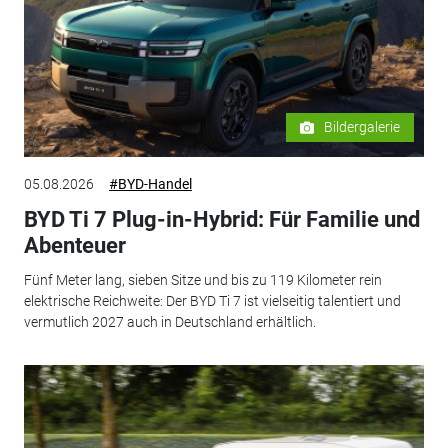
Bildergalerie
05.08.2026
#BYD-Handel
BYD Ti 7 Plug-in-Hybrid: Für Familie und
Abenteuer
Fünf Meter lang, sieben Sitze und bis zu 119 Kilometer rein
elektrische Reichweite: Der BYD Ti 7 ist vielseitig talentiert und
vermutlich 2027 auch in Deutschland erhältlich.