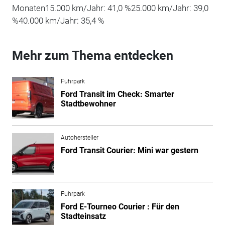
Monaten15.000 km/Jahr: 41,0 %25.000 km/Jahr: 39,0
%40.000 km/Jahr: 35,4 %
Mehr zum Thema entdecken
Fuhrpark
Ford Transit im Check: Smarter
Stadtbewohner
Autohersteller
Ford Transit Courier: Mini war gestern
Fuhrpark
Ford E-Tourneo Courier : Für den
Stadteinsatz