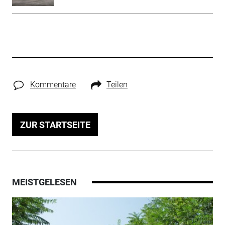
Kommentare
Teilen
ZUR STARTSEITE
MEISTGELESEN