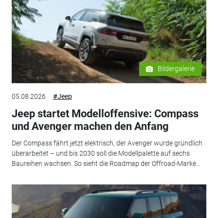
Bildergalerie
05.08.2026
#Jeep
Jeep startet Modelloffensive: Compass
und Avenger machen den Anfang
Der Compass fährt jetzt elektrisch, der Avenger wurde gründlich
überarbeitet – und bis 2030 soll die Modellpalette auf sechs
Baureihen wachsen. So sieht die Roadmap der Offroad-Marke...