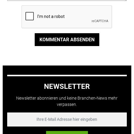
KOMMENTAR ABSENDEN
NEWSLETTER
Newsletter abonnieren und keine Branchen-News mehr
verpassen.