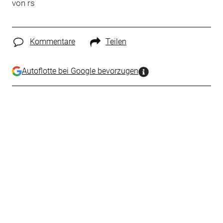
von rs
Kommentare
Teilen
Autoflotte bei Google bevorzugen