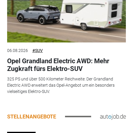
06.08.2026
#SUV
Opel Grandland Electric AWD: Mehr
Zugkraft fürs Elektro-SUV
325 PS und über 500 Kilometer Reichweite: Der Grandland
Electric AWD erweitert das Opel-Angebot um ein besonders
vielseitiges Elektro-SUV.
STELLENANGEBOTE