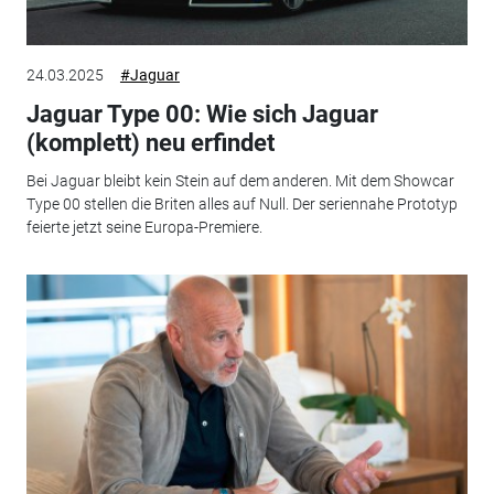
24.03.2025
#Jaguar
Jaguar Type 00: Wie sich Jaguar
(komplett) neu erfindet
Bei Jaguar bleibt kein Stein auf dem anderen. Mit dem Showcar
Type 00 stellen die Briten alles auf Null. Der seriennahe Prototyp
feierte jetzt seine Europa-Premiere.