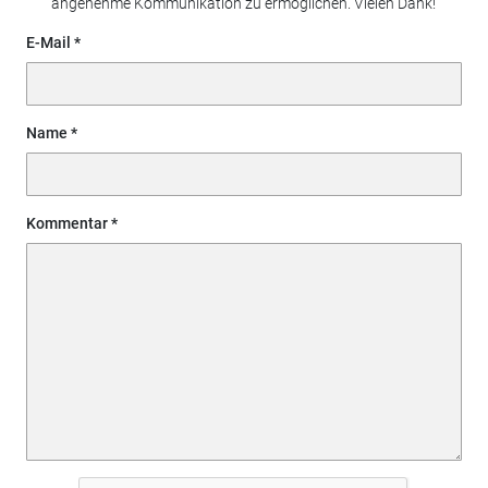
angenehme Kommunikation zu ermöglichen. Vielen Dank!
E-Mail
Name
Kommentar