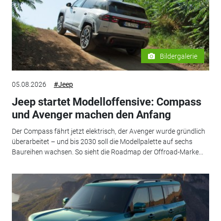
Bildergalerie
05.08.2026
#Jeep
Jeep startet Modelloffensive: Compass
und Avenger machen den Anfang
Der Compass fährt jetzt elektrisch, der Avenger wurde gründlich
überarbeitet – und bis 2030 soll die Modellpalette auf sechs
Baureihen wachsen. So sieht die Roadmap der Offroad-Marke...