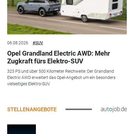
06.08.2026
#SUV
Opel Grandland Electric AWD: Mehr
Zugkraft fürs Elektro-SUV
325 PS und über 500 Kilometer Reichweite: Der Grandland
Electric AWD erweitert das Opel-Angebot um ein besonders
vielseitiges Elektro-SUV.
STELLENANGEBOTE