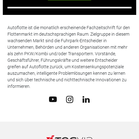
Autoflotte ist die monatlich erscheinende Fachzeitschrift für den
Flottenmarkt im deutschsprachigen Raum. Zielgruppe in diesem
wachsenden Markt sind die Fuhrpark-Entscheider in
Unternehmen, Behörden und anderen Organisationen mit mehr
als zehn PKW/Kombi und/oder Transportern. Vorstände,
Geschäftsführer, Führungskräfte und weitere Entscheider
greifen auf Autoflotte zurück, um Kostensenkungspotenziale
auszumachen, intelligente Problemlösungen kennen zu lernen
und sich über technische und nichttechnische Innovationen zu
informieren.