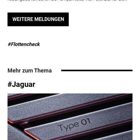
WEITERE MELDUNGEN
#Flottencheck
Mehr zum Thema
#Jaguar