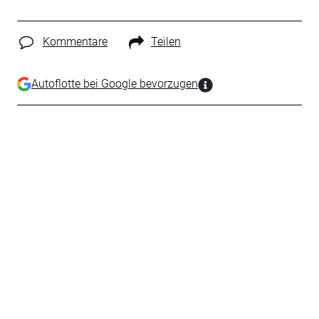
Kommentare
Teilen
Autoflotte bei Google bevorzugen