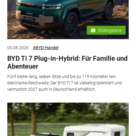
Bildergalerie
05.08.2026
#BYD-Handel
BYD Ti 7 Plug-in-Hybrid: Für Familie und
Abenteuer
Fünf Meter lang, sieben Sitze und bis zu 119 Kilometer rein
elektrische Reichweite: Der BYD Ti 7 ist vielseitig talentiert und
vermutlich 2027 auch in Deutschland erhältlich.