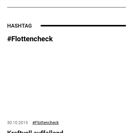
HASHTAG
#Flottencheck
30.10.2015
#Flottencheck