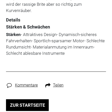
wird der rassige Brite aber so richtig zum
Kurvenräuber.
Details
Stärken & Schwächen
Stärken
- Attraktives Design- Dynamisch-sicheres
Fahrverhalten- Sportlich-sparsamer Motor- Schlechte
Rundumsicht- Materialanmutung im Innenraum-
Schlecht ablesbare Instrumente
Kommentare
Teilen
ZUR STARTSEITE