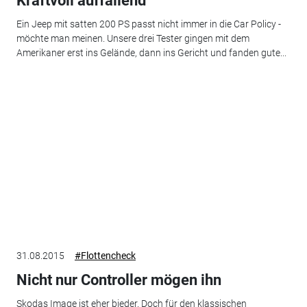
Kraftvoll auffallend
Ein Jeep mit satten 200 PS passt nicht immer in die Car Policy -
möchte man meinen. Unsere drei Tester gingen mit dem
Amerikaner erst ins Gelände, dann ins Gericht und fanden gute...
31.08.2015
#Flottencheck
Nicht nur Controller mögen ihn
Skodas Image ist eher bieder. Doch für den klassischen