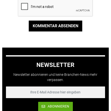
KOMMENTAR ABSENDEN
NEWSLETTER
Newsletter abonnieren und keine Branchen-News mehr
verpassen.
ABONNIEREN