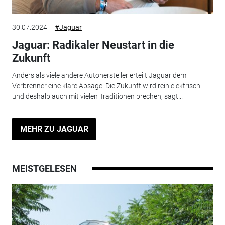
30.07.2024
#Jaguar
Jaguar: Radikaler Neustart in die
Zukunft
Anders als viele andere Autohersteller erteilt Jaguar dem
Verbrenner eine klare Absage. Die Zukunft wird rein elektrisch
und deshalb auch mit vielen Traditionen brechen, sagt...
MEHR ZU JAGUAR
MEISTGELESEN