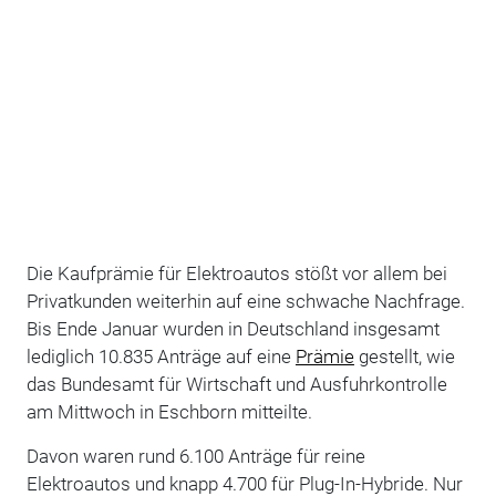
Die Kaufprämie für Elektroautos stößt vor allem bei
Privatkunden weiterhin auf eine schwache Nachfrage.
Bis Ende Januar wurden in Deutschland insgesamt
lediglich 10.835 Anträge auf eine
Prämie
gestellt, wie
das Bundesamt für Wirtschaft und Ausfuhrkontrolle
am Mittwoch in Eschborn mitteilte.
Davon waren rund 6.100 Anträge für reine
Elektroautos und knapp 4.700 für Plug-In-Hybride. Nur