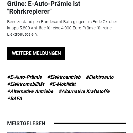
Grüne: E-Auto-Prämie ist
"Rohrkrepierer"
Beim zuständigen Bundesamt Bafa gingen bis Ende Oktober
knapp 5.800 Anträge für eine 4.000-Euro-Prämie für reine
Elektroautos ein.
WEITERE MELDUNGEN
#E-Auto-Prämie
#Elektroantrieb
#Elektroauto
#Elektromobilität
#E-Mobilität
#Alternative Antriebe
#Alternative Kraftstoffe
#BAFA
MEISTGELESEN