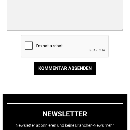
KOMMENTAR ABSENDEN
NEWSLETTER
Newsletter abonnieren und keine Branchen-News mehr