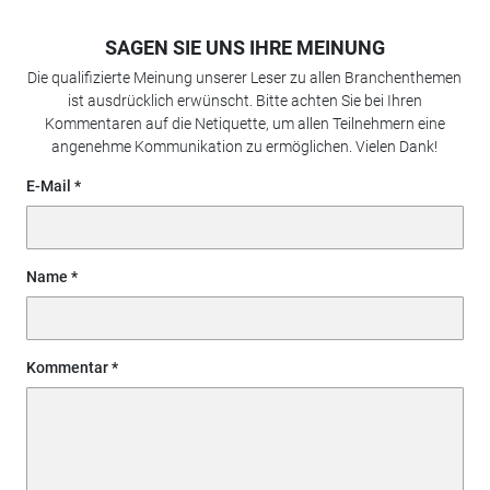
SAGEN SIE UNS IHRE MEINUNG
Die qualifizierte Meinung unserer Leser zu allen Branchenthemen
ist ausdrücklich erwünscht. Bitte achten Sie bei Ihren
Kommentaren auf die Netiquette, um allen Teilnehmern eine
angenehme Kommunikation zu ermöglichen. Vielen Dank!
E-Mail
Name
Kommentar