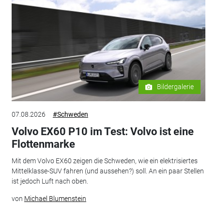
Bildergalerie
07.08.2026
#Schweden
Volvo EX60 P10 im Test: Volvo ist eine
Flottenmarke
Mit dem Volvo EX60 zeigen die Schweden, wie ein elektrisiertes
Mittelklasse-SUV fahren (und aussehen?) soll. An ein paar Stellen
ist jedoch Luft nach oben.
von
Michael Blumenstein