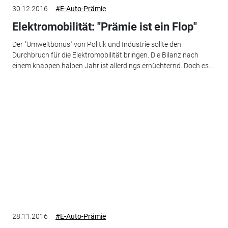
30.12.2016
#E-Auto-Prämie
Elektromobilität: "Prämie ist ein Flop"
Der "Umweltbonus" von Politik und Industrie sollte den
Durchbruch für die Elektromobilität bringen. Die Bilanz nach
einem knappen halben Jahr ist allerdings ernüchternd. Doch es...
28.11.2016
#E-Auto-Prämie