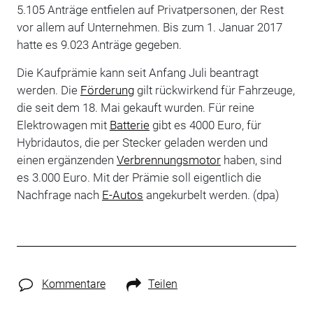
5.105 Anträge entfielen auf Privatpersonen, der Rest
vor allem auf Unternehmen. Bis zum 1. Januar 2017
hatte es 9.023 Anträge gegeben.
Die Kaufprämie kann seit Anfang Juli beantragt
werden. Die
Förderung
gilt rückwirkend für Fahrzeuge,
die seit dem 18. Mai gekauft wurden. Für reine
Elektrowagen mit
Batterie
gibt es 4000 Euro, für
Hybridautos, die per Stecker geladen werden und
einen ergänzenden
Verbrennungsmotor
haben, sind
es 3.000 Euro. Mit der Prämie soll eigentlich die
Nachfrage nach
E-Autos
angekurbelt werden. (dpa)
Kommentare
Teilen