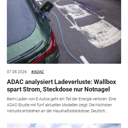
07.08.2026
#ADAC
ADAC analysiert Ladeverluste: Wallbox
spart Strom, Steckdose nur Notnagel
Beim Laden von E-Autos geht ein Teil der Energie verloren. Eine
ADAC-Studie mit fünf aktuellen Modellen zeigt: Die höchsten
Verluste entstehen an der Haushaltssteckdose. Deutlich...