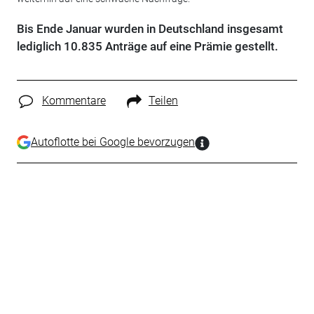
Bis Ende Januar wurden in Deutschland insgesamt
lediglich 10.835 Anträge auf eine Prämie gestellt.
Kommentare
Teilen
Autoflotte bei Google bevorzugen