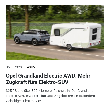
06.08.2026
#SUV
Opel Grandland Electric AWD: Mehr
Zugkraft fürs Elektro-SUV
325 PS und über 500 Kilometer Reichweite: Der Grandland
Electric AWD erweitert das Opel-Angebot um ein besonders
vielseitiges Elektro-SUV.