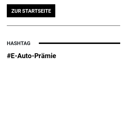
ZUR STARTSEITE
HASHTAG
#E-Auto-Prämie