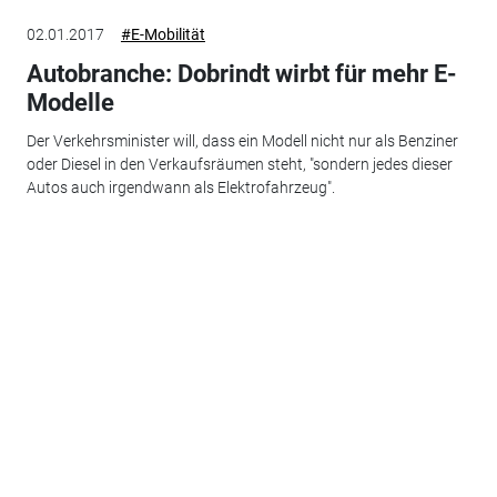
02.01.2017
#E-Mobilität
Autobranche: Dobrindt wirbt für mehr E-
Modelle
Der Verkehrsminister will, dass ein Modell nicht nur als Benziner
oder Diesel in den Verkaufsräumen steht, "sondern jedes dieser
Autos auch irgendwann als Elektrofahrzeug".