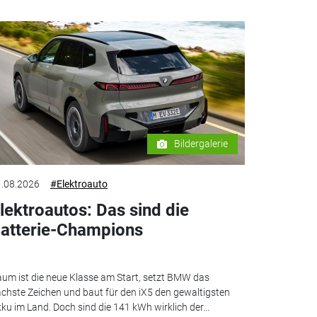
Bildergalerie
.08.2026
#Elektroauto
lektroautos: Das sind die
atterie-Champions
um ist die neue Klasse am Start, setzt BMW das
chste Zeichen und baut für den iX5 den gewaltigsten
ku im Land. Doch sind die 141 kWh wirklich der...