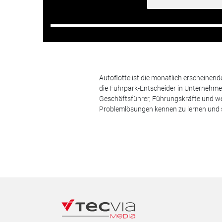
Autoflotte ist die monatlich erscheinen
die Fuhrpark-Entscheider in Unternehm
Geschäftsführer, Führungskräfte und we
Problemlösungen kennen zu lernen und s