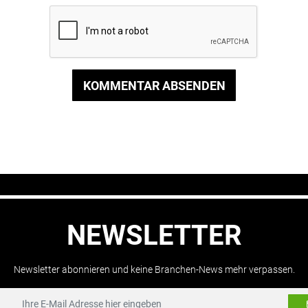
KOMMENTAR ABSENDEN
NEWSLETTER
Newsletter abonnieren und keine Branchen-News mehr verpassen.