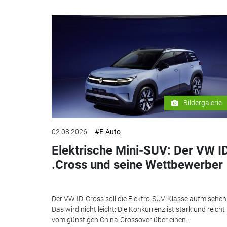
Bildergalerie
02.08.2026
#E-Auto
Elektrische Mini-SUV: Der VW I
.Cross und seine Wettbewerber
Der VW ID. Cross soll die Elektro-SUV-Klasse aufmischen
Das wird nicht leicht: Die Konkurrenz ist stark und reicht
vom günstigen China-Crossover über einen...