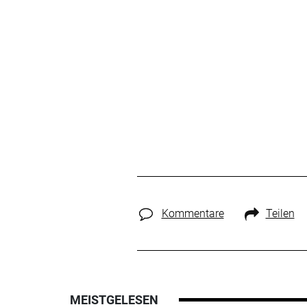
Kommentare
Teilen
MEISTGELESEN