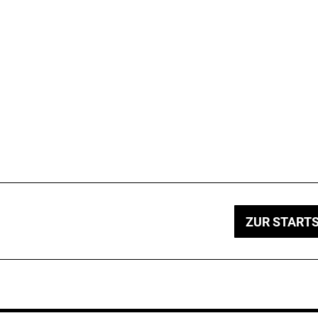
ZUR STARTS