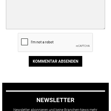
KOMMENTAR ABSENDEN
NEWSLETTER
Newsletter abonnieren und keine Branchen-News mehr