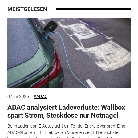
MEISTGELESEN
07.08.2026
#ADAC
ADAC analysiert Ladeverluste: Wallbox
spart Strom, Steckdose nur Notnagel
Beim Laden von E-Autos geht ein Teil der Energie verloren. Eine
ADAC-Studie mit fünf aktuellen Modellen zeigt: Die höchsten