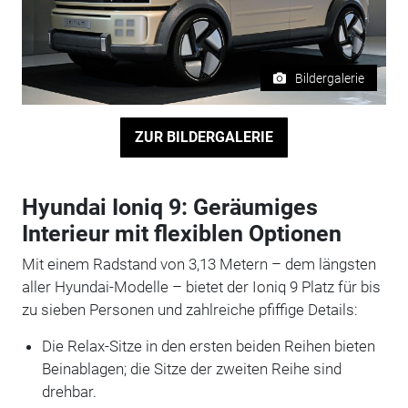
Bildergalerie
ZUR BILDERGALERIE
Hyundai Ioniq 9: Geräumiges
Interieur mit flexiblen Optionen
Mit einem Radstand von 3,13 Metern – dem längsten
aller Hyundai-Modelle – bietet der Ioniq 9 Platz für bis
zu sieben Personen und zahlreiche pfiffige Details:
Die Relax-Sitze in den ersten beiden Reihen bieten
Beinablagen; die Sitze der zweiten Reihe sind
drehbar.