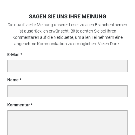
SAGEN SIE UNS IHRE MEINUNG
Die qualifizierte Meinung unserer Leser zu allen Branchenthemen
ist ausdrücklich erwünscht. Bitte achten Sie bei Ihren
Kommentaren auf die Netiquette, um allen Teilnehmern eine
angenehme Kommunikation zu ermöglichen. Vielen Dank!
E-Mail
Name
Kommentar