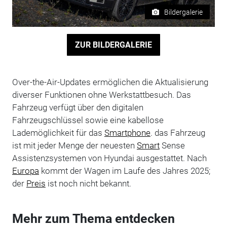
Bildergalerie
ZUR BILDERGALERIE
Over-the-Air-Updates ermöglichen die Aktualisierung
diverser Funktionen ohne Werkstattbesuch. Das
Fahrzeug verfügt über den digitalen
Fahrzeugschlüssel sowie eine kabellose
Lademöglichkeit für das
Smartphone
. das Fahrzeug
ist mit jeder Menge der neuesten
Smart
Sense
Assistenzsystemen von Hyundai ausgestattet. Nach
Europa
kommt der Wagen im Laufe des Jahres 2025;
der
Preis
ist noch nicht bekannt.
Mehr zum Thema entdecken