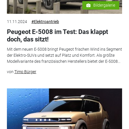
Bildergalerie
11.11.2024
#Elektroantrieb
Peugeot E-5008 im Test: Das klappt
doch, das sitzt!
Mit dem neuen E-5008 bringt Peugeot frischen Wind ins Segment
der Elektro-SUVs und setzt auf Platz und Komfort. Als größte
Modellvariante des französischen Herstellers bietet der E-5008...
von
Timo Bürger