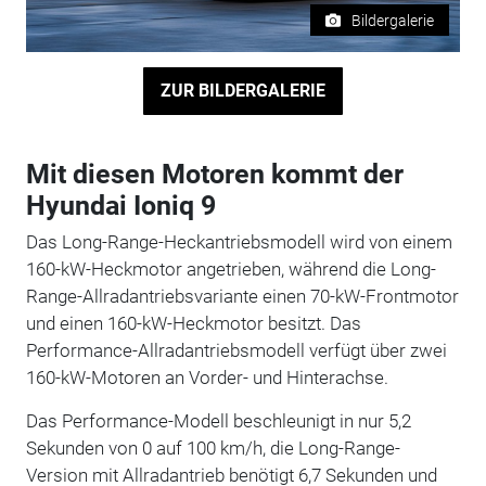
Bildergalerie
ZUR BILDERGALERIE
Mit diesen Motoren kommt der
Hyundai Ioniq 9
Das Long-Range-Heckantriebsmodell wird von einem
160-kW-Heckmotor angetrieben, während die Long-
Range-Allradantriebsvariante einen 70-kW-Frontmotor
und einen 160-kW-Heckmotor besitzt. Das
Performance-Allradantriebsmodell verfügt über zwei
160-kW-Motoren an Vorder- und Hinterachse.
Das Performance-Modell beschleunigt in nur 5,2
Sekunden von 0 auf 100 km/h, die Long-Range-
Version mit Allradantrieb benötigt 6,7 Sekunden und