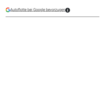
Autoflotte bei Google bevorzugen