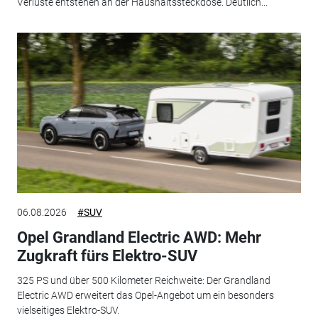
Verluste entstehen an der Haushaltssteckdose. Deutlich...
06.08.2026
#SUV
Opel Grandland Electric AWD: Mehr
Zugkraft fürs Elektro-SUV
325 PS und über 500 Kilometer Reichweite: Der Grandland
Electric AWD erweitert das Opel-Angebot um ein besonders
vielseitiges Elektro-SUV.