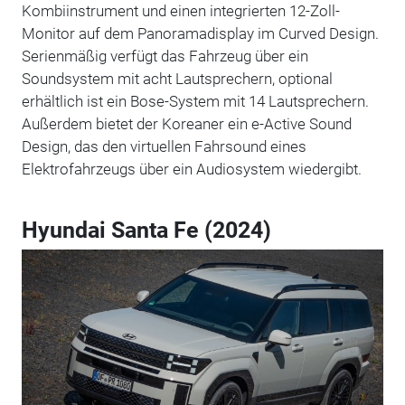
Kombiinstrument und einen integrierten 12-Zoll-
Monitor auf dem Panoramadisplay im Curved Design.
Serienmäßig verfügt das Fahrzeug über ein
Soundsystem mit acht Lautsprechern, optional
erhältlich ist ein Bose-System mit 14 Lautsprechern.
Außerdem bietet der Koreaner ein e-Active Sound
Design, das den virtuellen Fahrsound eines
Elektrofahrzeugs über ein Audiosystem wiedergibt.
Hyundai Santa Fe (2024)