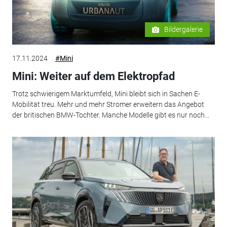
Bildergalerie
17.11.2024
#Mini
Mini: Weiter auf dem Elektropfad
Trotz schwierigem Marktumfeld, Mini bleibt sich in Sachen E-
Mobilität treu. Mehr und mehr Stromer erweitern das Angebot
der britischen BMW-Tochter. Manche Modelle gibt es nur noch...