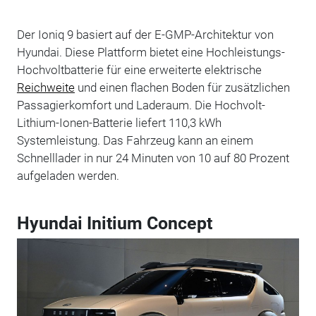
Der Ioniq 9 basiert auf der E-GMP-Architektur von
Hyundai. Diese Plattform bietet eine Hochleistungs-
Hochvoltbatterie für eine erweiterte elektrische
Reichweite
und einen flachen Boden für zusätzlichen
Passagierkomfort und Laderaum. Die Hochvolt-
Lithium-Ionen-Batterie liefert 110,3 kWh
Systemleistung. Das Fahrzeug kann an einem
Schnelllader in nur 24 Minuten von 10 auf 80 Prozent
aufgeladen werden.
Hyundai Initium Concept