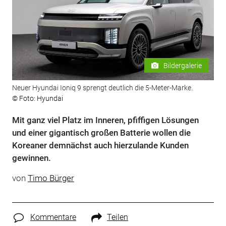
Bildergalerie
Neuer Hyundai Ioniq 9 sprengt deutlich die 5-Meter-Marke.
© Foto: Hyundai
Mit ganz viel Platz im Inneren, pfiffigen Lösungen
und einer gigantisch großen Batterie wollen die
Koreaner demnächst auch hierzulande Kunden
gewinnen.
von
Timo Bürger
Kommentare
Teilen