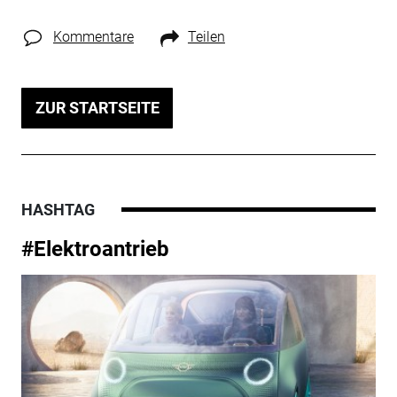
Kommentare
Teilen
ZUR STARTSEITE
HASHTAG
#Elektroantrieb