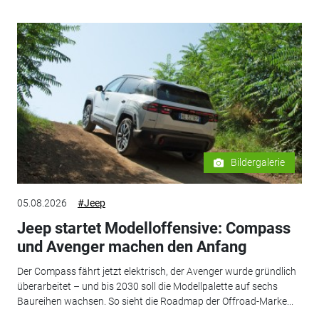
Bildergalerie
05.08.2026
#Jeep
Jeep startet Modelloffensive: Compass
und Avenger machen den Anfang
Der Compass fährt jetzt elektrisch, der Avenger wurde gründlich
überarbeitet – und bis 2030 soll die Modellpalette auf sechs
Baureihen wachsen. So sieht die Roadmap der Offroad-Marke...