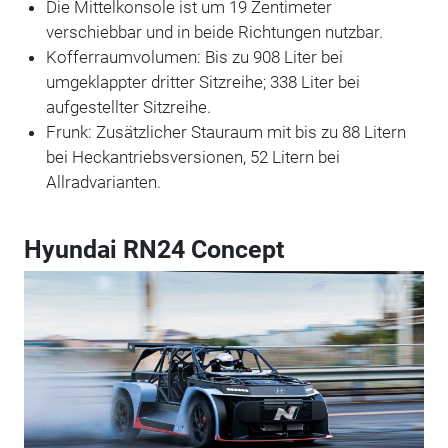
Die Mittelkonsole ist um 19 Zentimeter
verschiebbar und in beide Richtungen nutzbar.
Kofferraumvolumen: Bis zu 908 Liter bei
umgeklappter dritter Sitzreihe; 338 Liter bei
aufgestellter Sitzreihe.
Frunk: Zusätzlicher Stauraum mit bis zu 88 Litern
bei Heckantriebsversionen, 52 Litern bei
Allradvarianten.
Hyundai RN24 Concept