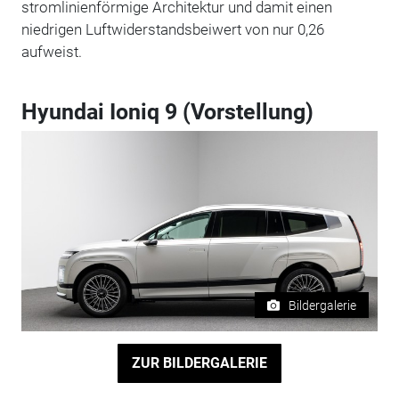
stromlinienförmige Architektur und damit einen
niedrigen Luftwiderstandsbeiwert von nur 0,26
aufweist.
Hyundai Ioniq 9 (Vorstellung)
Bildergalerie
ZUR BILDERGALERIE