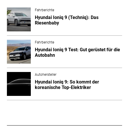
Fahrberichte
Hyundai Ioniq 9 (Techniq): Das
Riesenbaby
Fahrberichte
Hyundai Ioniq 9 Test: Gut gerüstet für die
Autobahn
Autohersteller
Hyundai Ioniq 9: So kommt der
koreanische Top-Elektriker