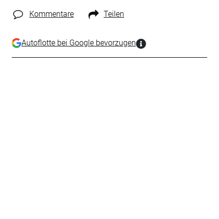
Kommentare
Teilen
Autoflotte bei Google bevorzugen