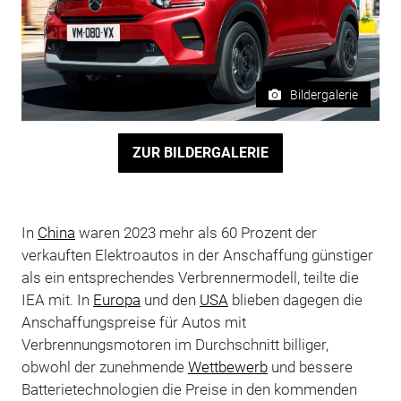
Bildergalerie
ZUR BILDERGALERIE
In
China
waren 2023 mehr als 60 Prozent der
verkauften Elektroautos in der Anschaffung günstiger
als ein entsprechendes Verbrennermodell, teilte die
IEA mit. In
Europa
und den
USA
blieben dagegen die
Anschaffungspreise für Autos mit
Verbrennungsmotoren im Durchschnitt billiger,
obwohl der zunehmende
Wettbewerb
und bessere
Batterietechnologien die Preise in den kommenden