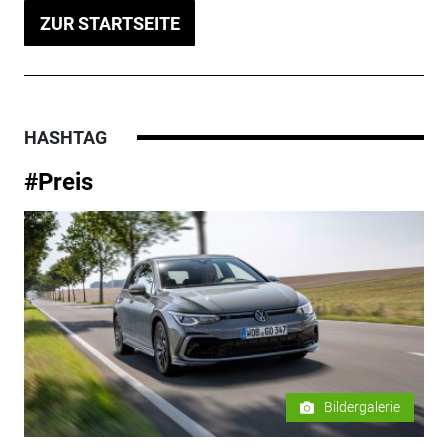
ZUR STARTSEITE
HASHTAG
#Preis
Bildergalerie