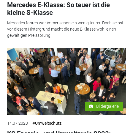
Mercedes E-Klasse: So teuer ist die
kleine S-Klasse
Mercedes fahren war immer schon ein wenig teurer. Doch selbst
vor diesem Hintergrund macht die neue E-Klasse wohl einen
gewaltigen Preissprung.
Bildergalerie
14.07.2023
#Umweltschutz