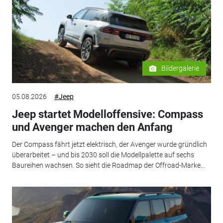
Bildergalerie
05.08.2026
#Jeep
Jeep startet Modelloffensive: Compass
und Avenger machen den Anfang
Der Compass fährt jetzt elektrisch, der Avenger wurde gründlich
überarbeitet – und bis 2030 soll die Modellpalette auf sechs
Baureihen wachsen. So sieht die Roadmap der Offroad-Marke...