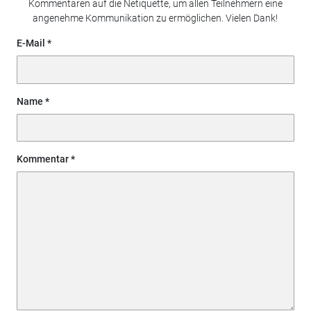
Kommentaren auf die Netiquette, um allen Teilnehmern eine
angenehme Kommunikation zu ermöglichen. Vielen Dank!
E-Mail
Name
Kommentar