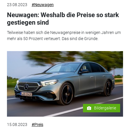
23.08.2023
#Neuwagen
Neuwagen: Weshalb die Preise so stark
gestiegen sind
Teilweise haben sich die Neuwagenpreise in wenigen Jahren um
mehr als 50 Prozent verteuert. Das sind die Gründe.
Bildergalerie
15.08.2023
#Preis