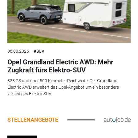
06.08.2026
#SUV
Opel Grandland Electric AWD: Mehr
Zugkraft fürs Elektro-SUV
325 PS und über 500 Kilometer Reichweite: Der Grandland
Electric AWD erweitert das Opel-Angebot um ein besonders
vielseitiges Elektro-SUV.
STELLENANGEBOTE