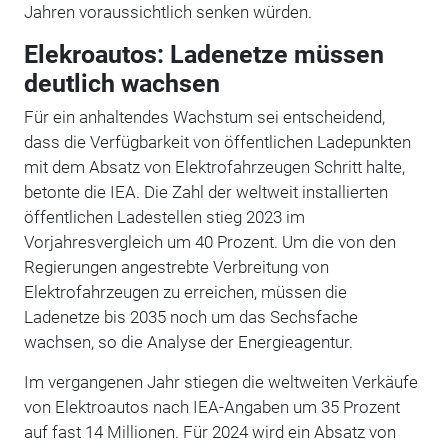
Jahren voraussichtlich senken würden.
Elekroautos: Ladenetze müssen
deutlich wachsen
Für ein anhaltendes Wachstum sei entscheidend,
dass die Verfügbarkeit von öffentlichen Ladepunkten
mit dem Absatz von Elektrofahrzeugen Schritt halte,
betonte die IEA. Die Zahl der weltweit installierten
öffentlichen Ladestellen stieg 2023 im
Vorjahresvergleich um 40 Prozent. Um die von den
Regierungen angestrebte Verbreitung von
Elektrofahrzeugen zu erreichen, müssen die
Ladenetze bis 2035 noch um das Sechsfache
wachsen, so die Analyse der Energieagentur.
Im vergangenen Jahr stiegen die weltweiten Verkäufe
von Elektroautos nach IEA-Angaben um 35 Prozent
auf fast 14 Millionen. Für 2024 wird ein Absatz von