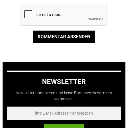
KOMMENTAR ABSENDEN
NEWSLETTER
Newsletter abonnieren und keine Branchen-News mehr
verpassen.