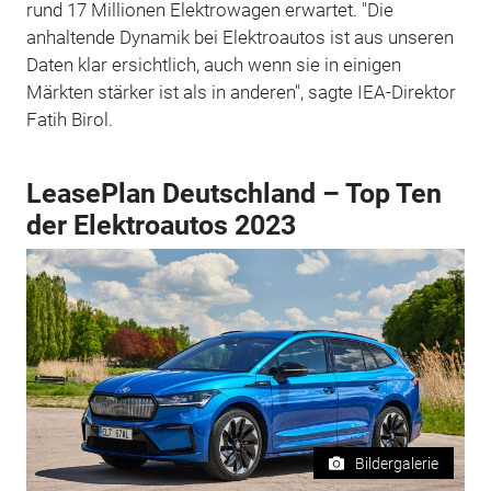
rund 17 Millionen Elektrowagen erwartet. "Die
anhaltende Dynamik bei Elektroautos ist aus unseren
Daten klar ersichtlich, auch wenn sie in einigen
Märkten stärker ist als in anderen", sagte IEA-Direktor
Fatih Birol.
LeasePlan Deutschland – Top Ten
der Elektroautos 2023
Bildergalerie