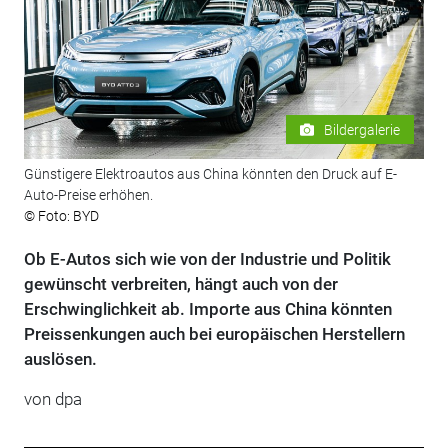
Bildergalerie
Günstigere Elektroautos aus China könnten den Druck auf E-
Auto-Preise erhöhen.
© Foto: BYD
Ob E-Autos sich wie von der Industrie und Politik
gewünscht verbreiten, hängt auch von der
Erschwinglichkeit ab. Importe aus China könnten
Preissenkungen auch bei europäischen Herstellern
auslösen.
von
dpa