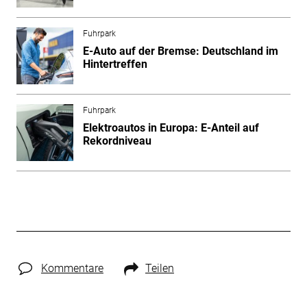
Fuhrpark
E-Auto auf der Bremse: Deutschland im
Hintertreffen
Fuhrpark
Elektroautos in Europa: E-Anteil auf
Rekordniveau
Kommentare
Teilen