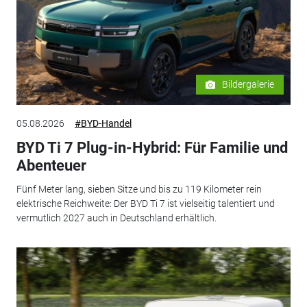
Bildergalerie
05.08.2026
#BYD-Handel
BYD Ti 7 Plug-in-Hybrid: Für Familie und
Abenteuer
Fünf Meter lang, sieben Sitze und bis zu 119 Kilometer rein
elektrische Reichweite: Der BYD Ti 7 ist vielseitig talentiert und
vermutlich 2027 auch in Deutschland erhältlich.