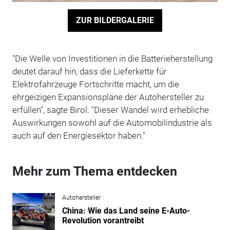
ZUR BILDERGALERIE
"Die Welle von Investitionen in die Batterieherstellung
deutet darauf hin, dass die Lieferkette für
Elektrofahrzeuge Fortschritte macht, um die
ehrgeizigen Expansionspläne der Autohersteller zu
erfüllen", sagte Birol. "Dieser Wandel wird erhebliche
Auswirkungen sowohl auf die Automobilindustrie als
auch auf den Energiesektor haben."
Mehr zum Thema entdecken
Autohersteller
China: Wie das Land seine E-Auto-
Revolution vorantreibt