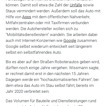
können. Damit soll etwa die Zahl der
Unfälle
sowie
Staus vermindert werden. Außerdem soll das Auto mit
Hilfe von
Apps
mit dem öffentlichen Nahverkehr,
Mitfahrzentralen oder mit Taxifirmen verbunden
werden. Die Autohersteller wollen sich zu
"Mobilitätsdienstleistern" wandeln. Sie arbeiten dabei
auch mit Internet-Konzernen wie
Google
zusammen.
Google selbst wiederum entwickelt seit längerem
selbst ein selbstfahrendes Auto.
Bis es aber auf den Straßen Roboterautos geben wird,
dürften noch einige Jahre vergehen. Wissmann sagte,
er rechnet damit erst in den nächsten 15 Jahren.
Dagegen werde ein "hochautomatisiertes Fahren", bei
dem etwa das Auto im Stau selbst fährt, bereits im
Jahr 2020 verbreitet sein.
Das Volumen für Bauteile und Dienstleistungen rund