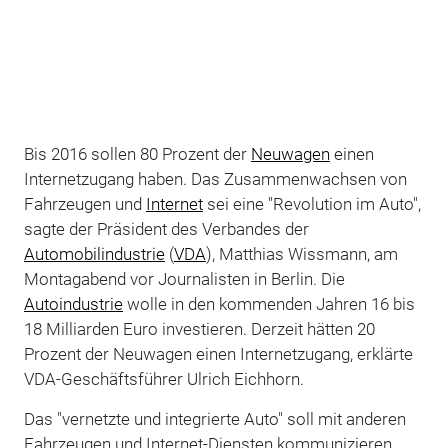
Bis 2016 sollen 80 Prozent der
Neuwagen
einen
Internetzugang haben. Das Zusammenwachsen von
Fahrzeugen und
Internet
sei eine "Revolution im Auto",
sagte der Präsident des Verbandes der
Automobilindustrie
(
VDA
), Matthias Wissmann, am
Montagabend vor Journalisten in Berlin. Die
Autoindustrie
wolle in den kommenden Jahren 16 bis
18 Milliarden Euro investieren. Derzeit hätten 20
Prozent der Neuwagen einen Internetzugang, erklärte
VDA-Geschäftsführer Ulrich Eichhorn.
Das "vernetzte und integrierte Auto" soll mit anderen
Fahrzeugen und Internet-Diensten kommunizieren