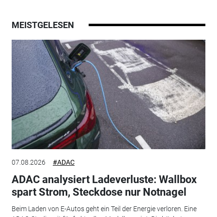
MEISTGELESEN
07.08.2026
#ADAC
ADAC analysiert Ladeverluste: Wallbox
spart Strom, Steckdose nur Notnagel
Beim Laden von E-Autos geht ein Teil der Energie verloren. Eine