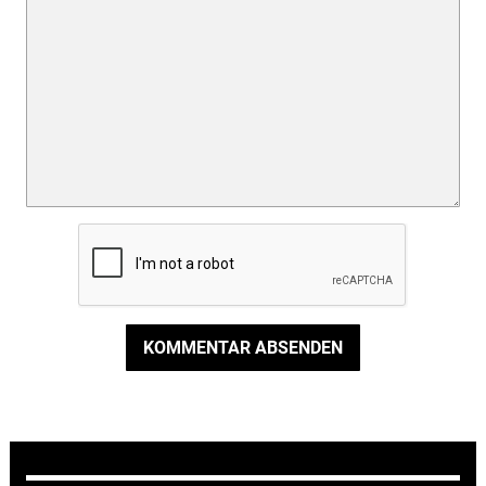
KOMMENTAR ABSENDEN