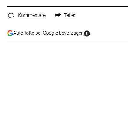
Kommentare
Teilen
Autoflotte bei Google bevorzugen