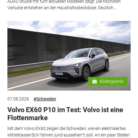
ADAC-Studie mit fünf aktuellen Modellen zeigt: Die höchsten
Verluste entstehen an der Haushaltssteckdose. Deutlich...
Bildergalerie
07.08.2026
#Schweden
Volvo EX60 P10 im Test: Volvo ist eine
Flottenmarke
Mit dem Volvo EX60 zeigen die Schweden, wie ein elektrisiertes
Mittelklasse-SUV fahren (und aussehen?) soll. An ein paar Stellen