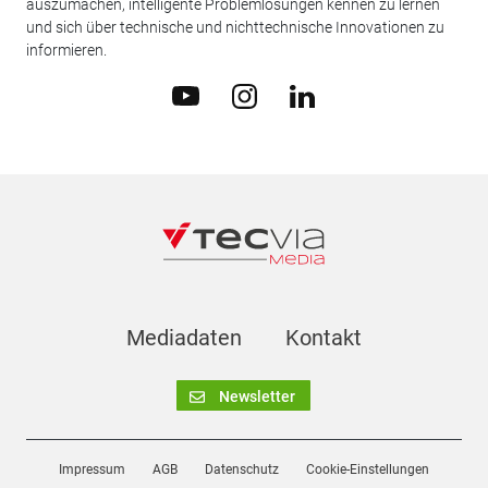
auszumachen, intelligente Problemlösungen kennen zu lernen
und sich über technische und nichttechnische Innovationen zu
informieren.
Mediadaten
Kontakt
Newsletter
Impressum
AGB
Datenschutz
Cookie-Einstellungen