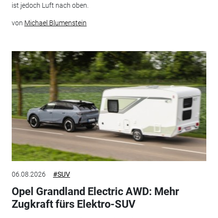
ist jedoch Luft nach oben.
von
Michael Blumenstein
06.08.2026
#SUV
Opel Grandland Electric AWD: Mehr
Zugkraft fürs Elektro-SUV