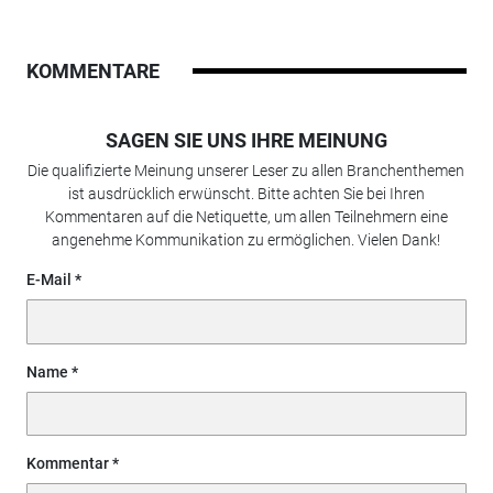
KOMMENTARE
SAGEN SIE UNS IHRE MEINUNG
Die qualifizierte Meinung unserer Leser zu allen Branchenthemen
ist ausdrücklich erwünscht. Bitte achten Sie bei Ihren
Kommentaren auf die Netiquette, um allen Teilnehmern eine
angenehme Kommunikation zu ermöglichen. Vielen Dank!
E-Mail
Name
Kommentar