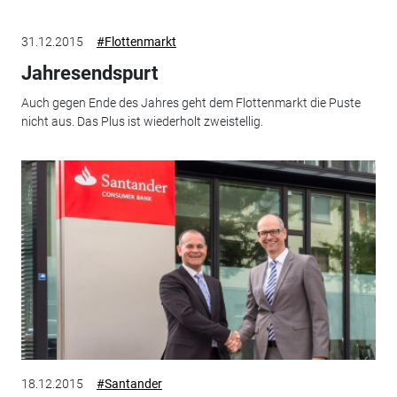
31.12.2015
#Flottenmarkt
Jahresendspurt
Auch gegen Ende des Jahres geht dem Flottenmarkt die Puste
nicht aus. Das Plus ist wiederholt zweistellig.
18.12.2015
#Santander