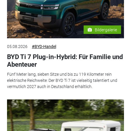
Bildergalerie
05.08.2026
#BYD-Handel
BYD Ti 7 Plug-in-Hybrid: Für Familie und
Abenteuer
Fünf Meter lang, sieben Sitze und bis zu 119 Kilometer rein
elektrische Reichweite: Der BYD Ti 7 ist vielseitig talentiert und
vermutlich 2027 auch in Deutschland erhältlich.