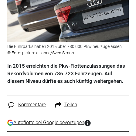
Die Fuhrparks haben 2015 über 780.000 Pkw neu zugelassen.
© Foto: picture alliance/Sven Simon
In 2015 erreichten die Pkw-Flottenzulassungen das
Rekordvolumen von 786.723 Fahrzeugen. Auf
diesem Niveau dürfte es auch künftig weitergehen.
Kommentare
Teilen
Autoflotte bei Google bevorzugen