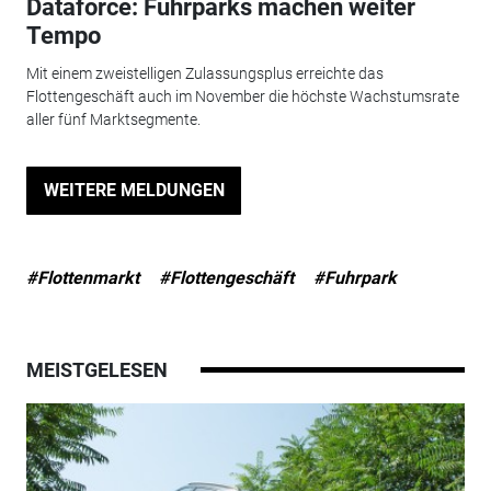
Dataforce: Fuhrparks machen weiter
Tempo
Mit einem zweistelligen Zulassungsplus erreichte das
Flottengeschäft auch im November die höchste Wachstumsrate
aller fünf Marktsegmente.
WEITERE MELDUNGEN
#Flottenmarkt
#Flottengeschäft
#Fuhrpark
MEISTGELESEN