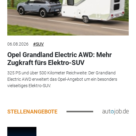
06.08.2026
#SUV
Opel Grandland Electric AWD: Mehr
Zugkraft fürs Elektro-SUV
325 PS und über 500 Kilometer Reichweite: Der Grandland
Electric AWD erweitert das Opel-Angebot um ein besonders
vielseitiges Elektro-SUV.
STELLENANGEBOTE