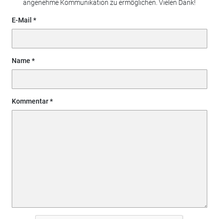
angenehme Kommunikation zu ermöglichen. Vielen Dank!
E-Mail
Name
Kommentar