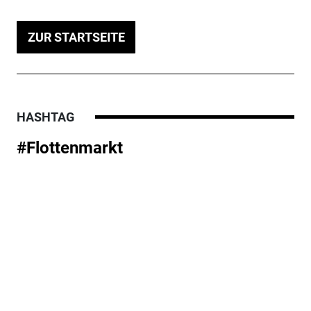
ZUR STARTSEITE
HASHTAG
#Flottenmarkt