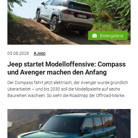
Bildergalerie
05.08.2026
#Jeep
Jeep startet Modelloffensive: Compass
und Avenger machen den Anfang
Der Compass fährt jetzt elektrisch, der Avenger wurde gründlich
überarbeitet – und bis 2030 soll die Modellpalette auf sechs
Baureihen wachsen. So sieht die Roadmap der Offroad-Marke...