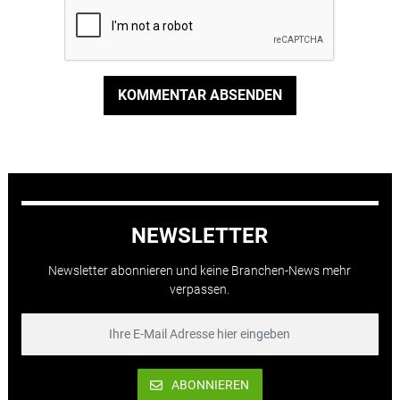
KOMMENTAR ABSENDEN
NEWSLETTER
Newsletter abonnieren und keine Branchen-News mehr
verpassen.
ABONNIEREN