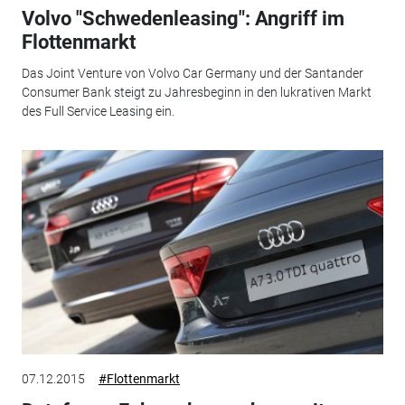
Volvo "Schwedenleasing": Angriff im
Flottenmarkt
Das Joint Venture von Volvo Car Germany und der Santander
Consumer Bank steigt zu Jahresbeginn in den lukrativen Markt
des Full Service Leasing ein.
07.12.2015
#Flottenmarkt