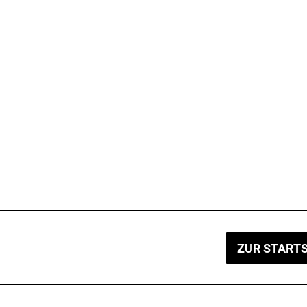
ZUR STARTS