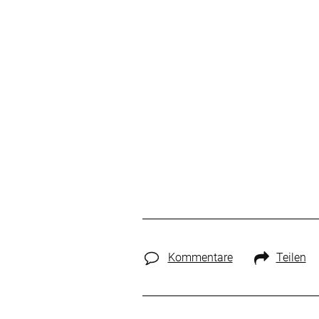
Kommentare
Teilen