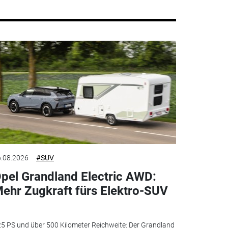
.08.2026
#SUV
pel Grandland Electric AWD:
ehr Zugkraft fürs Elektro-SUV
5 PS und über 500 Kilometer Reichweite: Der Grandland