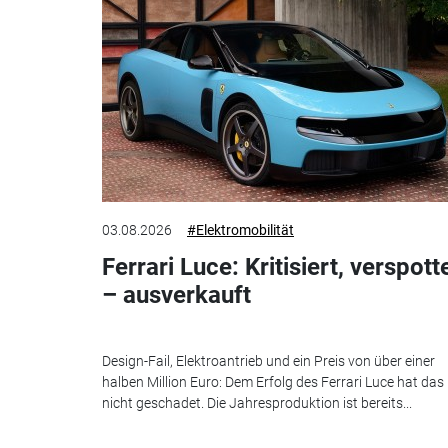
03.08.2026
#Elektromobilität
Ferrari Luce: Kritisiert, verspott
– ausverkauft
Design-Fail, Elektroantrieb und ein Preis von über einer
halben Million Euro: Dem Erfolg des Ferrari Luce hat das
nicht geschadet. Die Jahresproduktion ist bereits...