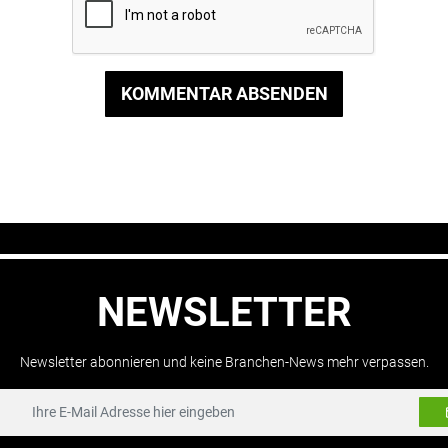
KOMMENTAR ABSENDEN
NEWSLETTER
Newsletter abonnieren und keine Branchen-News mehr verpassen.