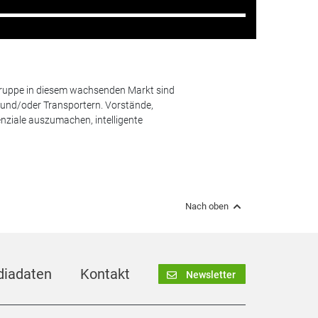
lgruppe in diesem wachsenden Markt sind
und/oder Transportern. Vorstände,
nziale auszumachen, intelligente
Nach oben
iadaten
Kontakt
Newsletter