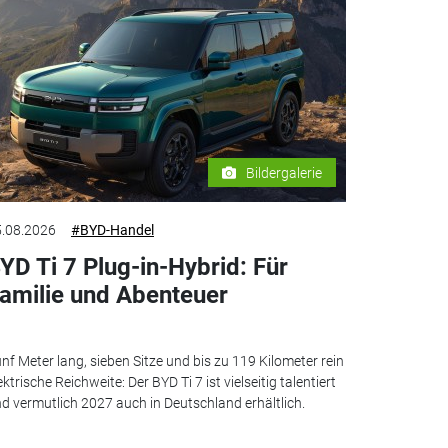
Bildergalerie
.08.2026
#BYD-Handel
YD Ti 7 Plug-in-Hybrid: Für
amilie und Abenteuer
nf Meter lang, sieben Sitze und bis zu 119 Kilometer rein
ektrische Reichweite: Der BYD Ti 7 ist vielseitig talentiert
d vermutlich 2027 auch in Deutschland erhältlich.