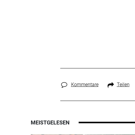
Kommentare
Teilen
MEISTGELESEN