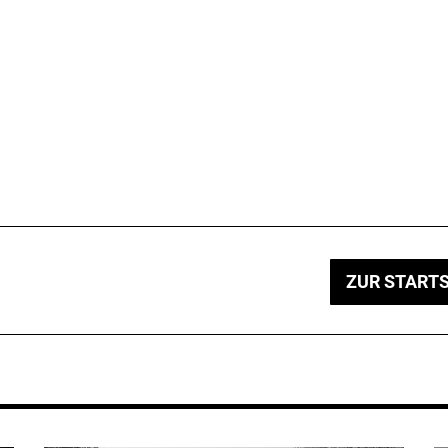
ZUR STARTS