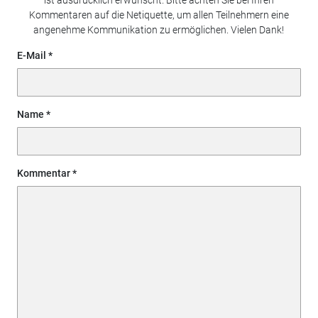
Kommentaren auf die Netiquette, um allen Teilnehmern eine
angenehme Kommunikation zu ermöglichen. Vielen Dank!
E-Mail
Name
Kommentar