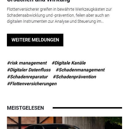
Flottenversicherer greifen in bewährte Werkzeugkästen zur
Schadensabwicklung und -prävention, feilen aber auch an
digitalen Instrumenten zur Analyse und Steuerung im...
WEITERE MELDUNGEN
#risk management
#Digitale Kanäle
#Digitaler Datenfluss
#Schadenmanagement
#Schadenreparatur
#Schadenprävention
#Flottenversicherungen
MEISTGELESEN