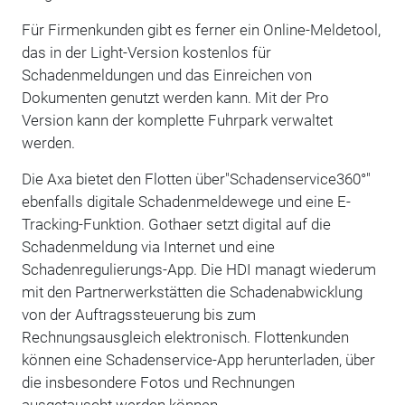
Für Firmenkunden gibt es ferner ein Online-Meldetool,
das in der Light-Version kostenlos für
Schadenmeldungen und das Einreichen von
Dokumenten genutzt werden kann. Mit der Pro
Version kann der komplette Fuhrpark verwaltet
werden.
Die Axa bietet den Flotten über"Schadenservice360°"
ebenfalls digitale Schadenmeldewege und eine E-
Tracking-Funktion. Gothaer setzt digital auf die
Schadenmeldung via Internet und eine
Schadenregulierungs-App. Die HDI managt wiederum
mit den Partnerwerkstätten die Schadenabwicklung
von der Auftragssteuerung bis zum
Rechnungsausgleich elektronisch. Flottenkunden
können eine Schadenservice-App herunterladen, über
die insbesondere Fotos und Rechnungen
ausgetauscht werden können.