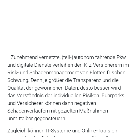
_ Zunehmend vernetzte, (teil-)autonom fahrende Pkw
und digitale Dienste verleihen den Kfz-Versicherern im
Risk- und Schadenmanagement von Flotten frischen
Schwung. Denn je größer die Transparenz und die
Qualität der gewonnenen Daten, desto besser wird
das Verständnis der individuellen Risiken. Fuhrparks
und Versicherer können dann negativen
Schadenverläufen mit gezielten Maßnahmen
unmittelbar gegensteuern.
Zugleich können IT-Systeme und Online-Tools ein