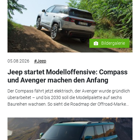
Bildergalerie
05.08.2026
#Jeep
Jeep startet Modelloffensive: Compass
und Avenger machen den Anfang
Der Compass fährt jetzt elektrisch, der Avenger wurde gründlich
überarbeitet – und bis 2030 soll die Modellpalette auf sechs
Baureihen wachsen. So sieht die Roadmap der Offroad-Marke...