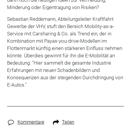
Minderung oder Eigentragung von Risiken?
Sebastian Reddemann, Abteilungsleiter Kraftfahrt
Gewerbe der VHV, stuft den Bereich Mobility-as-a-
Service mit Carsharing & Co. als Trend ein, der in
Kombination mit Payas-you-drive-Modellen im
Flottenmarkt künftig einen stärkeren Einfluss nehmen
könnte. Überdies gewinnt für ihn die E-Mobilität an
Bedeutung: "Hier sammelt die gesamte Industrie
Erfahrungen mit neuen Schadenbildern und
Konsequenzen aus der steigenden Durchdringung von
E-Autos."
Kommentare
Teilen