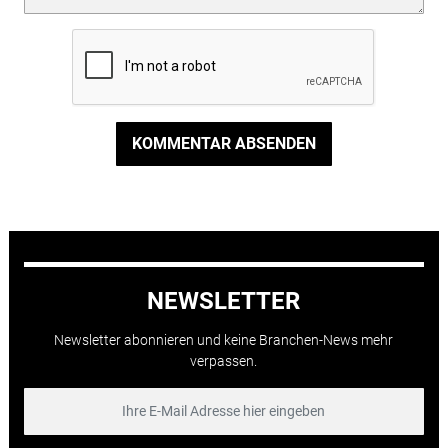
KOMMENTAR ABSENDEN
NEWSLETTER
Newsletter abonnieren und keine Branchen-News mehr
verpassen.