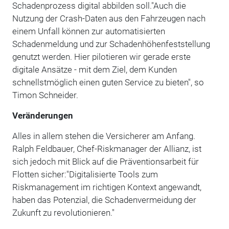
Schadenprozess digital abbilden soll."Auch die
Nutzung der Crash-Daten aus den Fahrzeugen nach
einem Unfall können zur automatisierten
Schadenmeldung und zur Schadenhöhenfeststellung
genutzt werden. Hier pilotieren wir gerade erste
digitale Ansätze - mit dem Ziel, dem Kunden
schnellstmöglich einen guten Service zu bieten", so
Timon Schneider.
Veränderungen
Alles in allem stehen die Versicherer am Anfang.
Ralph Feldbauer, Chef-Riskmanager der Allianz, ist
sich jedoch mit Blick auf die Präventionsarbeit für
Flotten sicher:"Digitalisierte Tools zum
Riskmanagement im richtigen Kontext angewandt,
haben das Potenzial, die Schadenvermeidung der
Zukunft zu revolutionieren."