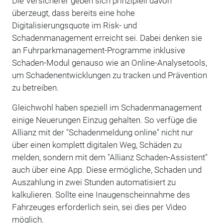
Die Versicherer geben sich prinzipiell davon
überzeugt, dass bereits eine hohe
Digitalisierungsquote im Risk- und
Schadenmanagement erreicht sei. Dabei denken sie
an Fuhrparkmanagement-Programme inklusive
Schaden-Modul genauso wie an Online-Analysetools,
um Schadenentwicklungen zu tracken und Prävention
zu betreiben.
Gleichwohl haben speziell im Schadenmanagement
einige Neuerungen Einzug gehalten. So verfüge die
Allianz mit der "Schadenmeldung online" nicht nur
über einen komplett digitalen Weg, Schäden zu
melden, sondern mit dem "Allianz Schaden-Assistent"
auch über eine App. Diese ermögliche, Schaden und
Auszahlung in zwei Stunden automatisiert zu
kalkulieren. Sollte eine Inaugenscheinnahme des
Fahrzeuges erforderlich sein, sei dies per Video
möglich.