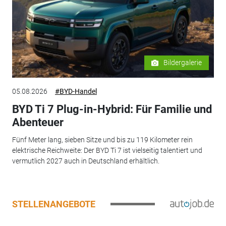
Bildergalerie
05.08.2026
#BYD-Handel
BYD Ti 7 Plug-in-Hybrid: Für Familie und
Abenteuer
Fünf Meter lang, sieben Sitze und bis zu 119 Kilometer rein
elektrische Reichweite: Der BYD Ti 7 ist vielseitig talentiert und
vermutlich 2027 auch in Deutschland erhältlich.
STELLENANGEBOTE