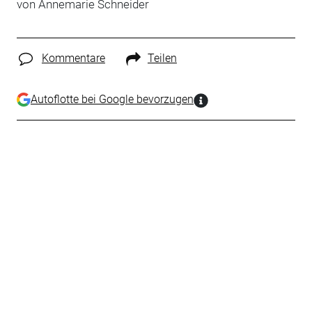
von Annemarie Schneider
Kommentare
Teilen
Autoflotte bei Google bevorzugen