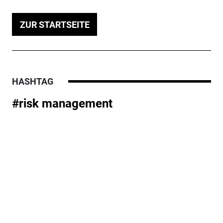
ZUR STARTSEITE
HASHTAG
#risk management