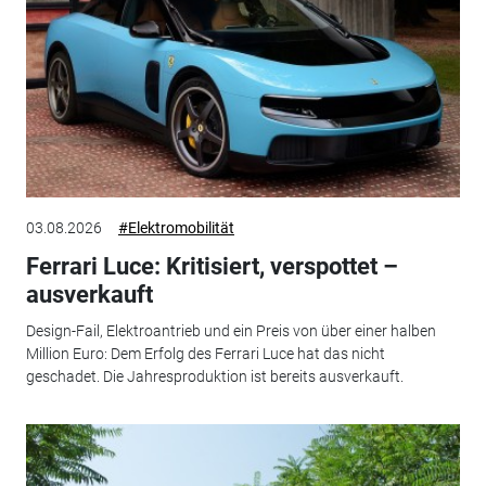
03.08.2026
#Elektromobilität
Ferrari Luce: Kritisiert, verspottet –
ausverkauft
Design-Fail, Elektroantrieb und ein Preis von über einer halben
Million Euro: Dem Erfolg des Ferrari Luce hat das nicht
geschadet. Die Jahresproduktion ist bereits ausverkauft.