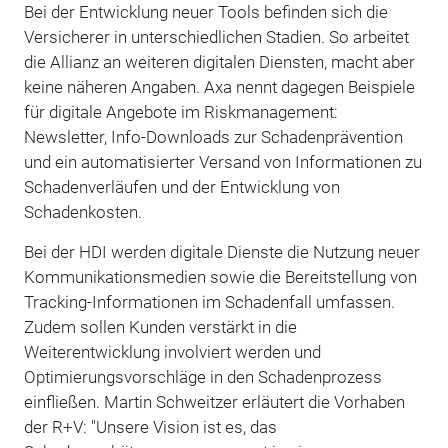
Bei der Entwicklung neuer Tools befinden sich die
Versicherer in unterschiedlichen Stadien. So arbeitet
die Allianz an weiteren digitalen Diensten, macht aber
keine näheren Angaben. Axa nennt dagegen Beispiele
für digitale Angebote im Riskmanagement:
Newsletter, Info-Downloads zur Schadenprävention
und ein automatisierter Versand von Informationen zu
Schadenverläufen und der Entwicklung von
Schadenkosten.
Bei der HDI werden digitale Dienste die Nutzung neuer
Kommunikationsmedien sowie die Bereitstellung von
Tracking-Informationen im Schadenfall umfassen.
Zudem sollen Kunden verstärkt in die
Weiterentwicklung involviert werden und
Optimierungsvorschläge in den Schadenprozess
einfließen. Martin Schweitzer erläutert die Vorhaben
der R+V: "Unsere Vision ist es, das