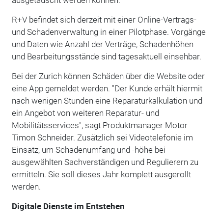
R+V befindet sich derzeit mit einer Online-Vertrags-
und Schadenverwaltung in einer Pilotphase. Vorgänge
und Daten wie Anzahl der Verträge, Schadenhöhen
und Bearbeitungsstände sind tagesaktuell einsehbar.
Bei der Zurich können Schäden über die Website oder
eine App gemeldet werden. "Der Kunde erhält hiermit
nach wenigen Stunden eine Reparaturkalkulation und
ein Angebot von weiteren Reparatur- und
Mobilitätsservices", sagt Produktmanager Motor
Timon Schneider. Zusätzlich sei Videotelefonie im
Einsatz, um Schadenumfang und -höhe bei
ausgewählten Sachverständigen und Regulierern zu
ermitteln. Sie soll dieses Jahr komplett ausgerollt
werden.
Digitale Dienste im Entstehen