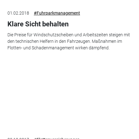
01.02.2018
#Fuhrparkmanagement
Klare Sicht behalten
Die Preise für Windschutzscheiben und Arbeitszeiten steigen mit
den technischen Helfern in den Fahrzeugen. Maßnahmen im
Flotten- und Schadenmanagement wirken dämpfend.