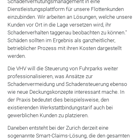
Schadenverhütungsmanagement in eine
Dienstleistungsplattform für unsere Flottenkunden
einzubinden. Wir arbeiten an Lösungen, welche unsere
Kunden vor Ort in die Lage versetzen wird, ihr
Schadenverhalten taggenau beobachten zu können."
Schäden sollten im Ergebnis als ganzheitlicher,
betrieblicher Prozess mit ihren Kosten dargestellt
werden.
Die VHV will die Steuerung von Fuhrparks weiter
professionalisieren, was Ansätze zur
Schadenvermeidung und Schadensteuerung ebenso
wie neue Deckungskonzepte interessant mache. In
der Praxis bedeutet dies beispielsweise, den
existierenden Werkstattbindungstarif auch bei
gewerblichen Kunden zu platzieren.
Daneben entsteht bei der Zurich derzeit eine
sogenannte Smart-Claims-Lösung, die den gesamten