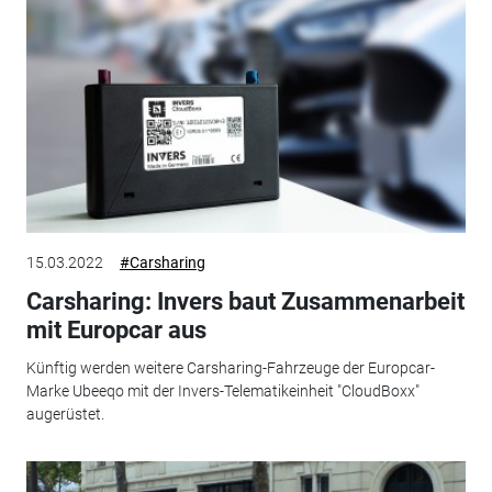
15.03.2022
#Carsharing
Carsharing: Invers baut Zusammenarbeit
mit Europcar aus
Künftig werden weitere Carsharing-Fahrzeuge der Europcar-
Marke Ubeeqo mit der Invers-Telematikeinheit "CloudBoxx"
augerüstet.