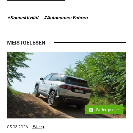
#Konnektivität
#Autonomes Fahren
MEISTGELESEN
Bildergalerie
05.08.2026
#Jeep