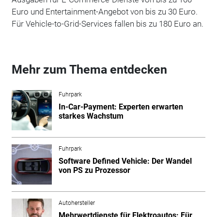
Euro und Entertainment-Angebot von bis zu 30 Euro.
Für Vehicle-to-Grid-Services fallen bis zu 180 Euro an.
Mehr zum Thema entdecken
Fuhrpark
In-Car-Payment: Experten erwarten
starkes Wachstum
Fuhrpark
Software Defined Vehicle: Der Wandel
von PS zu Prozessor
Autohersteller
Mehrwertdienste für Elektroautos: Für