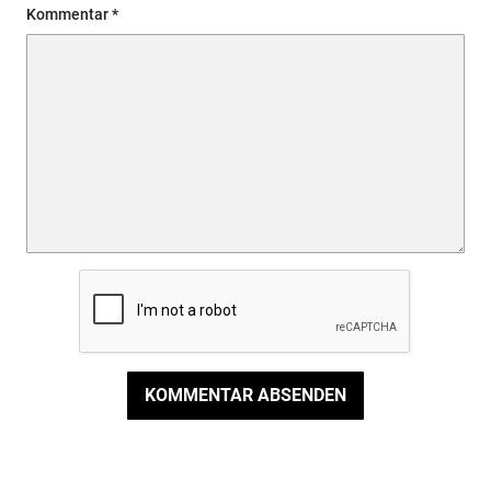
Kommentar
KOMMENTAR ABSENDEN