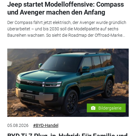
Jeep startet Modelloffensive: Compass
und Avenger machen den Anfang
Der Compass fährt jetzt elektrisch, der Avenger wurde gründlich
überarbeitet – und bis 2030 soll die Modellpalette auf sechs
Baureihen wachsen. So sieht die Roadmap der Offroad-Marke...
Bildergalerie
05.08.2026
#BYD-Handel