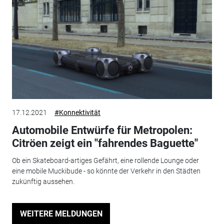
17.12.2021
#Konnektivität
Automobile Entwürfe für Metropolen:
Citröen zeigt ein "fahrendes Baguette"
Ob ein Skateboard-artiges Gefährt, eine rollende Lounge oder
eine mobile Muckibude - so könnte der Verkehr in den Städten
zukünftig aussehen.
WEITERE MELDUNGEN