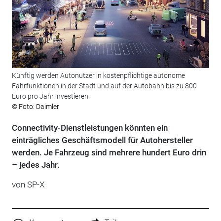
Künftig werden Autonutzer in kostenpflichtige autonome
Fahrfunktionen in der Stadt und auf der Autobahn bis zu 800
Euro pro Jahr investieren.
© Foto: Daimler
Connectivity-Dienstleistungen könnten ein
einträgliches Geschäftsmodell für Autohersteller
werden. Je Fahrzeug sind mehrere hundert Euro drin
– jedes Jahr.
von SP-X