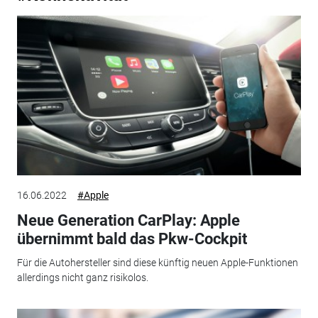
16.06.2022
#Apple
Neue Generation CarPlay: Apple
übernimmt bald das Pkw-Cockpit
Für die Autohersteller sind diese künftig neuen Apple-Funktionen
allerdings nicht ganz risikolos.