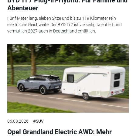
BYD Ti 7 Plug-in-Hybrid: Für Familie und
Abenteuer
Fünf Meter lang, sieben Sitze und bis zu 119 Kilometer rein
elektrische Reichweite: Der BYD Ti 7 ist vielseitig talentiert und
vermutlich 2027 auch in Deutschland erhältlich.
06.08.2026
#SUV
Opel Grandland Electric AWD: Mehr