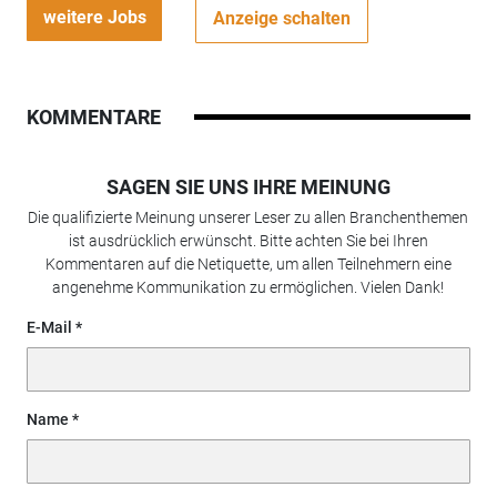
weitere Jobs
Anzeige schalten
KOMMENTARE
SAGEN SIE UNS IHRE MEINUNG
Die qualifizierte Meinung unserer Leser zu allen Branchenthemen
ist ausdrücklich erwünscht. Bitte achten Sie bei Ihren
Kommentaren auf die Netiquette, um allen Teilnehmern eine
angenehme Kommunikation zu ermöglichen. Vielen Dank!
E-Mail
Name