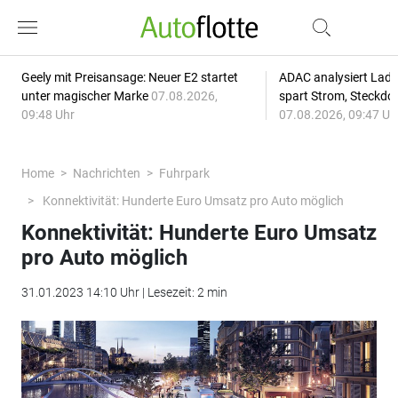
Geely mit Preisansage: Neuer E2 startet
ADAC analysiert Lade
unter magischer Marke
07.08.2026,
spart Strom, Steckdo
09:48 Uhr
07.08.2026, 09:47 Uh
Home
Nachrichten
Fuhrpark
Konnektivität: Hunderte Euro Umsatz pro Auto möglich
Konnektivität: Hunderte Euro Umsatz
pro Auto möglich
31.01.2023 14:10 Uhr | Lesezeit: 2 min