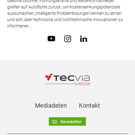
Geschäftsführer, Führungskräfte und weitere Entscheider
greifen auf Autoflotte zurück, um Kostensenkungspotenziale
auszumachen, intelligente Problemlösungen kennen zu lernen
und sich über technische und nichttechnische Innovationen zu
informieren.
Mediadaten
Kontakt
Newsletter