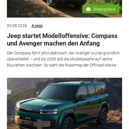
Bildergalerie
05.08.2026
#Jeep
Jeep startet Modelloffensive: Compass
und Avenger machen den Anfang
Der Compass fährt jetzt elektrisch, der Avenger wurde gründlich
überarbeitet – und bis 2030 soll die Modellpalette auf sechs
Baureihen wachsen. So sieht die Roadmap der Offroad-Marke...