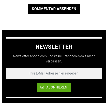
KOMMENTAR ABSENDEN
NEWSLETTER
Newsletter abonnieren und keine Branchen-News mehr
verpassen.
ABONNIEREN