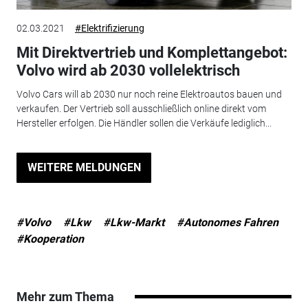
02.03.2021
#Elektrifizierung
Mit Direktvertrieb und Komplettangebot:
Volvo wird ab 2030 vollelektrisch
Volvo Cars will ab 2030 nur noch reine Elektroautos bauen und
verkaufen. Der Vertrieb soll ausschließlich online direkt vom
Hersteller erfolgen. Die Händler sollen die Verkäufe lediglich...
WEITERE MELDUNGEN
#Volvo
#Lkw
#Lkw-Markt
#Autonomes Fahren
#Kooperation
Mehr zum Thema