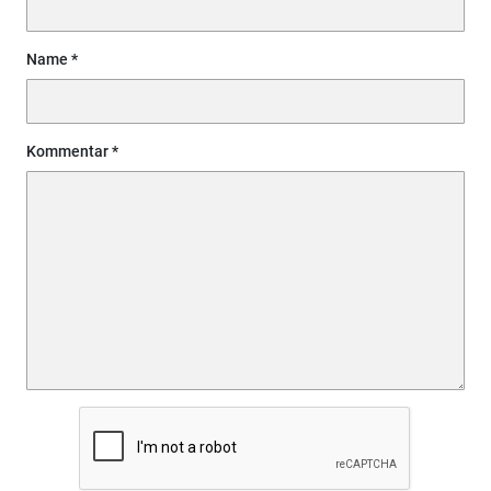
Name
Kommentar