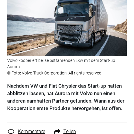
Volvo kooperiert bei selbstfahrenden Lkw mit dem Start-up
Aurora.
© Foto: Volvo Truck Corporation. All rights reserved.
Nachdem VW und Fiat Chrysler das Start-up hatten
abblitzen lassen, hat Aurora mit Volvo nun einen
anderen namhaften Partner gefunden. Wann aus der
Kooperation erste Produkte hervorgehen, ist offen.
Kommentare
Teilen