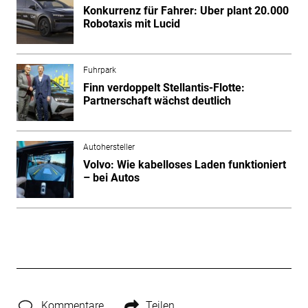
Konkurrenz für Fahrer: Uber plant 20.000
Robotaxis mit Lucid
Fuhrpark
Finn verdoppelt Stellantis-Flotte:
Partnerschaft wächst deutlich
Autohersteller
Volvo: Wie kabelloses Laden funktioniert
– bei Autos
Kommentare
Teilen