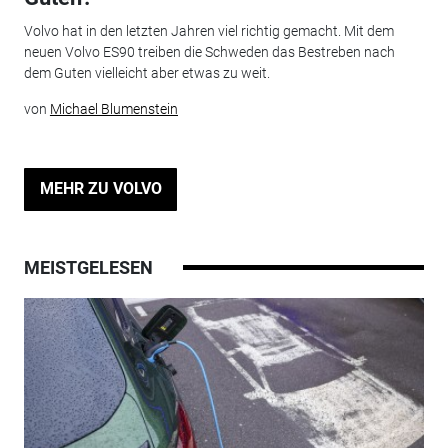
Volvo hat in den letzten Jahren viel richtig gemacht. Mit dem
neuen Volvo ES90 treiben die Schweden das Bestreben nach
dem Guten vielleicht aber etwas zu weit.
von
Michael Blumenstein
MEHR ZU VOLVO
MEISTGELESEN