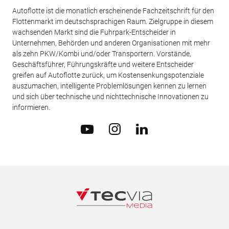
Autoflotte ist die monatlich erscheinende Fachzeitschrift für den
Flottenmarkt im deutschsprachigen Raum. Zielgruppe in diesem
wachsenden Markt sind die Fuhrpark-Entscheider in
Unternehmen, Behörden und anderen Organisationen mit mehr
als zehn PKW/Kombi und/oder Transportern. Vorstände,
Geschäftsführer, Führungskräfte und weitere Entscheider
greifen auf Autoflotte zurück, um Kostensenkungspotenziale
auszumachen, intelligente Problemlösungen kennen zu lernen
und sich über technische und nichttechnische Innovationen zu
informieren.