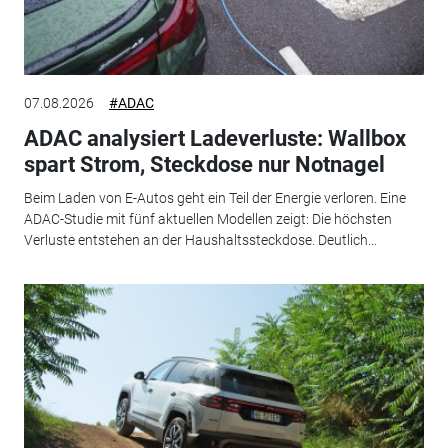
07.08.2026
#ADAC
ADAC analysiert Ladeverluste: Wallbox
spart Strom, Steckdose nur Notnagel
Beim Laden von E-Autos geht ein Teil der Energie verloren. Eine
ADAC-Studie mit fünf aktuellen Modellen zeigt: Die höchsten
Verluste entstehen an der Haushaltssteckdose. Deutlich...