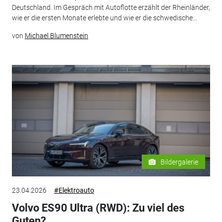
Deutschland. Im Gespräch mit Autoflotte erzählt der Rheinländer,
wie er die ersten Monate erlebte und wie er die schwedische...
von
Michael Blumenstein
Bildergalerie
23.04.2026
#Elektroauto
Volvo ES90 Ultra (RWD): Zu viel des
Guten?