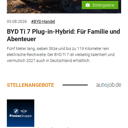
Bildergalerie
05.08.2026
#BYD-Handel
BYD Ti 7 Plug-in-Hybrid: Für Familie und
Abenteuer
Fünf Meter lang, sieben Sitze und bis zu 119 Kilometer rein
elektrische Reichweite: Der BYD Ti 7 ist vielseitig talentiert und
vermutlich 2027 auch in Deutschland erhältlich.
STELLENANGEBOTE