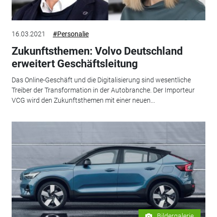
16.03.2021
#Personalie
Zukunftsthemen: Volvo Deutschland
erweitert Geschäftsleitung
Das Online-Geschäft und die Digitalisierung sind wesentliche
Treiber der Transformation in der Autobranche. Der Importeur
VCG wird den Zukunftsthemen mit einer neuen...
Bildergalerie