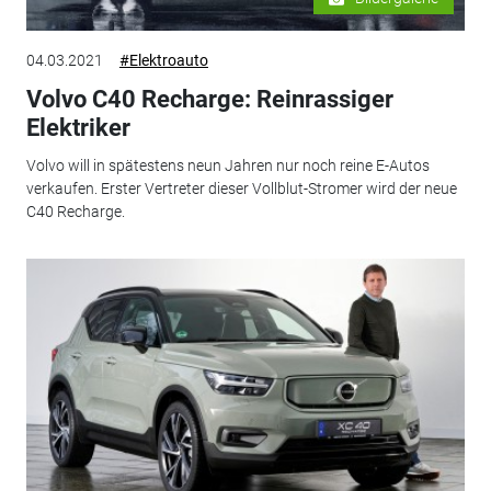
04.03.2021
#Elektroauto
Volvo C40 Recharge: Reinrassiger
Elektriker
Volvo will in spätestens neun Jahren nur noch reine E-Autos
verkaufen. Erster Vertreter dieser Vollblut-Stromer wird der neue
C40 Recharge.