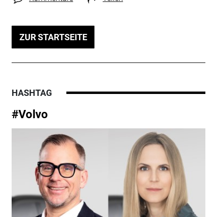
ZUR STARTSEITE
HASHTAG
#Volvo