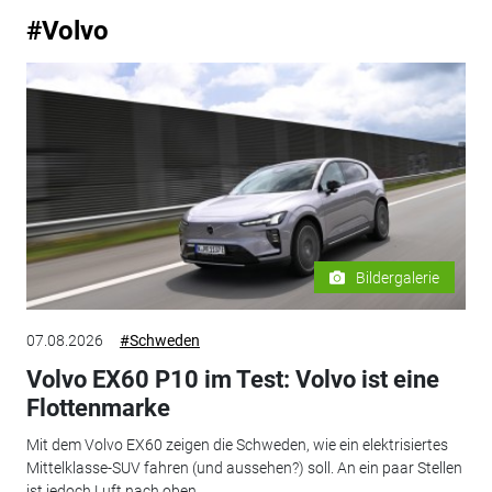
#Volvo
Bildergalerie
07.08.2026
#Schweden
Volvo EX60 P10 im Test: Volvo ist eine
Flottenmarke
Mit dem Volvo EX60 zeigen die Schweden, wie ein elektrisiertes
Mittelklasse-SUV fahren (und aussehen?) soll. An ein paar Stellen
ist jedoch Luft nach oben.