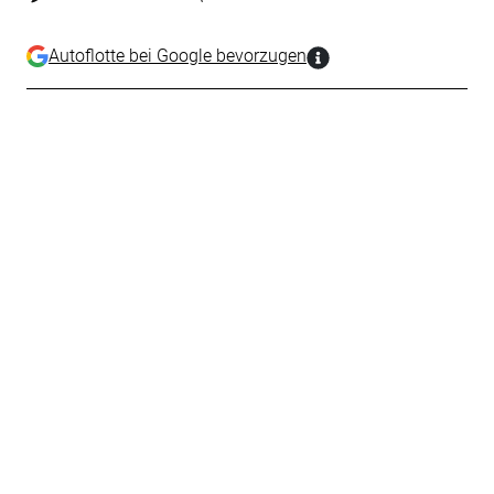
Autoflotte bei Google bevorzugen