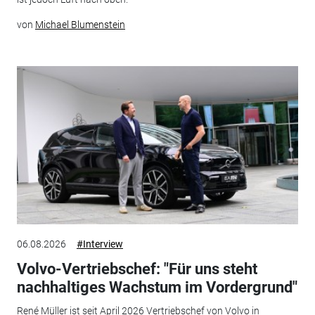
von
Michael Blumenstein
06.08.2026
#Interview
Volvo-Vertriebschef: "Für uns steht
nachhaltiges Wachstum im Vordergrund"
René Müller ist seit April 2026 Vertriebschef von Volvo in