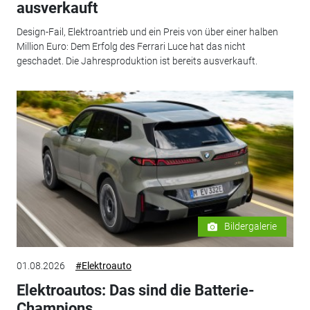
ausverkauft
Design-Fail, Elektroantrieb und ein Preis von über einer halben
Million Euro: Dem Erfolg des Ferrari Luce hat das nicht
geschadet. Die Jahresproduktion ist bereits ausverkauft.
Bildergalerie
01.08.2026
#Elektroauto
Elektroautos: Das sind die Batterie-
Champions