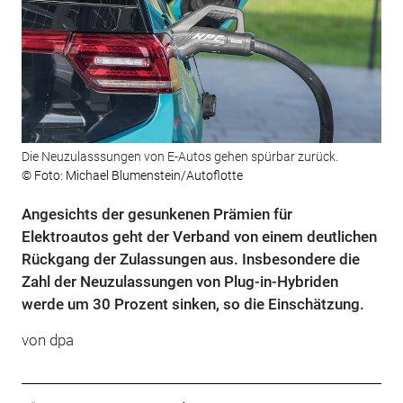
Die Neuzulasssungen von E-Autos gehen spürbar zurück.
© Foto: Michael Blumenstein/Autoflotte
Angesichts der gesunkenen Prämien für
Elektroautos geht der Verband von einem deutlichen
Rückgang der Zulassungen aus. Insbesondere die
Zahl der Neuzulassungen von Plug-in-Hybriden
werde um 30 Prozent sinken, so die Einschätzung.
von dpa