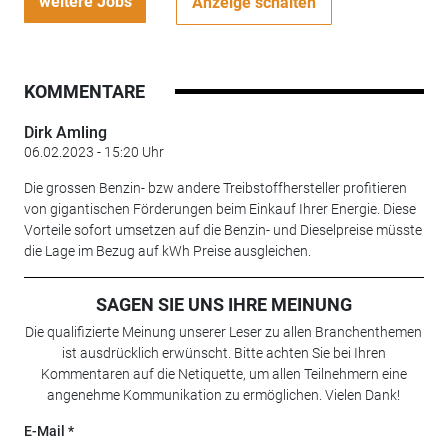
weitere Jobs
Anzeige schalten
KOMMENTARE
Dirk Amling
06.02.2023 - 15:20 Uhr
Die grossen Benzin- bzw andere Treibstoffhersteller profitieren
von gigantischen Förderungen beim Einkauf Ihrer Energie. Diese
Vorteile sofort umsetzen auf die Benzin- und Dieselpreise müsste
die Lage im Bezug auf kWh Preise ausgleichen.
SAGEN SIE UNS IHRE MEINUNG
Die qualifizierte Meinung unserer Leser zu allen Branchenthemen
ist ausdrücklich erwünscht. Bitte achten Sie bei Ihren
Kommentaren auf die Netiquette, um allen Teilnehmern eine
angenehme Kommunikation zu ermöglichen. Vielen Dank!
E-Mail