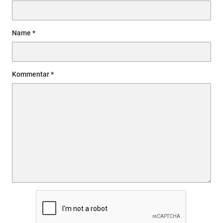
Name
Kommentar