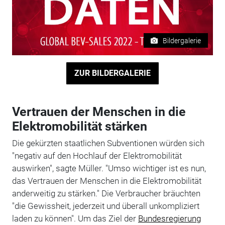
Bildergalerie
ZUR BILDERGALERIE
Vertrauen der Menschen in die
Elektromobilität stärken
Die gekürzten staatlichen Subventionen würden sich
"negativ auf den Hochlauf der Elektromobilität
auswirken", sagte Müller. "Umso wichtiger ist es nun,
das Vertrauen der Menschen in die Elektromobilität
anderweitig zu stärken." Die Verbraucher bräuchten
"die Gewissheit, jederzeit und überall unkompliziert
laden zu können". Um das Ziel der
Bundesregierung