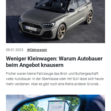
09.01.2023
#Kleinwagen
Weniger Kleinwagen: Warum Autobauer
beim Angebot knausern
Früher waren kleine Fahrzeuge das Brot- und Buttergeschäft
vieler Autobauer. In der Oberklasse oder mit SUV lässt sich heute
mehr verdienen. Aber es gibt noch eine Reihe anderer Gründe...