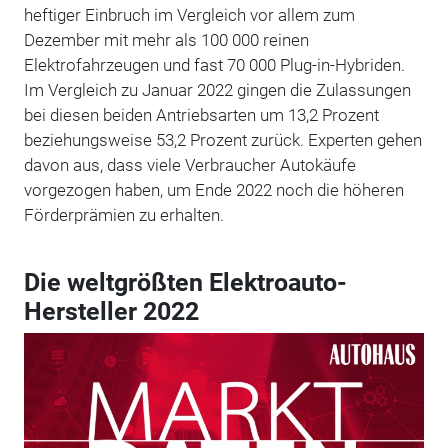
heftiger Einbruch im Vergleich vor allem zum
Dezember mit mehr als 100 000 reinen
Elektrofahrzeugen und fast 70 000 Plug-in-Hybriden.
Im Vergleich zu Januar 2022 gingen die Zulassungen
bei diesen beiden Antriebsarten um 13,2 Prozent
beziehungsweise 53,2 Prozent zurück. Experten gehen
davon aus, dass viele Verbraucher Autokäufe
vorgezogen haben, um Ende 2022 noch die höheren
Förderprämien zu erhalten.
Die weltgrößten Elektroauto-
Hersteller 2022