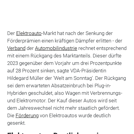
Der
Elektroauto
-Markt hat nach der Senkung der
Förderprämien einen kräftigen Dämpfer erlitten - der
Verband
der
Automobilindustrie
rechnet entsprechend
mit einem Rückgang des Marktanteils. Dieser dürfte
2023 gegenüber dem Vorjahr um drei Prozentpunkte
auf 28 Prozent sinken, sagte VDA-Präsidentin
Hildegard Müller der 'Welt am Sonntag'. Der Rückgang
sei dem erwarteten Absatzeinbruch bei Plug-in-
Hybriden geschuldet, also Wagen mit Verbrennungs-
und Elektromotor. Der Kauf dieser Autos wird seit
dem Jahreswechsel nicht mehr staatlich gefördert.
Die
Förderung
von Elektroautos wurde deutlich
gesenkt.