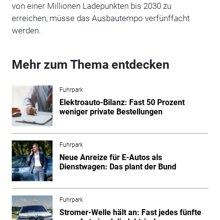
von einer Millionen Ladepunkten bis 2030 zu
erreichen, müsse das Ausbautempo verfünffacht
werden.
Mehr zum Thema entdecken
Fuhrpark
Elektroauto-Bilanz: Fast 50 Prozent
weniger private Bestellungen
Fuhrpark
Neue Anreize für E-Autos als
Dienstwagen: Das plant der Bund
Fuhrpark
Stromer-Welle hält an: Fast jedes fünfte