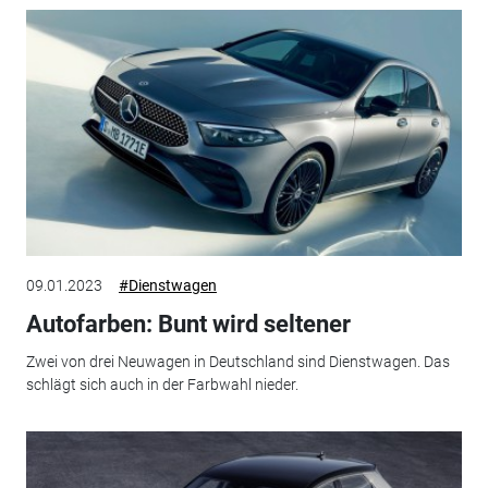
09.01.2023
#Dienstwagen
Autofarben: Bunt wird seltener
Zwei von drei Neuwagen in Deutschland sind Dienstwagen. Das
schlägt sich auch in der Farbwahl nieder.