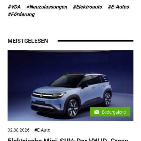
#VDA
#Neuzulassungen
#Elektroauto
#E-Autos
#Förderung
MEISTGELESEN
Bildergalerie
02.08.2026
#E-Auto