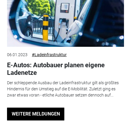
06.01.2023
#Ladeinfrastruktur
E-Autos: Autobauer planen eigene
Ladenetze
Der schleppende Ausbau der Ladeinfrastruktur gilt als größtes
Hindernis für den Umstieg auf die E-Mobilität. Zuletzt ging es
zwar etwas voran - etliche Autobauer setzen dennoch auf...
WEITERE MELDUNGEN