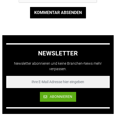
KOMMENTAR ABSENDEN
NEWSLETTER
Newsletter abonnieren und keine Branchen-News mehr
verpassen.
ABONNIEREN