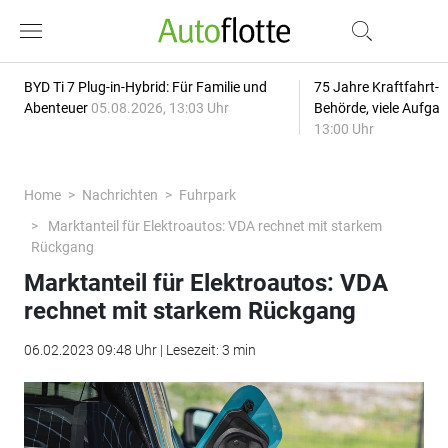
BYD Ti 7 Plug-in-Hybrid: Für Familie und
75 Jahre Kraftfahrt-
Abenteuer
05.08.2026, 13:03 Uhr
Behörde, viele Aufga
13:00 Uhr
Home
Nachrichten
Fuhrpark
Marktanteil für Elektroautos: VDA rechnet mit starkem
Rückgang
Marktanteil für Elektroautos: VDA
rechnet mit starkem Rückgang
06.02.2023 09:48 Uhr | Lesezeit: 3 min