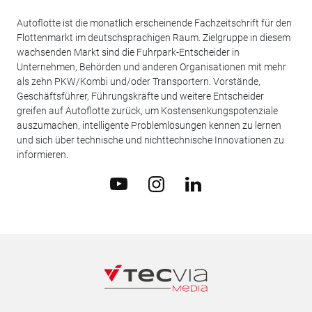
Autoflotte ist die monatlich erscheinende Fachzeitschrift für den
Flottenmarkt im deutschsprachigen Raum. Zielgruppe in diesem
wachsenden Markt sind die Fuhrpark-Entscheider in
Unternehmen, Behörden und anderen Organisationen mit mehr
als zehn PKW/Kombi und/oder Transportern. Vorstände,
Geschäftsführer, Führungskräfte und weitere Entscheider
greifen auf Autoflotte zurück, um Kostensenkungspotenziale
auszumachen, intelligente Problemlösungen kennen zu lernen
und sich über technische und nichttechnische Innovationen zu
informieren.