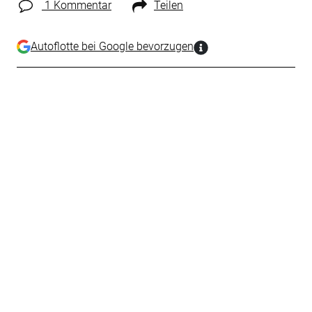
1 Kommentar
Teilen
Autoflotte bei Google bevorzugen