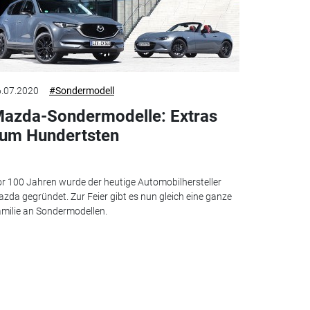
.07.2020
#Sondermodell
azda-Sondermodelle: Extras
um Hundertsten
r 100 Jahren wurde der heutige Automobilhersteller
zda gegründet. Zur Feier gibt es nun gleich eine ganze
milie an Sondermodellen.