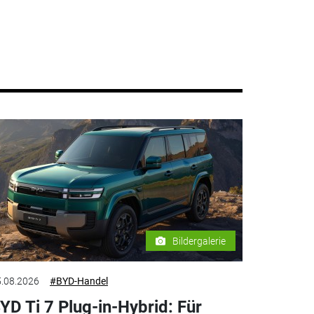
Bildergalerie
.08.2026
#BYD-Handel
YD Ti 7 Plug-in-Hybrid: Für