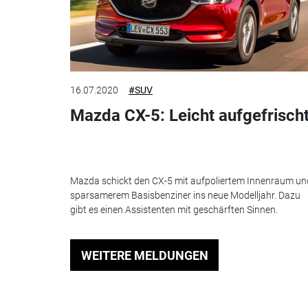
16.07.2020
#SUV
Mazda CX-5: Leicht aufgefrisch
Mazda schickt den CX-5 mit aufpoliertem Innenraum un
sparsamerem Basisbenziner ins neue Modelljahr. Dazu
gibt es einen Assistenten mit geschärften Sinnen.
WEITERE MELDUNGEN