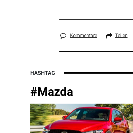
Kommentare
Teilen
HASHTAG
#Mazda