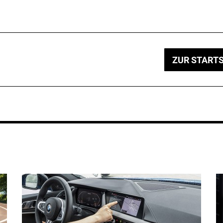
ZUR STARTS