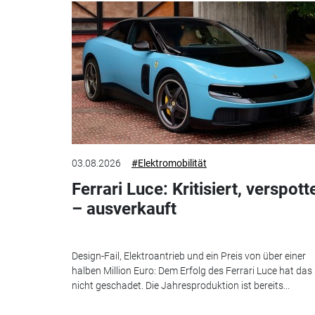
03.08.2026
#Elektromobilität
Ferrari Luce: Kritisiert, verspott
– ausverkauft
Design-Fail, Elektroantrieb und ein Preis von über einer
halben Million Euro: Dem Erfolg des Ferrari Luce hat das
nicht geschadet. Die Jahresproduktion ist bereits...