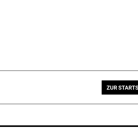
ZUR STARTS