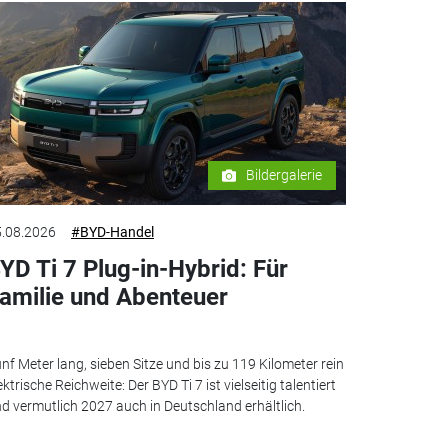
Bildergalerie
.08.2026
#BYD-Handel
YD Ti 7 Plug-in-Hybrid: Für
amilie und Abenteuer
nf Meter lang, sieben Sitze und bis zu 119 Kilometer rein
ektrische Reichweite: Der BYD Ti 7 ist vielseitig talentiert
d vermutlich 2027 auch in Deutschland erhältlich.