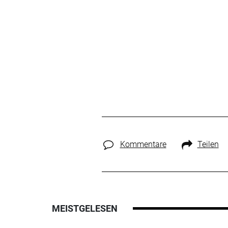
Kommentare
Teilen
MEISTGELESEN