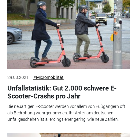
29.03.2021
#Micromobilität
Unfallstatistik: Gut 2.000 schwere E-
Scooter-Crashs pro Jahr
Die neuartigen E-Scooter werden vor allem von Fußgängern oft
als Bedrohung wahrgenommen. Ihr Anteil am deutschen
Unfallgeschehen ist allerdings eher gering, wie neue Zahlen...