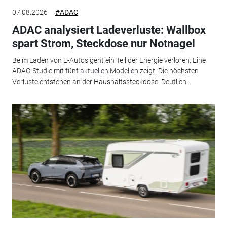
07.08.2026
#ADAC
ADAC analysiert Ladeverluste: Wallbox
spart Strom, Steckdose nur Notnagel
Beim Laden von E-Autos geht ein Teil der Energie verloren. Eine
ADAC-Studie mit fünf aktuellen Modellen zeigt: Die höchsten
Verluste entstehen an der Haushaltssteckdose. Deutlich...