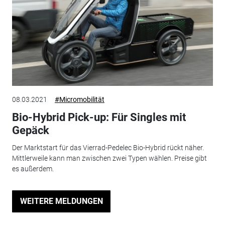
08.03.2021
#Micromobilität
Bio-Hybrid Pick-up: Für Singles mit
Gepäck
Der Marktstart für das Vierrad-Pedelec Bio-Hybrid rückt näher.
Mittlerweile kann man zwischen zwei Typen wählen. Preise gibt
es außerdem.
WEITERE MELDUNGEN