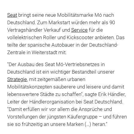
Seat
bringt seine neue Mobilitätsmarke Mó nach
Deutschland. Zum Markstart würden mehr als 90
Vertragshändler Verkauf und
Service
für die
vollelektrischen Roller und Kickscooter anbieten. Das
teilte der spanische Autobauer in der Deutschland-
Zentrale in Weiterstadt mit.
"Der Ausbau des Seat Mó-Vertriebsnetzes in
Deutschland ist ein wichtiger Bestandteil unserer
Strategie
, mit zeitgemäßen urbanen
Mobilitätskonzepten sauberere und leisere und damit
lebenswertere Städte zu schaffen", sagte Erik Händler,
Leiter der Händlerorganisation bei Seat Deutschland.
"Damit erfüllen wir vor allem die Ansprüche und
Vorstellungen der jüngsten Käufergruppe – und führen
sie so frühzeitig an unsere Marken (…) heran."