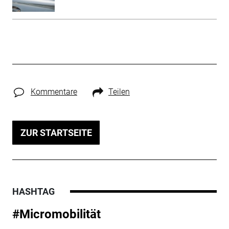
Kommentare
Teilen
ZUR STARTSEITE
HASHTAG
#Micromobilität