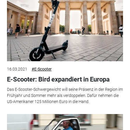
16.03.2021
#E-Scooter
E-Scooter: Bird expandiert in Europa
Das E-Scooter-Schwergewicht will seine Präsenz in der Region im
Frühjahr und Sommer mehr als verdoppelen. Dafür nehmen die
US-Amerikaner 125 Millionen Euro in die Hand.