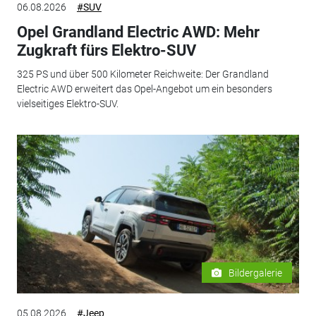
06.08.2026
#SUV
Opel Grandland Electric AWD: Mehr
Zugkraft fürs Elektro-SUV
325 PS und über 500 Kilometer Reichweite: Der Grandland
Electric AWD erweitert das Opel-Angebot um ein besonders
vielseitiges Elektro-SUV.
Bildergalerie
05.08.2026
#Jeep