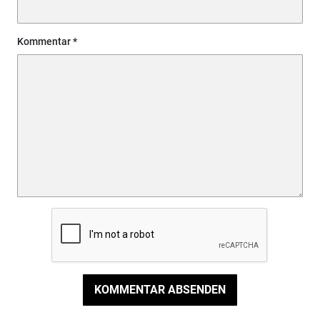
Kommentar
KOMMENTAR ABSENDEN