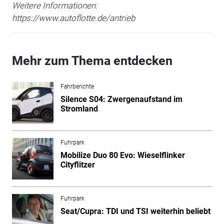
Weitere Informationen:
https://www.autoflotte.de/antrieb
Mehr zum Thema entdecken
Fahrberichte
Silence S04: Zwergenaufstand im
Stromland
Fuhrpark
Mobilize Duo 80 Evo: Wieselflinker
Cityflitzer
Fuhrpark
Seat/Cupra: TDI und TSI weiterhin beliebt