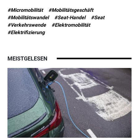
#Micromobilität
#Mobilitätsgeschäft
#Mobilitätswandel
#Seat-Handel
#Seat
#Verkehrswende
#Elektromobilität
#Elektrifizierung
MEISTGELESEN