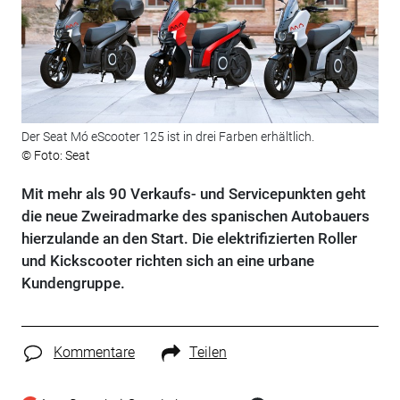
Der Seat Mó eScooter 125 ist in drei Farben erhältlich.
© Foto: Seat
Mit mehr als 90 Verkaufs- und Servicepunkten geht
die neue Zweiradmarke des spanischen Autobauers
hierzulande an den Start. Die elektrifizierten Roller
und Kickscooter richten sich an eine urbane
Kundengruppe.
Kommentare
Teilen