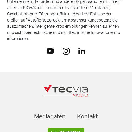
Unternehmen, Behörden und anderen Organisationen mit mehr
als zehn PKW/Kombi und/oder Transportern. Vorstände,
Geschäftsführer, Führungskräfte und weitere Entscheider
greifen auf Autoflotte zurück, um Kostensenkungspotenziale
auszumachen, intelligente Problemlösungen kennen zu lernen
und sich über technische und nichttechnische Innovationen zu
informieren.
Mediadaten
Kontakt