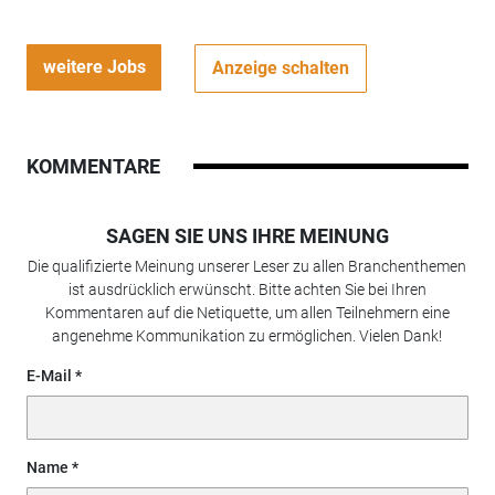
weitere Jobs
Anzeige schalten
KOMMENTARE
SAGEN SIE UNS IHRE MEINUNG
Die qualifizierte Meinung unserer Leser zu allen Branchenthemen
ist ausdrücklich erwünscht. Bitte achten Sie bei Ihren
Kommentaren auf die Netiquette, um allen Teilnehmern eine
angenehme Kommunikation zu ermöglichen. Vielen Dank!
E-Mail
Name