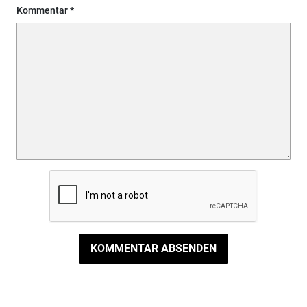
Kommentar
KOMMENTAR ABSENDEN