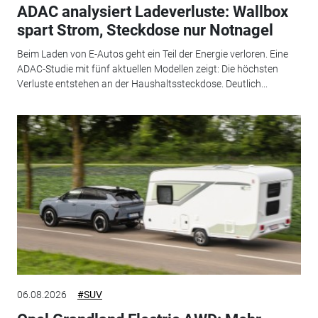
ADAC analysiert Ladeverluste: Wallbox
spart Strom, Steckdose nur Notnagel
Beim Laden von E-Autos geht ein Teil der Energie verloren. Eine
ADAC-Studie mit fünf aktuellen Modellen zeigt: Die höchsten
Verluste entstehen an der Haushaltssteckdose. Deutlich...
06.08.2026
#SUV