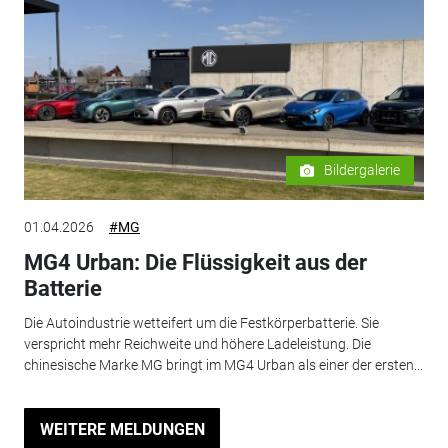
Bildergalerie
01.04.2026
#MG
MG4 Urban: Die Flüssigkeit aus der
Batterie
Die Autoindustrie wetteifert um die Festkörperbatterie. Sie
verspricht mehr Reichweite und höhere Ladeleistung. Die
chinesische Marke MG bringt im MG4 Urban als einer der ersten...
WEITERE MELDUNGEN