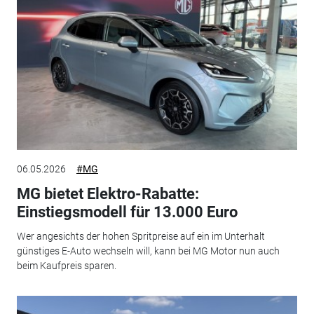
06.05.2026
#MG
MG bietet Elektro-Rabatte:
Einstiegsmodell für 13.000 Euro
Wer angesichts der hohen Spritpreise auf ein im Unterhalt
günstiges E-Auto wechseln will, kann bei MG Motor nun auch
beim Kaufpreis sparen.