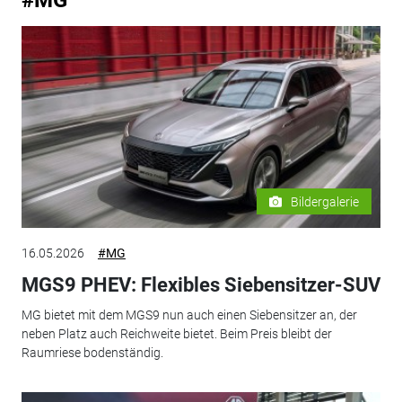
Bildergalerie
16.05.2026
#MG
MGS9 PHEV: Flexibles Siebensitzer-SUV
MG bietet mit dem MGS9 nun auch einen Siebensitzer an, der
neben Platz auch Reichweite bietet. Beim Preis bleibt der
Raumriese bodenständig.