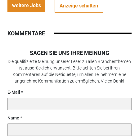
weitere Jobs
Anzeige schalten
KOMMENTARE
SAGEN SIE UNS IHRE MEINUNG
Die qualifizierte Meinung unserer Leser zu allen Branchenthemen
ist ausdrücklich erwünscht. Bitte achten Sie bei Ihren
Kommentaren auf die Netiquette, um allen Teilnehmern eine
angenehme Kommunikation zu ermöglichen. Vielen Dank!
E-Mail
Name