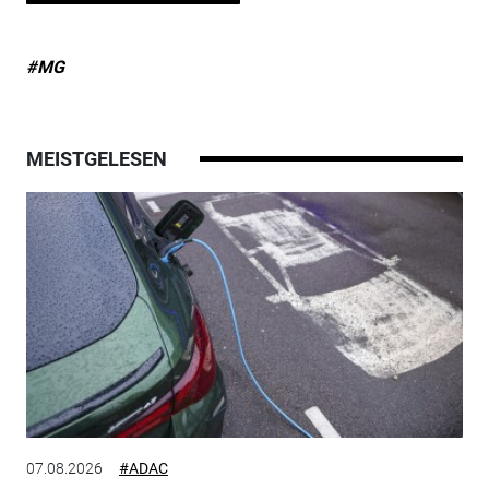
#MG
MEISTGELESEN
07.08.2026
#ADAC