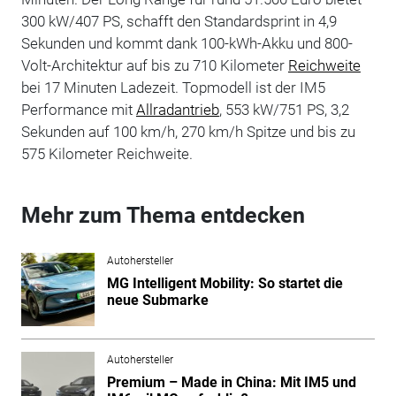
300 kW/407 PS, schafft den Standardsprint in 4,9
Sekunden und kommt dank 100-kWh-Akku und 800-
Volt-Architektur auf bis zu 710 Kilometer
Reichweite
bei 17 Minuten Ladezeit. Topmodell ist der IM5
Performance mit
Allradantrieb
, 553 kW/751 PS, 3,2
Sekunden auf 100 km/h, 270 km/h Spitze und bis zu
575 Kilometer Reichweite.
Mehr zum Thema entdecken
Autohersteller
MG Intelligent Mobility: So startet die
neue Submarke
Autohersteller
Premium – Made in China: Mit IM5 und