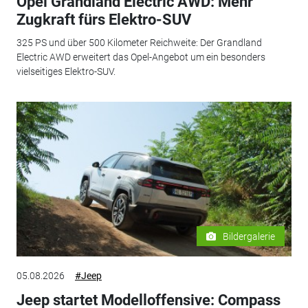
Opel Grandland Electric AWD: Mehr
Zugkraft fürs Elektro-SUV
325 PS und über 500 Kilometer Reichweite: Der Grandland
Electric AWD erweitert das Opel-Angebot um ein besonders
vielseitiges Elektro-SUV.
Bildergalerie
05.08.2026
#Jeep
Jeep startet Modelloffensive: Compass