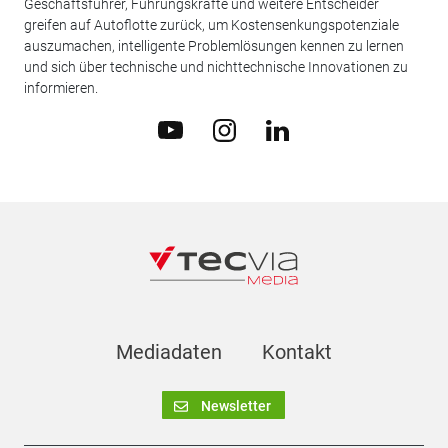
Geschäftsführer, Führungskräfte und weitere Entscheider
greifen auf Autoflotte zurück, um Kostensenkungspotenziale
auszumachen, intelligente Problemlösungen kennen zu lernen
und sich über technische und nichttechnische Innovationen zu
informieren.
Mediadaten
Kontakt
Newsletter