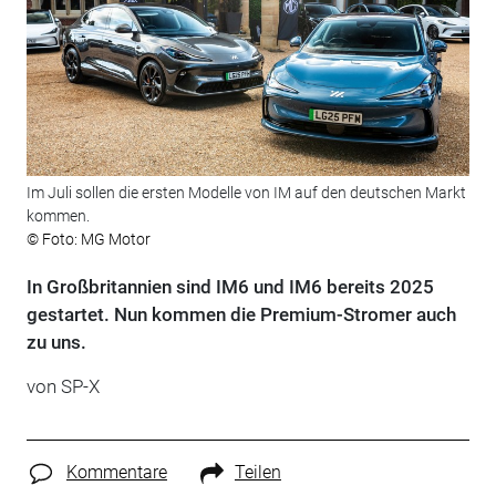
Im Juli sollen die ersten Modelle von IM auf den deutschen Markt
kommen.
© Foto: MG Motor
In Großbritannien sind IM6 und IM6 bereits 2025
gestartet. Nun kommen die Premium-Stromer auch
zu uns.
von
SP-X
Kommentare
Teilen