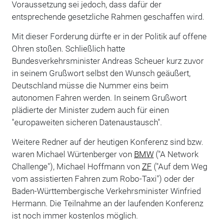
Voraussetzung sei jedoch, dass dafür der
entsprechende gesetzliche Rahmen geschaffen wird.
Mit dieser Forderung dürfte er in der Politik auf offene
Ohren stoßen. Schließlich hatte
Bundesverkehrsminister Andreas Scheuer kurz zuvor
in seinem Grußwort selbst den Wunsch geäußert,
Deutschland müsse die Nummer eins beim
autonomen Fahren werden. In seinem Grußwort
plädierte der Minister zudem auch für einen
"europaweiten sicheren Datenaustausch".
Weitere Redner auf der heutigen Konferenz sind bzw.
waren Michael Würtenberger von
BMW
("A Network
Challenge"), Michael Hoffmann von
ZF
("Auf dem Weg
vom assistierten Fahren zum Robo-Taxi") oder der
Baden-Württembergische Verkehrsminister Winfried
Hermann. Die Teilnahme an der laufenden Konferenz
ist noch immer kostenlos möglich.