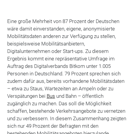
Eine große Mehrheit von 87 Prozent der Deutschen
wäre damit einverstanden, eigene, anonymisierte
Mobilitätsdaten anderen zur Verfügung zu stellen,
beispielsweise Mobilitätsanbietern,
Digitalunternehmen oder Start-ups. Zu diesem
Ergebnis kommt eine repräsentative Umfrage im
Auftrag des Digitalverbands Bitkom unter 1.005
Personen in Deutschland. 79 Prozent sprechen sich
zudem dafür aus, bereits vorhandene Mobilitätsdaten
– etwa zu Staus, Wartezeiten an Ampeln oder zu
Verspätungen bei
Bus
und Bahn – öffentlich
zugänglich zu machen. Das soll die Möglichkeit
schaffen, bestehende Verkehrsangebote zu vernetzen
und zu verbessern. In diesem Zusammenhang zeigten
sich nur 49 Prozent der Befragten mit den
bestehenden Mobilitätsangeboten hierzulande