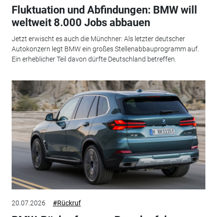
Fluktuation und Abfindungen: BMW will
weltweit 8.000 Jobs abbauen
Jetzt erwischt es auch die Münchner: Als letzter deutscher
Autokonzern legt BMW ein großes Stellenabbauprogramm auf.
Ein erheblicher Teil davon dürfte Deutschland betreffen.
20.07.2026
#Rückruf