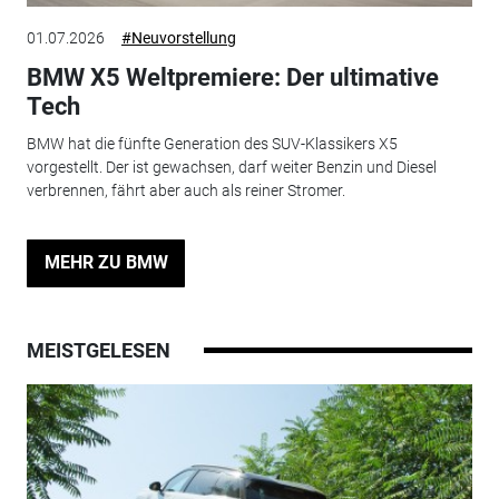
01.07.2026
#Neuvorstellung
BMW X5 Weltpremiere: Der ultimative
Tech
BMW hat die fünfte Generation des SUV-Klassikers X5
vorgestellt. Der ist gewachsen, darf weiter Benzin und Diesel
verbrennen, fährt aber auch als reiner Stromer.
MEHR ZU BMW
MEISTGELESEN