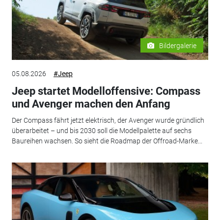
Bildergalerie
05.08.2026
#Jeep
Jeep startet Modelloffensive: Compass
und Avenger machen den Anfang
Der Compass fährt jetzt elektrisch, der Avenger wurde gründlich
überarbeitet – und bis 2030 soll die Modellpalette auf sechs
Baureihen wachsen. So sieht die Roadmap der Offroad-Marke...