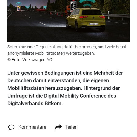
Sofern sie eine Gegenleistung dafür bekommen, sind viele bereit,
anonymisierte Mobilitätsdaten weiterzugeben.
© Foto: Volkswagen AG
Unter gewissen Bedingungen ist eine Mehrheit der
Deutschen damit einverstanden, die eigenen
Mobilitätsdaten herauszugeben. Hintergrund der
Umfrage ist die Digital Mobility Conference des
Digitalverbands Bitkom.
Kommentare
Teilen