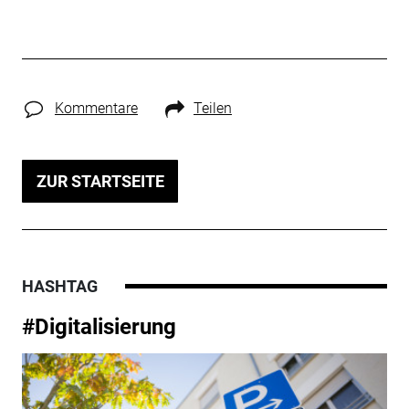
Kommentare
Teilen
ZUR STARTSEITE
HASHTAG
#Digitalisierung