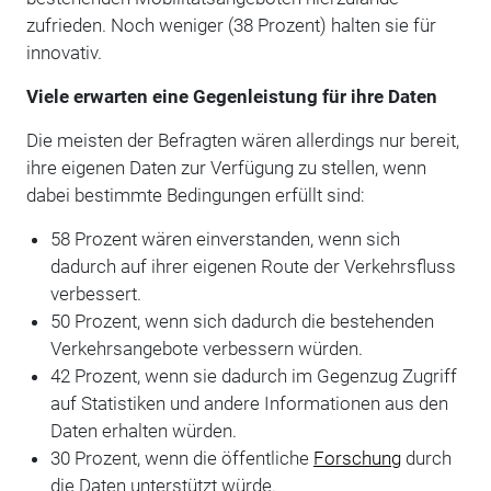
zufrieden. Noch weniger (38 Prozent) halten sie für
innovativ.
Viele erwarten eine Gegenleistung für ihre Daten
Die meisten der Befragten wären allerdings nur bereit,
ihre eigenen Daten zur Verfügung zu stellen, wenn
dabei bestimmte Bedingungen erfüllt sind:
58 Prozent wären einverstanden, wenn sich
dadurch auf ihrer eigenen Route der Verkehrsfluss
verbessert.
50 Prozent, wenn sich dadurch die bestehenden
Verkehrsangebote verbessern würden.
42 Prozent, wenn sie dadurch im Gegenzug Zugriff
auf Statistiken und andere Informationen aus den
Daten erhalten würden.
30 Prozent, wenn die öffentliche
Forschung
durch
die Daten unterstützt würde.