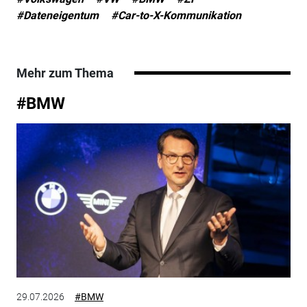
#Dateneigentum
#Car-to-X-Kommunikation
Mehr zum Thema
#BMW
29.07.2026
#BMW