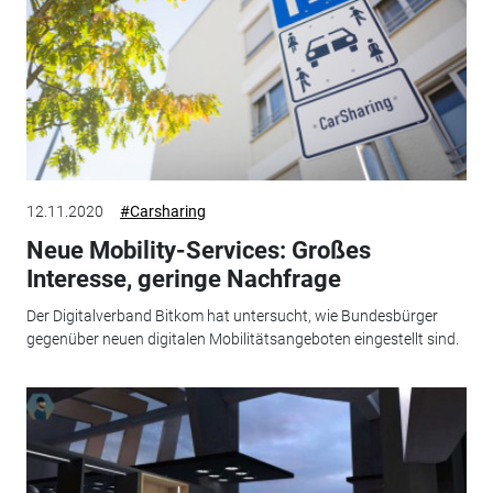
12.11.2020
#Carsharing
Neue Mobility-Services: Großes
Interesse, geringe Nachfrage
Der Digitalverband Bitkom hat untersucht, wie Bundesbürger
gegenüber neuen digitalen Mobilitätsangeboten eingestellt sind.