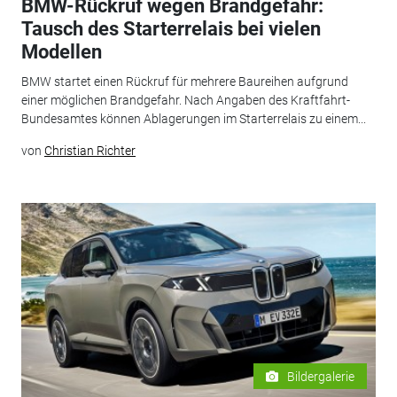
BMW-Rückruf wegen Brandgefahr:
Tausch des Starterrelais bei vielen
Modellen
BMW startet einen Rückruf für mehrere Baureihen aufgrund
einer möglichen Brandgefahr. Nach Angaben des Kraftfahrt-
Bundesamtes können Ablagerungen im Starterrelais zu einem...
von
Christian Richter
Bildergalerie