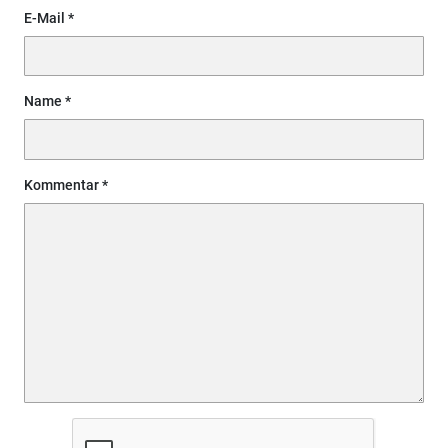
E-Mail
Name
Kommentar