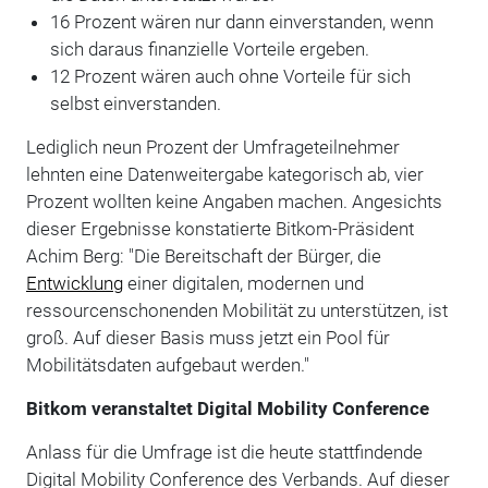
16 Prozent wären nur dann einverstanden, wenn
sich daraus finanzielle Vorteile ergeben.
12 Prozent wären auch ohne Vorteile für sich
selbst einverstanden.
Lediglich neun Prozent der Umfrageteilnehmer
lehnten eine Datenweitergabe kategorisch ab, vier
Prozent wollten keine Angaben machen. Angesichts
dieser Ergebnisse konstatierte Bitkom-Präsident
Achim Berg: "Die Bereitschaft der Bürger, die
Entwicklung
einer digitalen, modernen und
ressourcenschonenden Mobilität zu unterstützen, ist
groß. Auf dieser Basis muss jetzt ein Pool für
Mobilitätsdaten aufgebaut werden."
Bitkom veranstaltet Digital Mobility Conference
Anlass für die Umfrage ist die heute stattfindende
Digital Mobility Conference des Verbands. Auf dieser