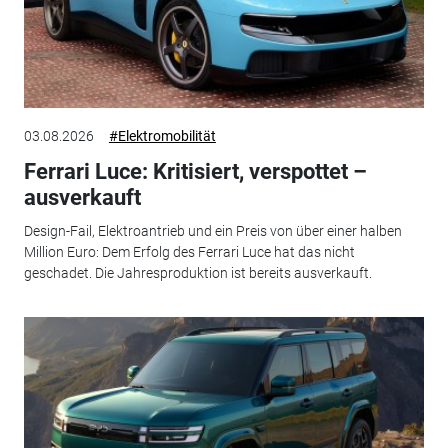
03.08.2026
#Elektromobilität
Ferrari Luce: Kritisiert, verspottet –
ausverkauft
Design-Fail, Elektroantrieb und ein Preis von über einer halben
Million Euro: Dem Erfolg des Ferrari Luce hat das nicht
geschadet. Die Jahresproduktion ist bereits ausverkauft.