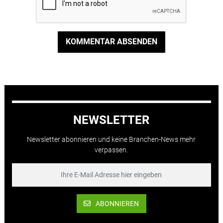
KOMMENTAR ABSENDEN
NEWSLETTER
Newsletter abonnieren und keine Branchen-News mehr
verpassen.
ABONNIEREN