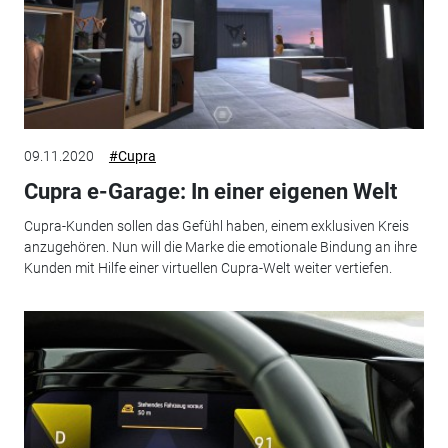
09.11.2020
#Cupra
Cupra e-Garage: In einer eigenen Welt
Cupra-Kunden sollen das Gefühl haben, einem exklusiven Kreis
anzugehören. Nun will die Marke die emotionale Bindung an ihre
Kunden mit Hilfe einer virtuellen Cupra-Welt weiter vertiefen.