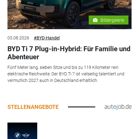
Bildergalerie
05.08.2026
#BYD-Handel
BYD Ti 7 Plug-in-Hybrid: Für Familie und
Abenteuer
Fünf Meter lang, sieben Sitze und bis zu 119 Kilometer rein
elektrische Reichweite: Der BYD Ti 7 ist vielseitig talentiert und
vermutlich 2027 auch in Deutschland erhältlich.
STELLENANGEBOTE