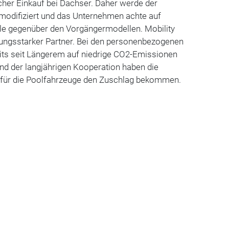
cher Einkauf bei Dachser. Daher werde der
 modifiziert und das Unternehmen achte auf
le gegenüber den Vorgängermodellen. Mobility
stungsstarker Partner. Bei den personenbezogenen
ts seit Längerem auf niedrige CO2-Emissionen
und der langjährigen Kooperation haben die
 für die Poolfahrzeuge den Zuschlag bekommen.