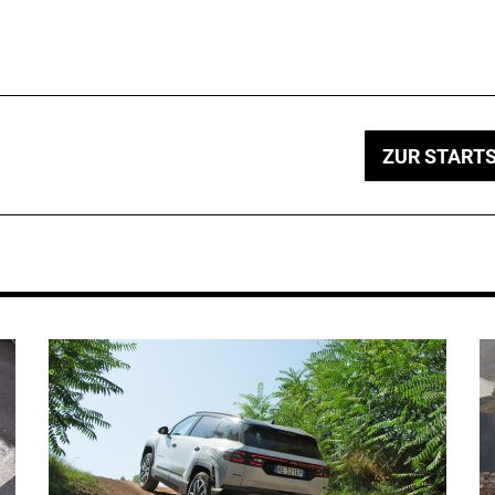
ZUR STARTS