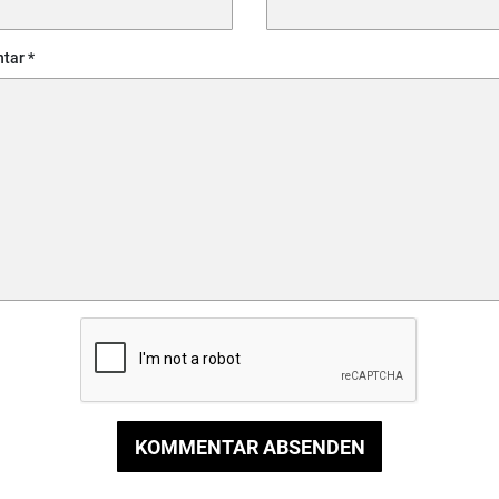
tar
KOMMENTAR ABSENDEN