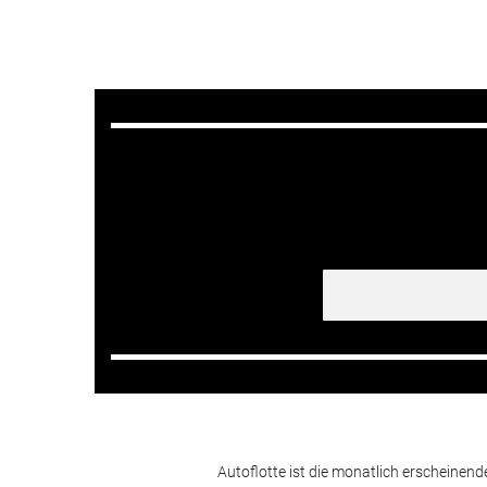
Autoflotte ist die monatlich erscheinen