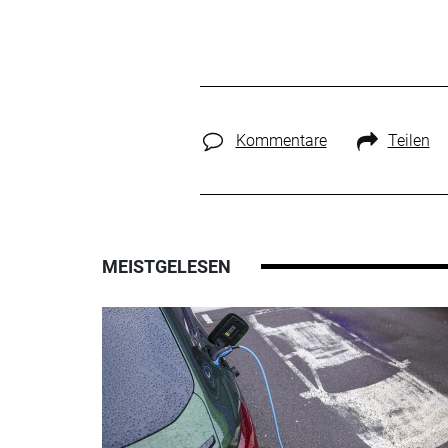
Kommentare
Teilen
MEISTGELESEN