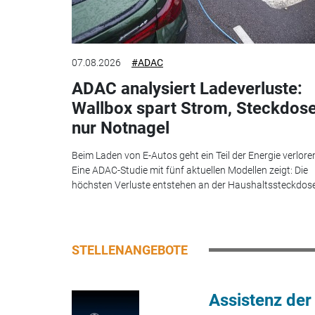
07.08.2026
#ADAC
ADAC analysiert Ladeverluste:
Wallbox spart Strom, Steckdos
nur Notnagel
Beim Laden von E-Autos geht ein Teil der Energie verlore
Eine ADAC-Studie mit fünf aktuellen Modellen zeigt: Die
höchsten Verluste entstehen an der Haushaltssteckdose.
STELLENANGEBOTE
Assistenz der