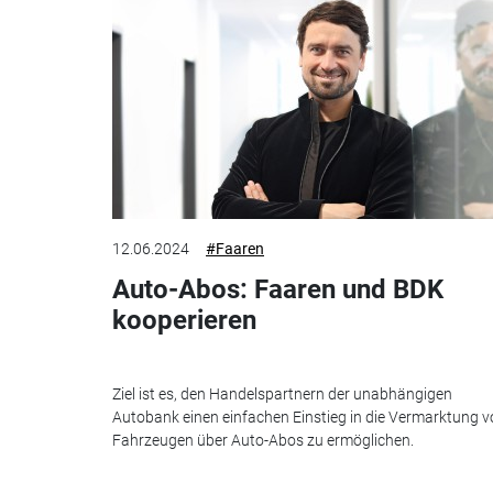
12.06.2024
#Faaren
Auto-Abos: Faaren und BDK
kooperieren
Ziel ist es, den Handelspartnern der unabhängigen
Autobank einen einfachen Einstieg in die Vermarktung 
Fahrzeugen über Auto-Abos zu ermöglichen.