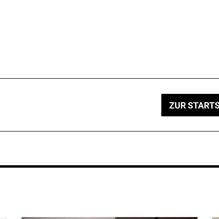
ZUR STARTS