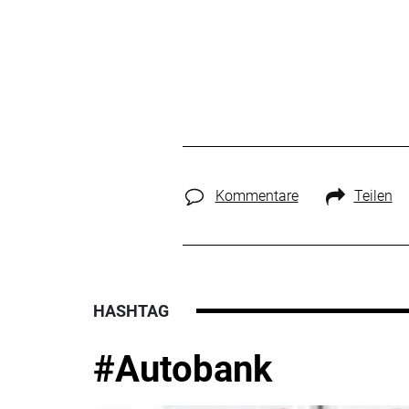
Kommentare
Teilen
HASHTAG
#Autobank