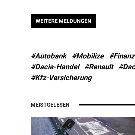
WEITERE MELDUNGEN
#Autobank
#Mobilize
#Finanz
#Dacia-Handel
#Renault
#Dac
#Kfz-Versicherung
MEISTGELESEN