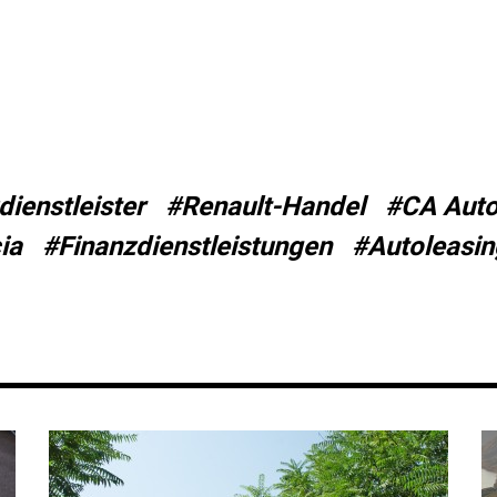
dienstleister
#Renault-Handel
#CA Auto
ia
#Finanzdienstleistungen
#Autoleasin