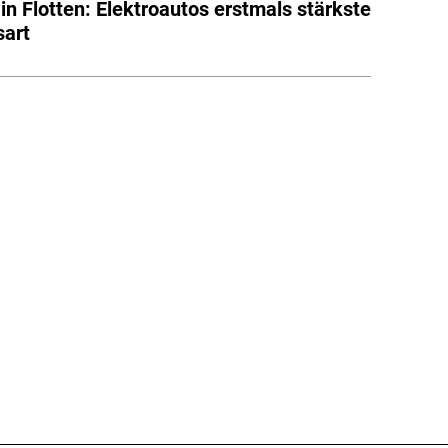
in Flotten: Elektroautos erstmals stärkste
sart