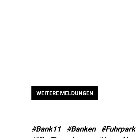
WEITERE MELDUNGEN
#Bank11
#Banken
#Fuhrpark