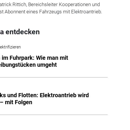
 Patrick Rittich, Bereichsleiter Kooperationen und
st Abonnent eines Fahrzeugs mit Elektroantrieb.
a entdecken
ektrifizieren
 im Fuhrpark: Wie man mit
eibungstücken umgeht
ks und Flotten: Elektroantrieb wird
– mit Folgen