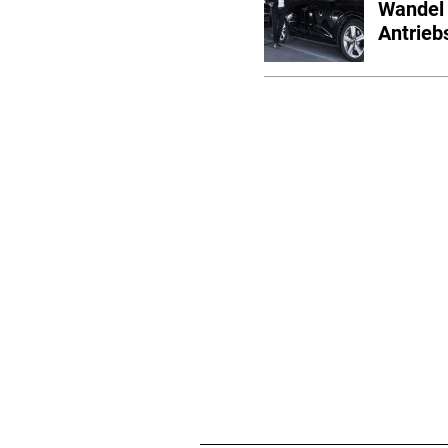
Wandel 
Antrieb