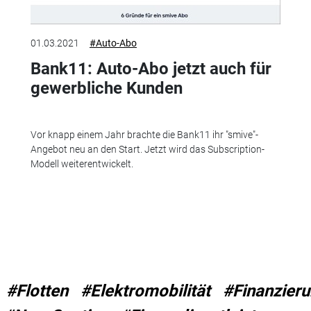
01.03.2021
#Auto-Abo
Bank11: Auto-Abo jetzt auch für
gewerbliche Kunden
Vor knapp einem Jahr brachte die Bank11 ihr "smive"-
Angebot neu an den Start. Jetzt wird das Subscription-
Modell weiterentwickelt.
#Flotten
#Elektromobilität
#Finanzier