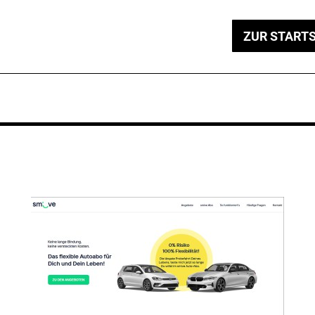
ZUR STARTS