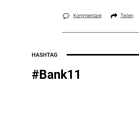
Kommentare
Teilen
HASHTAG
#Bank11