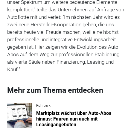
unser Spektrum um weitere bedeutende Elemente
komplettiert" teilte das Unternehmen auf Anfrage von
Autoflotte mit und veriet: "Im nächsten Jahr wird es
zwei neue Hersteller-Kooperation geben, die uns
bereits heute viel Freude machen, weil eine höchst
professionelle und integrative Entwicklungsarbeit
gegeben ist. Hier zeigen wir die Evolution des Auto-
Abos auf dem Weg zur professionellen Etablierung
als vierte Säule neben Finanzierung, Leasing und
Kauf."
Mehr zum Thema entdecken
Fuhrpark
Marktplatz wächst über Auto-Abos
hinaus: Faaren nun auch mit
Leasingangeboten