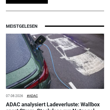
MEISTGELESEN
07.08.2026
#ADAC
ADAC analysiert Ladeverluste: Wallbox