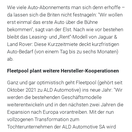
Wie viele Auto-Abonnements man sich denn erhoffe –
da lassen sich die Briten nicht festnageln: "Wir wollen
erst einmal das erste Auto über die Bühne
bekommen", sagt van der Elst. Nach wie vor bestehen
bleibt das Leasing- und „Rent“-Modell von Jaguar &
Land Rover: Diese Kurzzeitmiete deckt kurzfristigen
Auto-Bedarf (von einem Tag bis zu sechs Monaten)
ab.
Fleetpool plant weitere Hersteller-Kooperationen
Ganz und gar optimistisch geht Fleetpool (gehört seit
Oktober 2021 zu ALD Automotive) ins neue Jahr: "Wir
werden die bestehenden Geschäftsmodelle
weiterentwickeln und in den nächsten zwei Jahren die
Expansion nach Europa vorantreiben. Mit der nun
vollzogenen Transformation zum
Tochterunternehmen der ALD Automotive SA wird