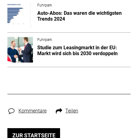
Fuhrpark
Auto-Abos: Das waren die wichtigsten
Trends 2024
Fuhrpark
Studie zum Leasingmarkt in der EU:
Markt wird sich bis 2030 verdoppeln
Kommentare
Teilen
ZUR STARTSEITE