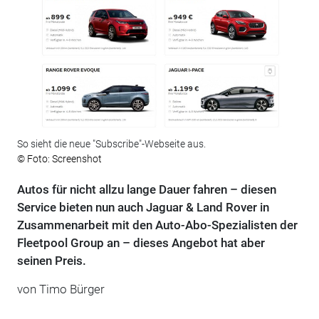
So sieht die neue "Subscribe"-Webseite aus.
© Foto: Screenshot
Autos für nicht allzu lange Dauer fahren – diesen
Service bieten nun auch Jaguar & Land Rover in
Zusammenarbeit mit den Auto-Abo-Spezialisten der
Fleetpool Group an – dieses Angebot hat aber
seinen Preis.
von Timo Bürger