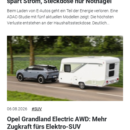
spart Strom, Steckdose nur Notnagel
Beim Laden von E-Autos geht ein Teil der Energie verloren. Eine
ADAC-Studie mit fünf aktuellen Modellen zeigt: Die höchsten
Verluste entstehen an der Haushaltssteckdose. Deutlich...
06.08.2026
#SUV
Opel Grandland Electric AWD: Mehr
Zugkraft fürs Elektro-SUV