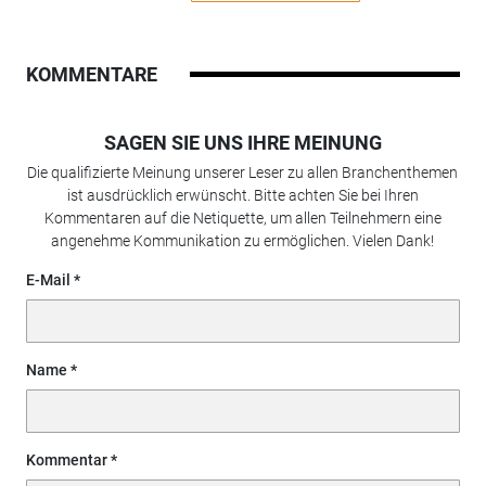
KOMMENTARE
SAGEN SIE UNS IHRE MEINUNG
Die qualifizierte Meinung unserer Leser zu allen Branchenthemen
ist ausdrücklich erwünscht. Bitte achten Sie bei Ihren
Kommentaren auf die Netiquette, um allen Teilnehmern eine
angenehme Kommunikation zu ermöglichen. Vielen Dank!
E-Mail
Name
Kommentar