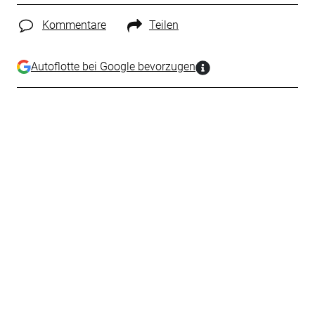
Kommentare
Teilen
Autoflotte bei Google bevorzugen