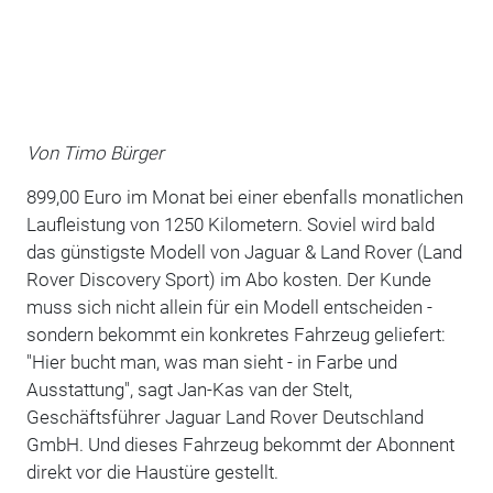
Von Timo Bürger
899,00 Euro im Monat bei einer ebenfalls monatlichen
Laufleistung von 1250 Kilometern. Soviel wird bald
das günstigste Modell von Jaguar & Land Rover (Land
Rover Discovery Sport) im Abo kosten. Der Kunde
muss sich nicht allein für ein Modell entscheiden -
sondern bekommt ein konkretes Fahrzeug geliefert:
"Hier bucht man, was man sieht - in Farbe und
Ausstattung", sagt Jan-Kas van der Stelt,
Geschäftsführer Jaguar Land Rover Deutschland
GmbH. Und dieses Fahrzeug bekommt der Abonnent
direkt vor die Haustüre gestellt.