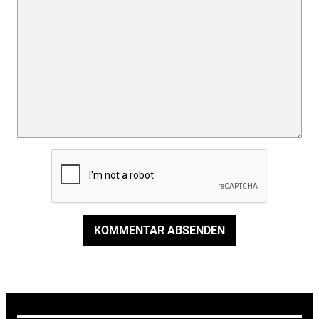
KOMMENTAR ABSENDEN