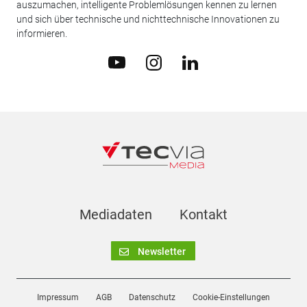
auszumachen, intelligente Problemlösungen kennen zu lernen
und sich über technische und nichttechnische Innovationen zu
informieren.
Mediadaten
Kontakt
Newsletter
Impressum
AGB
Datenschutz
Cookie-Einstellungen