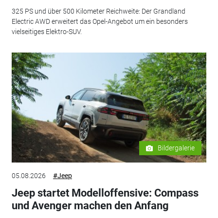
325 PS und über 500 Kilometer Reichweite: Der Grandland
Electric AWD erweitert das Opel-Angebot um ein besonders
vielseitiges Elektro-SUV.
Bildergalerie
05.08.2026
#Jeep
Jeep startet Modelloffensive: Compass
und Avenger machen den Anfang