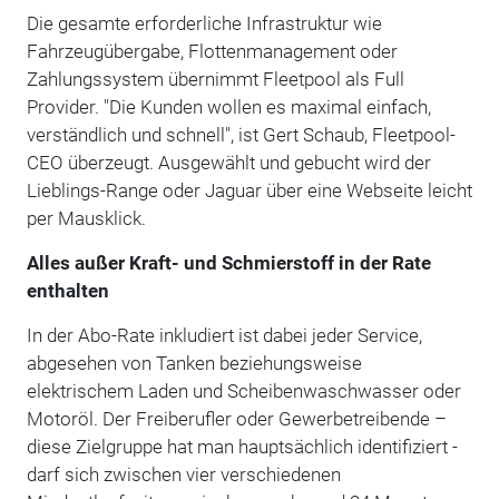
Die gesamte erforderliche Infrastruktur wie
Fahrzeugübergabe, Flottenmanagement oder
Zahlungssystem übernimmt Fleetpool als Full
Provider. "Die Kunden wollen es maximal einfach,
verständlich und schnell", ist Gert Schaub, Fleetpool-
CEO überzeugt. Ausgewählt und gebucht wird der
Lieblings-Range oder Jaguar über eine Webseite leicht
per Mausklick.
Alles außer Kraft- und Schmierstoff in der Rate
enthalten
In der Abo-Rate inkludiert ist dabei jeder Service,
abgesehen von Tanken beziehungsweise
elektrischem Laden und Scheibenwaschwasser oder
Motoröl. Der Freiberufler oder Gewerbetreibende –
diese Zielgruppe hat man hauptsächlich identifiziert -
darf sich zwischen vier verschiedenen