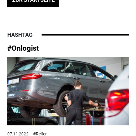
HASHTAG
#Onlogist
07.11.2022
#Reifen