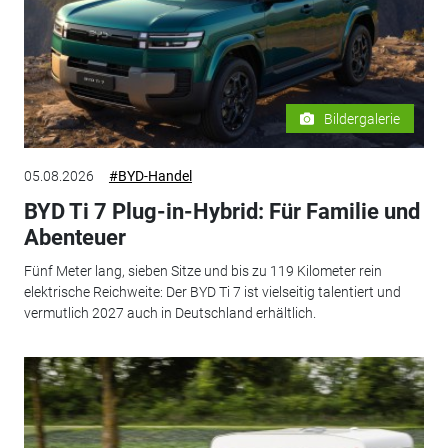
Bildergalerie
05.08.2026
#BYD-Handel
BYD Ti 7 Plug-in-Hybrid: Für Familie und
Abenteuer
Fünf Meter lang, sieben Sitze und bis zu 119 Kilometer rein
elektrische Reichweite: Der BYD Ti 7 ist vielseitig talentiert und
vermutlich 2027 auch in Deutschland erhältlich.