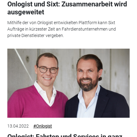
Onlogist und Sixt: Zusammenarbeit wird
ausgeweitet
Mithilfe der von Onlogist entwickelten Plattform kann Sixt
Aufträge in kürzester Zeit an Fahrdienstunternehmen und
private Dienstleister vergeben.
13.04.2022
#Onlogist
Onlogist: Fahrten und Services in ganz