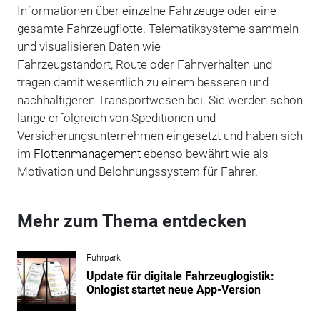
Informationen über einzelne Fahrzeuge oder eine
gesamte Fahrzeugflotte. Telematiksysteme sammeln
und visualisieren Daten wie
Fahrzeugstandort, Route oder Fahrverhalten und
tragen damit wesentlich zu einem besseren und
nachhaltigeren Transportwesen bei. Sie werden schon
lange erfolgreich von Speditionen und
Versicherungsunternehmen eingesetzt und haben sich
im
Flottenmanagement
ebenso bewährt wie als
Motivation und Belohnungssystem für Fahrer.
Mehr zum Thema entdecken
Fuhrpark
Update für digitale Fahrzeuglogistik:
Onlogist startet neue App-Version