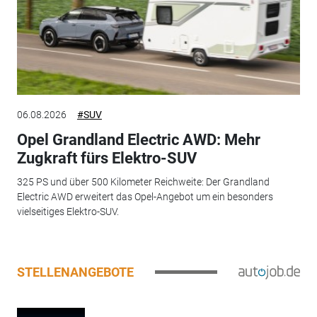
06.08.2026
#SUV
Opel Grandland Electric AWD: Mehr
Zugkraft fürs Elektro-SUV
325 PS und über 500 Kilometer Reichweite: Der Grandland
Electric AWD erweitert das Opel-Angebot um ein besonders
vielseitiges Elektro-SUV.
STELLENANGEBOTE