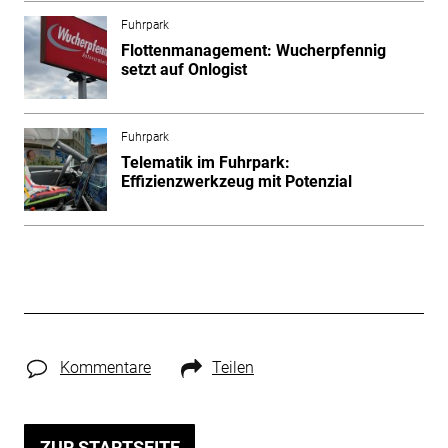
Fuhrpark
Flottenmanagement: Wucherpfennig
setzt auf Onlogist
Fuhrpark
Telematik im Fuhrpark:
Effizienzwerkzeug mit Potenzial
Kommentare
Teilen
ZUR STARTSEITE