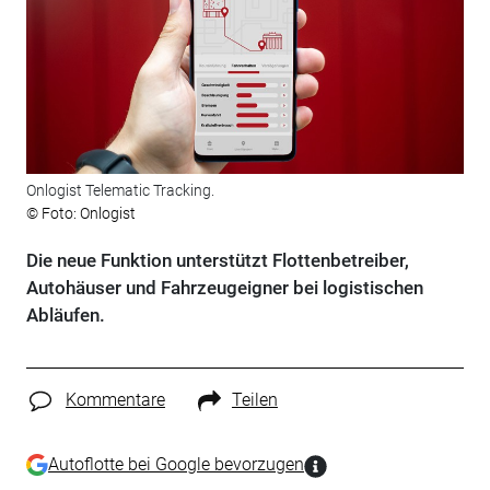
Onlogist Telematic Tracking.
© Foto: Onlogist
Die neue Funktion unterstützt Flottenbetreiber,
Autohäuser und Fahrzeugeigner bei logistischen
Abläufen.
Kommentare
Teilen
Autoflotte bei Google bevorzugen