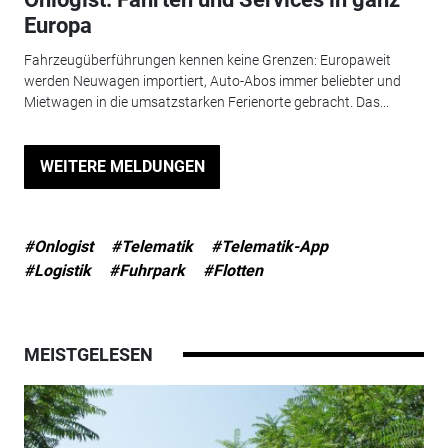
Europa
Fahrzeugüberführungen kennen keine Grenzen: Europaweit
werden Neuwagen importiert, Auto-Abos immer beliebter und
Mietwagen in die umsatzstarken Ferienorte gebracht. Das...
WEITERE MELDUNGEN
#Onlogist
#Telematik
#Telematik-App
#Logistik
#Fuhrpark
#Flotten
MEISTGELESEN