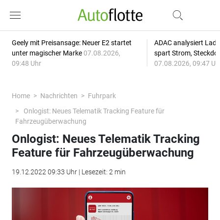
Geely mit Preisansage: Neuer E2 startet
ADAC analysiert Lade
unter magischer Marke
07.08.2026,
spart Strom, Steckdo
09:48 Uhr
07.08.2026, 09:47 Uh
Home
Nachrichten
Fuhrpark
Onlogist: Neues Telematik Tracking Feature für
Fahrzeugüberwachung
Onlogist: Neues Telematik Tracking
Feature für Fahrzeugüberwachung
19.12.2022 09:33 Uhr | Lesezeit: 2 min