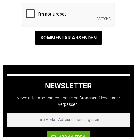
KOMMENTAR ABSENDEN
NEWSLETTER
Newsletter abonnieren und keine Branchen-News mehr
verpassen.