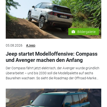
Bildergalerie
05.08.2026
#Jeep
Jeep startet Modelloffensive: Compass
und Avenger machen den Anfang
Der Compass fährt jetzt elektrisch, der Avenger wurde gründlich
überarbeitet – und bis 2030 soll die Modellpalette auf sechs
Baureihen wachsen. So sieht die Roadmap der Offroad-Marke...