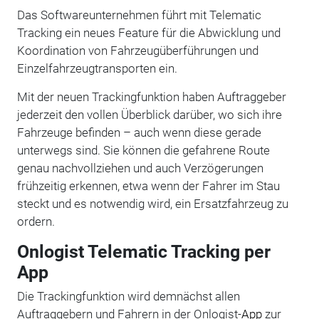
Das Softwareunternehmen führt mit Telematic
Tracking ein neues Feature für die Abwicklung und
Koordination von Fahrzeugüberführungen und
Einzelfahrzeugtransporten ein.
Mit der neuen Trackingfunktion haben Auftraggeber
jederzeit den vollen Überblick darüber, wo sich ihre
Fahrzeuge befinden – auch wenn diese gerade
unterwegs sind. Sie können die gefahrene Route
genau nachvollziehen und auch Verzögerungen
frühzeitig erkennen, etwa wenn der Fahrer im Stau
steckt und es notwendig wird, ein Ersatzfahrzeug zu
ordern.
Onlogist Telematic Tracking per
App
Die Trackingfunktion wird demnächst allen
Auftraggebern und Fahrern in der Onlogist-
App
zur