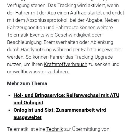
Verfügung stehen. Das Tracking wird aktiviert, wenn
der Fahrer mit der App einen Auftrag startet und endet
mit dem Abschlussprotokoll bei der Abgabe. Neben
Fahrzeugposition und Fahrtroute können weitere
Telematik
-Events wie Geschwindigkeit oder
Beschleunigung, Bremsverhalten oder Ablenkung
durch Handynutzung während der Fahrt ausgewertet
werden. So können Fahrer das Tracking-Upgrade
nutzen, um ihren
Kraftstoffverbrauch
zu senken und
umweltbewusster zu fahren.
Mehr zum Thema
Hol- und Bringservice: Reifenwechsel mit ATU
und Onlogist
Onlogist und Sixt: Zusammenarbeit wird
ausgeweitet
Telematik ist eine
Technik
zur Übermittlung von