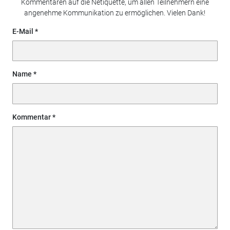
Kommentaren auf die Netiquette, um allen Teilnehmern eine
angenehme Kommunikation zu ermöglichen. Vielen Dank!
E-Mail
Name
Kommentar