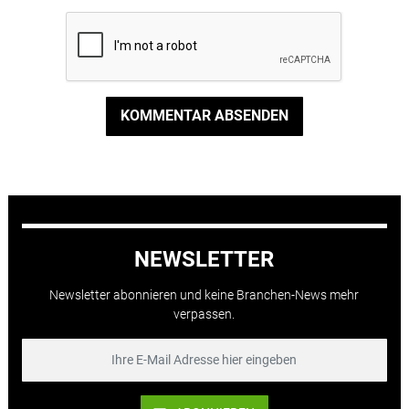
KOMMENTAR ABSENDEN
NEWSLETTER
Newsletter abonnieren und keine Branchen-News mehr
verpassen.