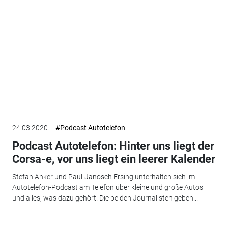
24.03.2020
#Podcast Autotelefon
Podcast Autotelefon: Hinter uns liegt der
Corsa-e, vor uns liegt ein leerer Kalender
Stefan Anker und Paul-Janosch Ersing unterhalten sich im
Autotelefon-Podcast am Telefon über kleine und große Autos
und alles, was dazu gehört. Die beiden Journalisten geben...