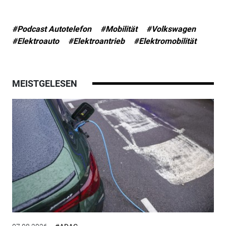
#Podcast Autotelefon
#Mobilität
#Volkswagen
#Elektroauto
#Elektroantrieb
#Elektromobilität
MEISTGELESEN