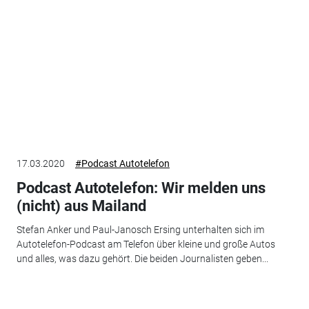
17.03.2020
#Podcast Autotelefon
Podcast Autotelefon: Wir melden uns
(nicht) aus Mailand
Stefan Anker und Paul-Janosch Ersing unterhalten sich im
Autotelefon-Podcast am Telefon über kleine und große Autos
und alles, was dazu gehört. Die beiden Journalisten geben...