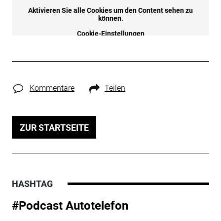
Kommentare
Teilen
ZUR STARTSEITE
HASHTAG
#Podcast Autotelefon