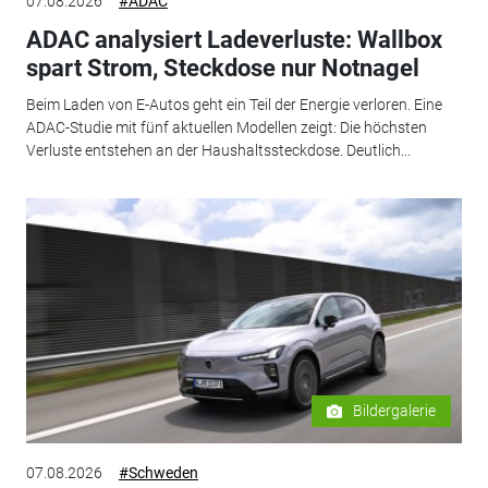
07.08.2026
#ADAC
ADAC analysiert Ladeverluste: Wallbox
spart Strom, Steckdose nur Notnagel
Beim Laden von E-Autos geht ein Teil der Energie verloren. Eine
ADAC-Studie mit fünf aktuellen Modellen zeigt: Die höchsten
Verluste entstehen an der Haushaltssteckdose. Deutlich...
Bildergalerie
07.08.2026
#Schweden