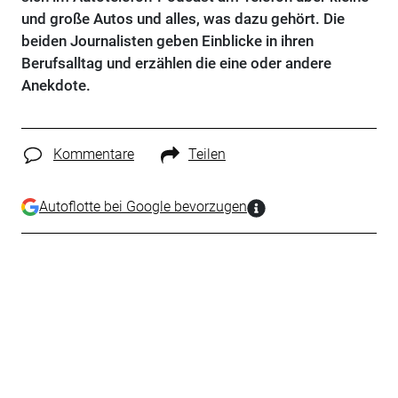
und große Autos und alles, was dazu gehört. Die
beiden Journalisten geben Einblicke in ihren
Berufsalltag und erzählen die eine oder andere
Anekdote.
Kommentare
Teilen
Autoflotte bei Google bevorzugen