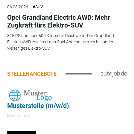
06.08.2026
#SUV
Opel Grandland Electric AWD: Mehr
Zugkraft fürs Elektro-SUV
325 PS und über 500 Kilometer Reichweite: Der Grandland
Electric AWD erweitert das Opel-Angebot um ein besonders
vielseitiges Elektro-SUV.
STELLENANGEBOTE
Musterstelle (m/w/d)
Musterstadt