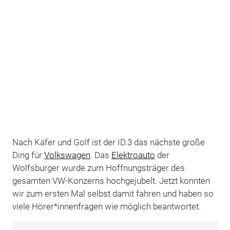
Nach Käfer und Golf ist der ID.3 das nächste große
Ding für
Volkswagen
. Das
Elektroauto
der
Wolfsburger wurde zum Hoffnungsträger des
gesamten VW-Konzerns hochgejubelt. Jetzt konnten
wir zum ersten Mal selbst damit fahren und haben so
viele Hörer*innenfragen wie möglich beantwortet.