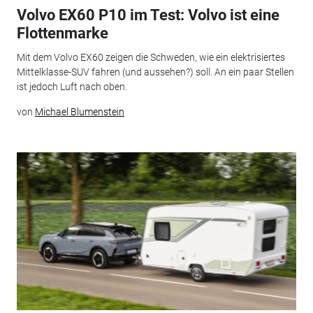
Volvo EX60 P10 im Test: Volvo ist eine
Flottenmarke
Mit dem Volvo EX60 zeigen die Schweden, wie ein elektrisiertes
Mittelklasse-SUV fahren (und aussehen?) soll. An ein paar Stellen
ist jedoch Luft nach oben.
von
Michael Blumenstein