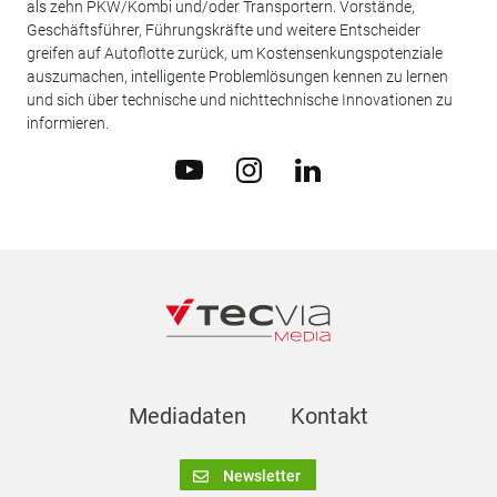
als zehn PKW/Kombi und/oder Transportern. Vorstände,
Geschäftsführer, Führungskräfte und weitere Entscheider
greifen auf Autoflotte zurück, um Kostensenkungspotenziale
auszumachen, intelligente Problemlösungen kennen zu lernen
und sich über technische und nichttechnische Innovationen zu
informieren.
Mediadaten
Kontakt
Newsletter