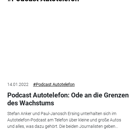
14.01.2022
#Podcast Autotelefon
Podcast Autotelefon: Ode an die Grenzen
des Wachstums
Stefan Anker und Paul-Janosch Ersing unterhalten sich im
Autotelefon-Podcast am Telefon über kleine und große Autos
und alles, was dazu gehört. Die beiden Journalisten geben...