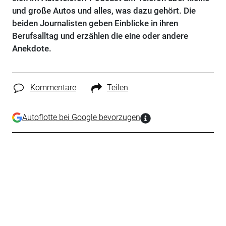
und große Autos und alles, was dazu gehört. Die
beiden Journalisten geben Einblicke in ihren
Berufsalltag und erzählen die eine oder andere
Anekdote.
Kommentare
Teilen
Autoflotte bei Google bevorzugen