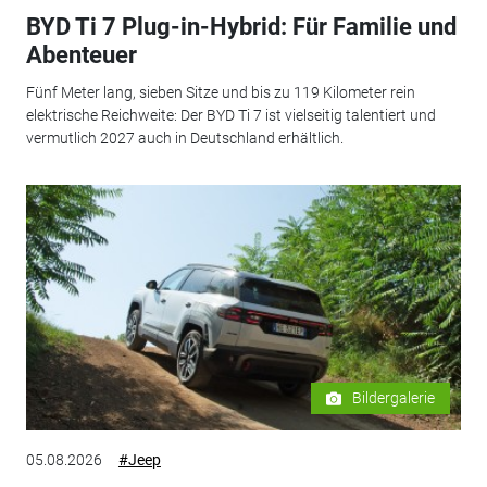
BYD Ti 7 Plug-in-Hybrid: Für Familie und
Abenteuer
Fünf Meter lang, sieben Sitze und bis zu 119 Kilometer rein
elektrische Reichweite: Der BYD Ti 7 ist vielseitig talentiert und
vermutlich 2027 auch in Deutschland erhältlich.
Bildergalerie
05.08.2026
#Jeep