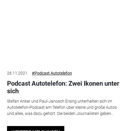
26.11.2021
#Podcast Autotelefon
Podcast Autotelefon: Zwei Ikonen unter
sich
Stefan Anker und Paul-Janosch Ersing unterhalten sich im
Autotelefon-Podcast am Telefon über kleine und große Autos
und alles, was dazu gehört. Die beiden Journalisten geben...