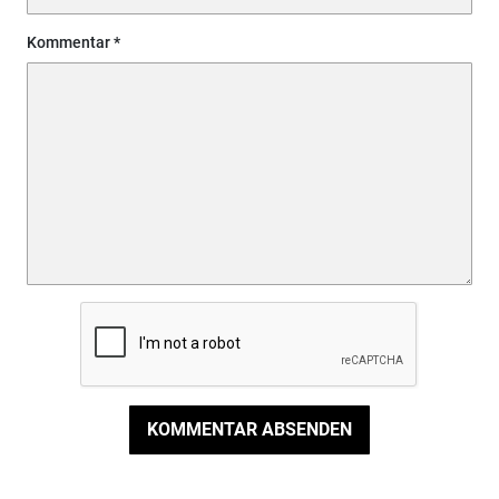
Kommentar
KOMMENTAR ABSENDEN