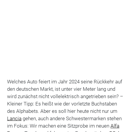
Welches Auto feiert im Jahr 2024 seine Rückkehr auf
den deutschen Markt, ist unter vier Meter lang und
wird zunächst nicht vollelektrisch angetrieben sein? –
Kleiner Tipp: Es heißt wie der vorletzte Buchstaben
des Alphabets. Aber es soll hier heute nicht nur um
Lancia
gehen, auch andere Schwestermarken stehen
im Fokus: Wir machen eine Sitzprobe im neuen
Alfa