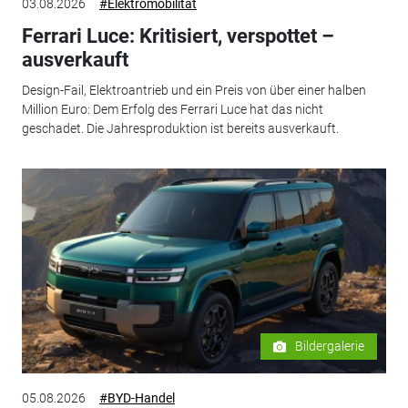
03.08.2026
#Elektromobilität
Ferrari Luce: Kritisiert, verspottet –
ausverkauft
Design-Fail, Elektroantrieb und ein Preis von über einer halben
Million Euro: Dem Erfolg des Ferrari Luce hat das nicht
geschadet. Die Jahresproduktion ist bereits ausverkauft.
Bildergalerie
05.08.2026
#BYD-Handel