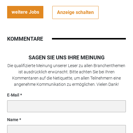
weitere Jobs
Anzeige schalten
KOMMENTARE
SAGEN SIE UNS IHRE MEINUNG
Die qualifizierte Meinung unserer Leser zu allen Branchenthemen
ist ausdrücklich erwünscht. Bitte achten Sie bei Ihren
Kommentaren auf die Netiquette, um allen Teilnehmern eine
angenehme Kommunikation zu ermöglichen. Vielen Dank!
E-Mail
Name