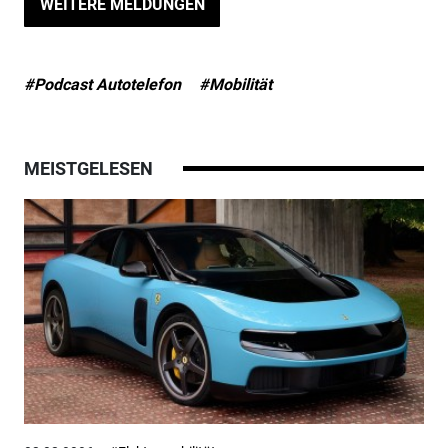
WEITERE MELDUNGEN
#Podcast Autotelefon
#Mobilität
MEISTGELESEN