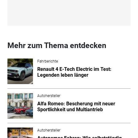
Mehr zum Thema entdecken
Fahrberichte
Renault 4 E-Tech Electric im Test:
Legenden leben länger
Autohersteller
Alfa Romeo: Bescherung mit neuer
Sportlichkeit und Multiantrieb
Autohersteller