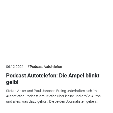
06.12.2021
#Podcast Autotelefon
Podcast Autotelefon: Die Ampel blinkt
gelb!
Stefan Anker und Paul-Janosch Ersing unterhalten sich im
Autotelefon-Podcast am Telefon über kleine und große Autos
und alles, was dazu gehört. Die beiden Journalisten geben...