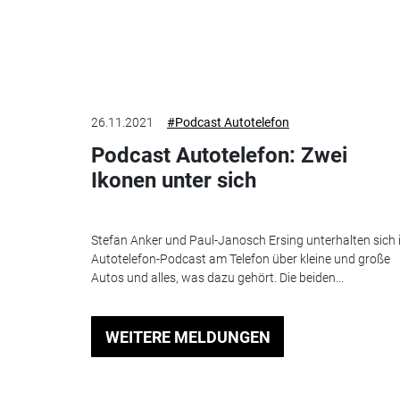
26.11.2021
#Podcast Autotelefon
Podcast Autotelefon: Zwei
Ikonen unter sich
Stefan Anker und Paul-Janosch Ersing unterhalten sich
Autotelefon-Podcast am Telefon über kleine und große
Autos und alles, was dazu gehört. Die beiden...
WEITERE MELDUNGEN