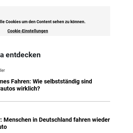
a entdecken
ler
es Fahren: Wie selbstständig sind
autos wirklich?
: Menschen in Deutschland fahren wieder
uto