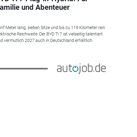
amilie und Abenteuer
nf Meter lang, sieben Sitze und bis zu 119 Kilometer rein
ektrische Reichweite: Der BYD Ti 7 ist vielseitig talentiert
d vermutlich 2027 auch in Deutschland erhältlich.