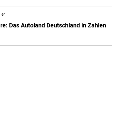
ler
re: Das Autoland Deutschland in Zahlen