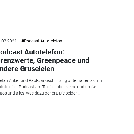
.03.2021
#Podcast Autotelefon
odcast Autotelefon:
renzwerte, Greenpeace und
ndere Gruseleien
efan Anker und Paul-Janosch Ersing unterhalten sich im
totelefon-Podcast am Telefon über kleine und große
tos und alles, was dazu gehört. Die beiden...