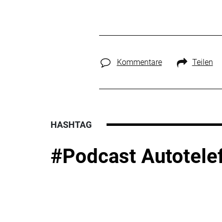
Kommentare
Teilen
HASHTAG
#Podcast Autotele