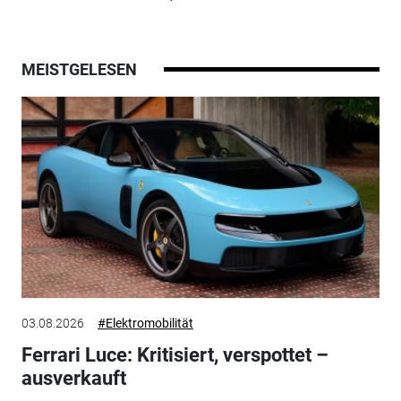
MEISTGELESEN
03.08.2026
#Elektromobilität
Ferrari Luce: Kritisiert, verspottet –
ausverkauft