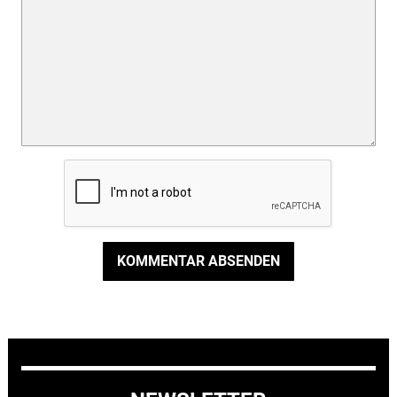
KOMMENTAR ABSENDEN