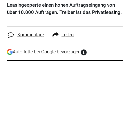
Leasingexperte einen hohen Auftragseingang von
über 10.000 Aufträgen. Treiber ist das Privatleasing.
Kommentare
Teilen
Autoflotte bei Google bevorzugen