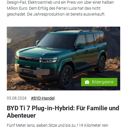
Design-Fail, Elektroantrieb und ein Preis von über einer halben
Million Euro: Dem Erfolg des Ferrari Luce hat das nicht
geschadet. Die Jahresproduktion ist bereits ausverkauft.
Bildergalerie
05.08.2026
#BYD-Handel
BYD Ti 7 Plug-in-Hybrid: Für Familie und
Abenteuer
Fünf Meter lang, sieben Sitze und bis zu 119 Kilometer rein