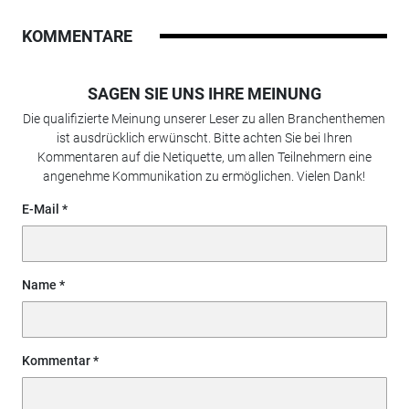
KOMMENTARE
SAGEN SIE UNS IHRE MEINUNG
Die qualifizierte Meinung unserer Leser zu allen Branchenthemen
ist ausdrücklich erwünscht. Bitte achten Sie bei Ihren
Kommentaren auf die Netiquette, um allen Teilnehmern eine
angenehme Kommunikation zu ermöglichen. Vielen Dank!
E-Mail
Name
Kommentar