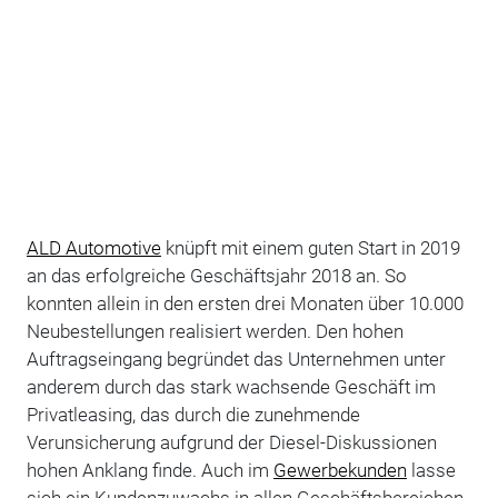
ALD Automotive
knüpft mit einem guten Start in 2019
an das erfolgreiche Geschäftsjahr 2018 an. So
konnten allein in den ersten drei Monaten über 10.000
Neubestellungen realisiert werden. Den hohen
Auftragseingang begründet das Unternehmen unter
anderem durch das stark wachsende Geschäft im
Privatleasing, das durch die zunehmende
Verunsicherung aufgrund der Diesel-Diskussionen
hohen Anklang finde. Auch im
Gewerbekunden
lasse
sich ein Kundenzuwachs in allen Geschäftsbereichen