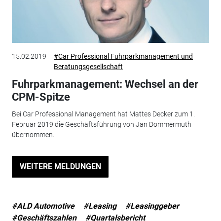
15.02.2019
#Car Professional Fuhrparkmanagement und
Beratungsgesellschaft
Fuhrparkmanagement: Wechsel an der
CPM-Spitze
Bei Car Professional Management hat Mattes Decker zum 1.
Februar 2019 die Geschäftsführung von Jan Dommermuth
übernommen.
WEITERE MELDUNGEN
#ALD Automotive
#Leasing
#Leasinggeber
#Geschäftszahlen
#Quartalsbericht