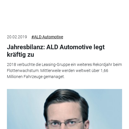
20.02.2019
#ALD Automotive
Jahresbilanz: ALD Automotive legt
kräftig zu
2018 verbuchte die Leasing-Gruppe ein weiteres Rekordjahr beim
Flottenwachstum. Mittlerweile werden weltweit über 1,66
Millionen Fahrzeuge gemanaget.