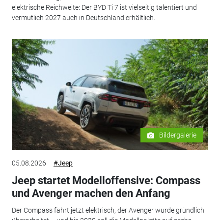
elektrische Reichweite: Der BYD Ti 7 ist vielseitig talentiert und
vermutlich 2027 auch in Deutschland erhältlich.
Bildergalerie
05.08.2026
#Jeep
Jeep startet Modelloffensive: Compass
und Avenger machen den Anfang
Der Compass fährt jetzt elektrisch, der Avenger wurde gründlich