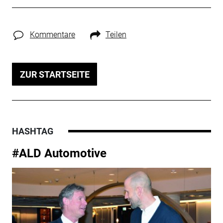
Kommentare
Teilen
ZUR STARTSEITE
HASHTAG
#ALD Automotive