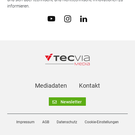
informieren.
Mediadaten
Kontakt
Newsletter
Impressum
AGB
Datenschutz
Cookie-Einstellungen