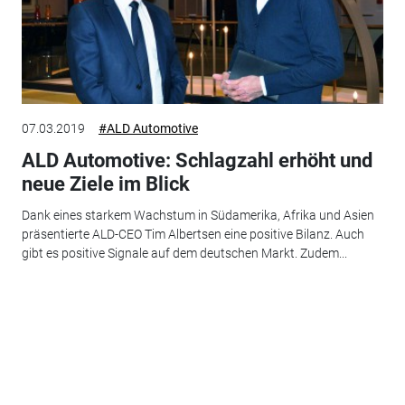
07.03.2019
#ALD Automotive
ALD Automotive: Schlagzahl erhöht und
neue Ziele im Blick
Dank eines starkem Wachstum in Südamerika, Afrika und Asien
präsentierte ALD-CEO Tim Albertsen eine positive Bilanz. Auch
gibt es positive Signale auf dem deutschen Markt. Zudem...