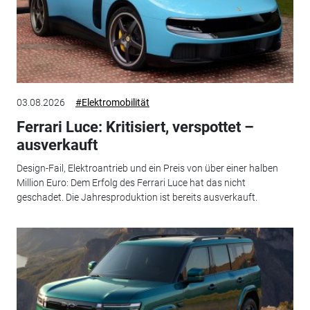
03.08.2026
#Elektromobilität
Ferrari Luce: Kritisiert, verspottet –
ausverkauft
Design-Fail, Elektroantrieb und ein Preis von über einer halben
Million Euro: Dem Erfolg des Ferrari Luce hat das nicht
geschadet. Die Jahresproduktion ist bereits ausverkauft.