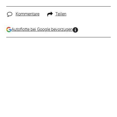
Kommentare
Teilen
Autoflotte bei Google bevorzugen