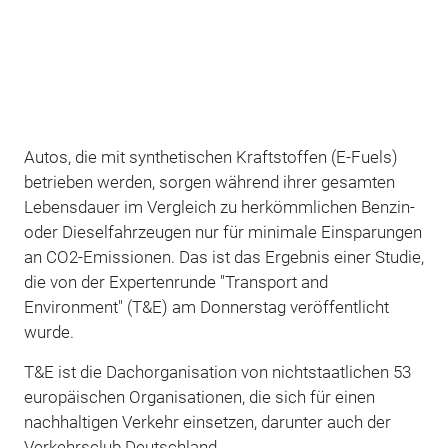
Autos, die mit synthetischen Kraftstoffen (E-Fuels)
betrieben werden, sorgen während ihrer gesamten
Lebensdauer im Vergleich zu herkömmlichen Benzin-
oder Dieselfahrzeugen nur für minimale Einsparungen
an CO2-Emissionen. Das ist das Ergebnis einer Studie,
die von der Expertenrunde "Transport and
Environment" (T&E) am Donnerstag veröffentlicht
wurde.
T&E ist die Dachorganisation von nichtstaatlichen 53
europäischen Organisationen, die sich für einen
nachhaltigen Verkehr einsetzen, darunter auch der
Verkehrsclub Deutschland.