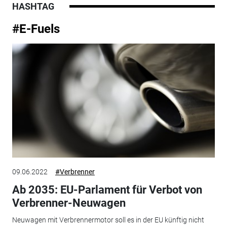
HASHTAG
#E-Fuels
09.06.2022
#Verbrenner
Ab 2035: EU-Parlament für Verbot von
Verbrenner-Neuwagen
Neuwagen mit Verbrennermotor soll es in der EU künftig nicht