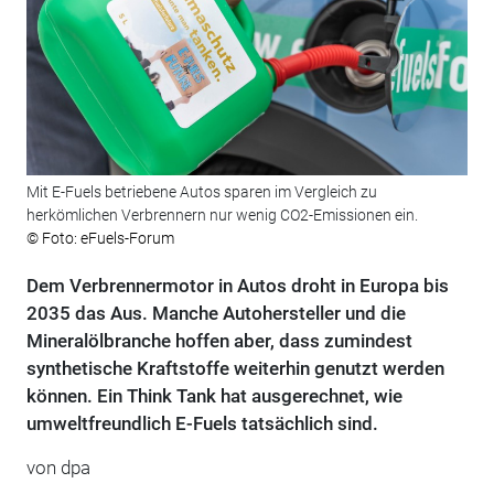
Mit E-Fuels betriebene Autos sparen im Vergleich zu
herkömlichen Verbrennern nur wenig CO2-Emissionen ein.
© Foto: eFuels-Forum
Dem Verbrennermotor in Autos droht in Europa bis
2035 das Aus. Manche Autohersteller und die
Mineralölbranche hoffen aber, dass zumindest
synthetische Kraftstoffe weiterhin genutzt werden
können. Ein Think Tank hat ausgerechnet, wie
umweltfreundlich E-Fuels tatsächlich sind.
von dpa