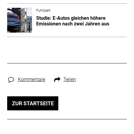
Fuhrpark
Studie: E-Autos gleichen höhere
Emissionen nach zwei Jahren aus
Kommentare
Teilen
ZUR STARTSEITE