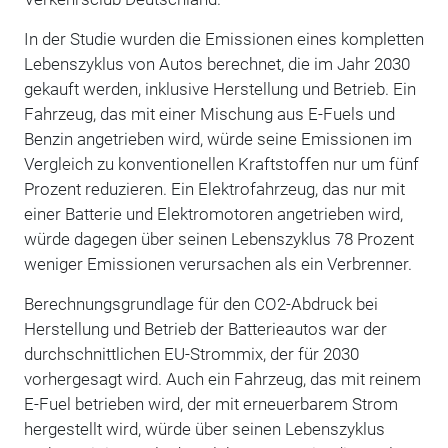
In der Studie wurden die Emissionen eines kompletten
Lebenszyklus von Autos berechnet, die im Jahr 2030
gekauft werden, inklusive Herstellung und Betrieb. Ein
Fahrzeug, das mit einer Mischung aus E-Fuels und
Benzin angetrieben wird, würde seine Emissionen im
Vergleich zu konventionellen Kraftstoffen nur um fünf
Prozent reduzieren. Ein Elektrofahrzeug, das nur mit
einer Batterie und Elektromotoren angetrieben wird,
würde dagegen über seinen Lebenszyklus 78 Prozent
weniger Emissionen verursachen als ein Verbrenner.
Berechnungsgrundlage für den CO2-Abdruck bei
Herstellung und Betrieb der Batterieautos war der
durchschnittlichen EU-Strommix, der für 2030
vorhergesagt wird. Auch ein Fahrzeug, das mit reinem
E-Fuel betrieben wird, der mit erneuerbarem Strom
hergestellt wird, würde über seinen Lebenszyklus