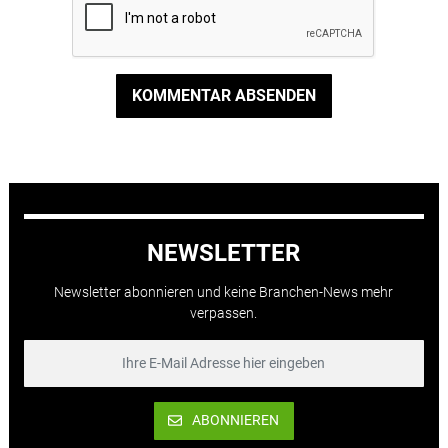
KOMMENTAR ABSENDEN
NEWSLETTER
Newsletter abonnieren und keine Branchen-News mehr
verpassen.
ABONNIEREN