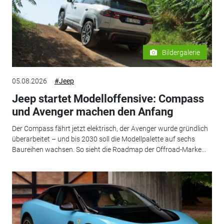
Bildergalerie
05.08.2026
#Jeep
Jeep startet Modelloffensive: Compass
und Avenger machen den Anfang
Der Compass fährt jetzt elektrisch, der Avenger wurde gründlich
überarbeitet – und bis 2030 soll die Modellpalette auf sechs
Baureihen wachsen. So sieht die Roadmap der Offroad-Marke...