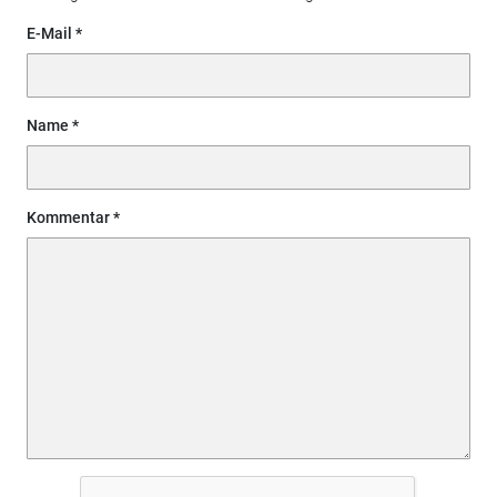
E-Mail
Name
Kommentar