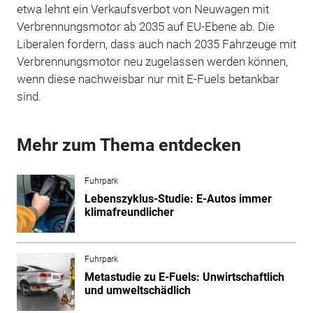
etwa lehnt ein Verkaufsverbot von Neuwagen mit
Verbrennungsmotor ab 2035 auf EU-Ebene ab. Die
Liberalen fordern, dass auch nach 2035 Fahrzeuge mit
Verbrennungsmotor neu zugelassen werden können,
wenn diese nachweisbar nur mit E-Fuels betankbar
sind.
Mehr zum Thema entdecken
Fuhrpark
Lebenszyklus-Studie: E-Autos immer
klimafreundlicher
Fuhrpark
Metastudie zu E-Fuels: Unwirtschaftlich
und umweltschädlich