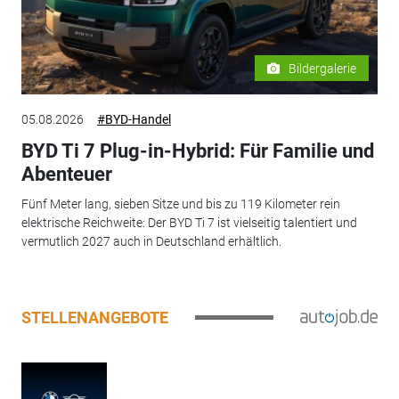
Bildergalerie
05.08.2026
#BYD-Handel
BYD Ti 7 Plug-in-Hybrid: Für Familie und
Abenteuer
Fünf Meter lang, sieben Sitze und bis zu 119 Kilometer rein
elektrische Reichweite: Der BYD Ti 7 ist vielseitig talentiert und
vermutlich 2027 auch in Deutschland erhältlich.
STELLENANGEBOTE