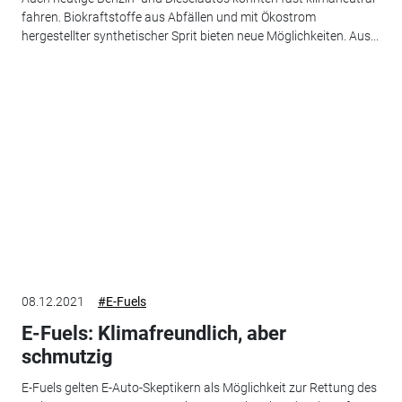
fahren. Biokraftstoffe aus Abfällen und mit Ökostrom
hergestellter synthetischer Sprit bieten neue Möglichkeiten. Aus...
08.12.2021
#E-Fuels
E-Fuels: Klimafreundlich, aber
schmutzig
E-Fuels gelten E-Auto-Skeptikern als Möglichkeit zur Rettung des