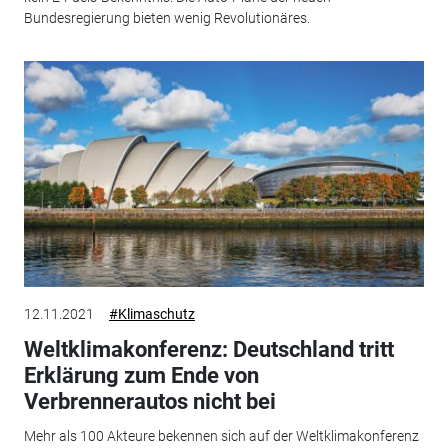
Bundesregierung bieten wenig Revolutionäres.
12.11.2021
#Klimaschutz
Weltklimakonferenz: Deutschland tritt
Erklärung zum Ende von
Verbrennerautos nicht bei
Mehr als 100 Akteure bekennen sich auf der Weltklimakonferenz