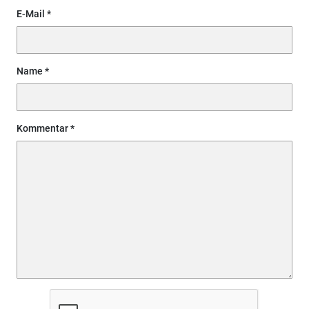
E-Mail
Name
Kommentar