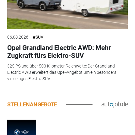
06.08.2026
#SUV
Opel Grandland Electric AWD: Mehr
Zugkraft fürs Elektro-SUV
325 PS und über 500 Kilometer Reichweite: Der Grandland
Electric AWD erweitert das Opel-Angebot um ein besonders
vielseitiges Elektro-SUV.
STELLENANGEBOTE