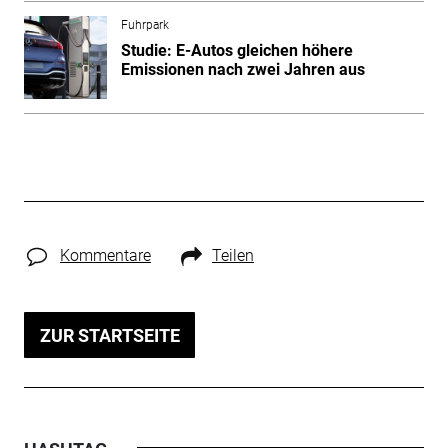
Fuhrpark
Studie: E-Autos gleichen höhere
Emissionen nach zwei Jahren aus
Kommentare
Teilen
ZUR STARTSEITE