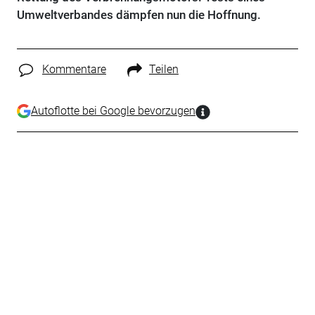
Umweltverbandes dämpfen nun die Hoffnung.
Kommentare
Teilen
Autoflotte bei Google bevorzugen