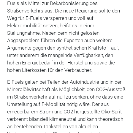
Fuels als Mittel zur Dekarbonisierung des
Straßenverkehrs aus. Die neue Regierung sollte den
Weg für E-Fuels versperren und voll auf
Elektromobilität setzen, heißt es in einer
Stellungnahme. Neben dem nicht gelösten
Abgasproblem führen die Experten auch weitere
Argumente gegen den synthetischen Kraftstoff auf,
unter anderem die mangelnde Verfügbarkeit, den
hohen Energiebedarf in der Herstellung sowie die
hohen Literkosten für den Verbraucher.
E-Fuels gelten bei Teilen der Autoindustrie und in der
Mineralölwirtschaft als Möglichkeit, den CO2-Ausstoß
im Straßenverkehr auf null zu senken, ohne dass eine
Umstellung auf E-Mobilität nötig wäre. Der aus
erneuerbarem Strom und CO2 hergestellte Öko-Sprit
verbrennt bilanziell klimaneutral und kann theoretisch
an bestehenden Tankstellen von aktuellen