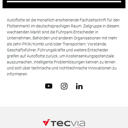
Autoflotte ist die monatlich erscheinende Fachzeitschrift für den
Flottenmarkt im deutschsprachigen Raum. Zielgruppe in diesem
wachsenden Markt sind die Fuhrpark-Entscheider in
Unternehmen, Behörden und anderen Organisationen mit mehr
als zehn PKW/Kombi und/oder Transportern. Vorstände,
Geschäftsführer, Führungskräfte und weitere Entscheider
greifen auf Autoflotte zurück, um Kostensenkungspotenziale
auszumachen, intelligente Problemlösungen kennen zu lernen
und sich über technische und nichttechnische Innovationen zu
informieren.