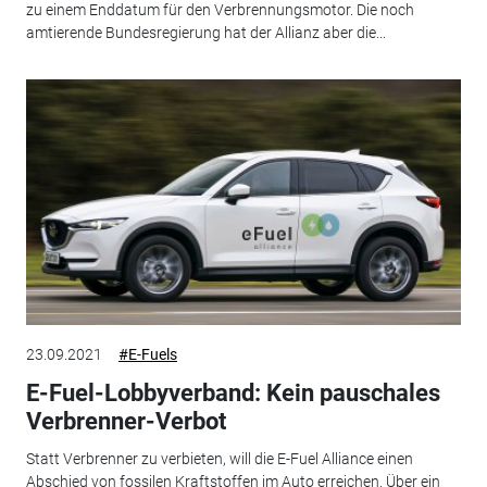
zu einem Enddatum für den Verbrennungsmotor. Die noch
amtierende Bundesregierung hat der Allianz aber die...
23.09.2021
#E-Fuels
E-Fuel-Lobbyverband: Kein pauschales
Verbrenner-Verbot
Statt Verbrenner zu verbieten, will die E-Fuel Alliance einen
Abschied von fossilen Kraftstoffen im Auto erreichen. Über ein