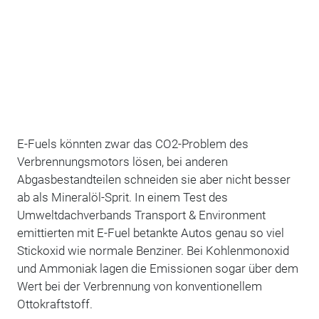
E-Fuels könnten zwar das CO2-Problem des
Verbrennungsmotors lösen, bei anderen
Abgasbestandteilen schneiden sie aber nicht besser
ab als Mineralöl-Sprit. In einem Test des
Umweltdachverbands Transport & Environment
emittierten mit E-Fuel betankte Autos genau so viel
Stickoxid wie normale Benziner. Bei Kohlenmonoxid
und Ammoniak lagen die Emissionen sogar über dem
Wert bei der Verbrennung von konventionellem
Ottokraftstoff.