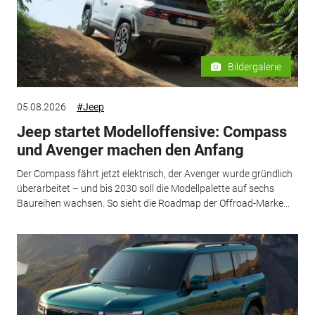
Bildergalerie
05.08.2026
#Jeep
Jeep startet Modelloffensive: Compass
und Avenger machen den Anfang
Der Compass fährt jetzt elektrisch, der Avenger wurde gründlich
überarbeitet – und bis 2030 soll die Modellpalette auf sechs
Baureihen wachsen. So sieht die Roadmap der Offroad-Marke...