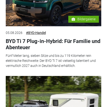
Bildergalerie
05.08.2026
#BYD-Handel
BYD Ti 7 Plug-in-Hybrid: Für Familie und
Abenteuer
Fünf Meter lang, sieben Sitze und bis zu 119 Kilometer rein
elektrische Reichweite: Der BYD Ti 7 ist vielseitig talentiert und
vermutlich 2027 auch in Deutschland erhältlich.