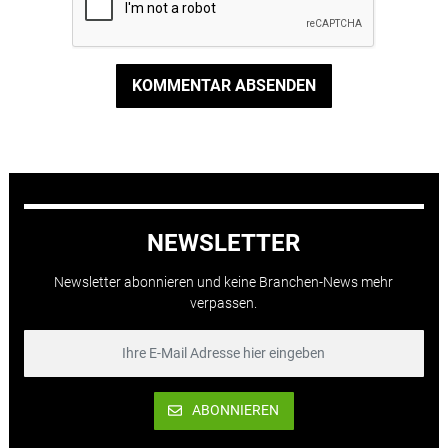
KOMMENTAR ABSENDEN
NEWSLETTER
Newsletter abonnieren und keine Branchen-News mehr
verpassen.
ABONNIEREN