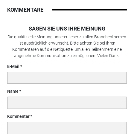
KOMMENTARE
SAGEN SIE UNS IHRE MEINUNG
Die qualifizierte Meinung unserer Leser zu allen Branchenthemen
ist ausdrücklich erwünscht. Bitte achten Sie bei Ihren
Kommentaren auf die Netiquette, um allen Teilnehmern eine
angenehme Kommunikation zu ermöglichen. Vielen Dank!
E-Mail
Name
Kommentar