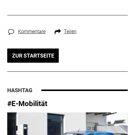
Kommentare
Teilen
ZUR STARTSEITE
HASHTAG
#E-Mobilität