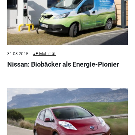
31.03.2015
#E-Mobilität
Nissan: Biobäcker als Energie-Pionier