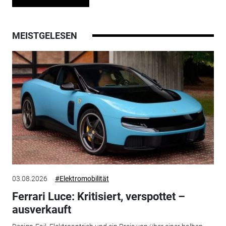
MEISTGELESEN
03.08.2026
#Elektromobilität
Ferrari Luce: Kritisiert, verspottet –
ausverkauft