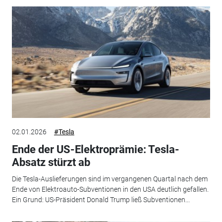
02.01.2026
#Tesla
Ende der US-Elektroprämie: Tesla-
Absatz stürzt ab
Die Tesla-Auslieferungen sind im vergangenen Quartal nach dem
Ende von Elektroauto-Subventionen in den USA deutlich gefallen.
Ein Grund: US-Präsident Donald Trump ließ Subventionen...