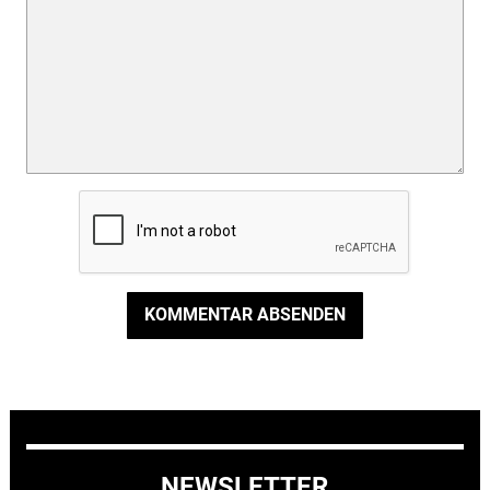
KOMMENTAR ABSENDEN
NEWSLETTER