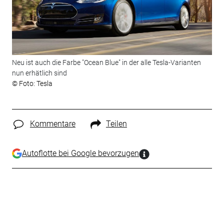
Neu ist auch die Farbe "Ocean Blue" in der alle Tesla-Varianten
nun erhätlich sind
© Foto: Tesla
Kommentare
Teilen
Autoflotte bei Google bevorzugen