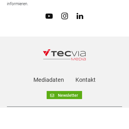
informieren.
Mediadaten
Kontakt
Newsletter
Impressum
AGB
Datenschutz
Cookie-Einstellungen