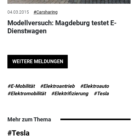
04.03.2015
#Carsharing
Modellversuch: Magdeburg testet E-
Dienstwagen
WEITERE MELDUNGEN
#E-Mobilität
#Elektroantrieb
#Elektroauto
#Elektromobilität
#Elektrifizierung
#Tesla
Mehr zum Thema
#Tesla