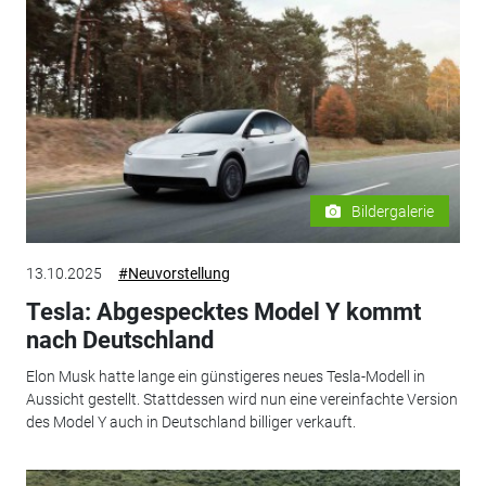
Bildergalerie
13.10.2025
#Neuvorstellung
Tesla: Abgespecktes Model Y kommt
nach Deutschland
Elon Musk hatte lange ein günstigeres neues Tesla-Modell in
Aussicht gestellt. Stattdessen wird nun eine vereinfachte Version
des Model Y auch in Deutschland billiger verkauft.