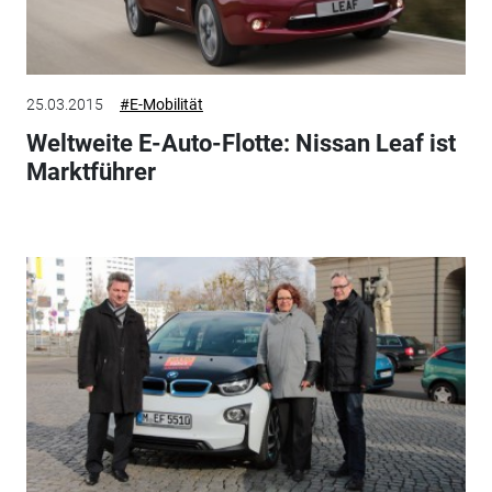
25.03.2015
#E-Mobilität
Weltweite E-Auto-Flotte: Nissan Leaf ist
Marktführer