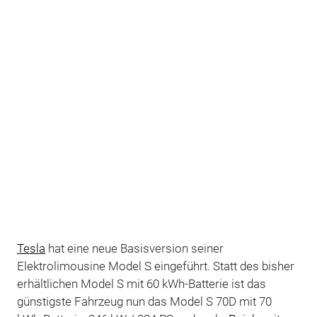
Tesla
hat eine neue Basisversion seiner
Elektrolimousine Model S eingeführt. Statt des bisher
erhältlichen Model S mit 60 kWh-Batterie ist das
günstigste Fahrzeug nun das Model S 70D mit 70