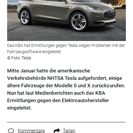
Das KBA hat Ermittlungen gegen Tesla wegen Problemen mit der
Fahrzeugsoftware eingeleitet.
© Foto: Tesla
Mitte Januar hatte die amerikanische
Verkehrsbehörde NHTSA Tesla aufgefordert, einige
ältere Fahrzeuge der Modelle S und X zurückzurufen.
Nun hat laut Medienberichten auch das KBA
Ermittlungen gegen den Elektroautohersteller
eingeleitet.
Kommentare
Teilen