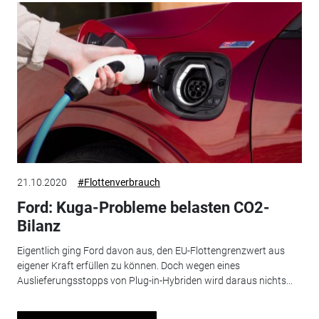
21.10.2020
#Flottenverbrauch
Ford: Kuga-Probleme belasten CO2-
Bilanz
Eigentlich ging Ford davon aus, den EU-Flottengrenzwert aus
eigener Kraft erfüllen zu können. Doch wegen eines
Auslieferungsstopps von Plug-in-Hybriden wird daraus nichts...