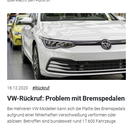
überwacht den Rückruf.
16.12.2020
#Rückruf
VW-Rückruf: Problem mit Bremspedalen
Bei mehreren VW-Modellen kann sich die Platte des Bremspedals
aufgrund einer fehlerhaften Verschweißung verformen oder
ablösen. Betroffen sind bundesweit rund 17.600 Fahrzeuge.