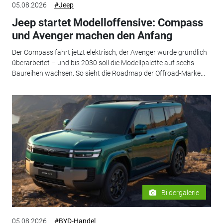
05.08.2026
#Jeep
Jeep startet Modelloffensive: Compass
und Avenger machen den Anfang
Der Compass fährt jetzt elektrisch, der Avenger wurde gründlich
überarbeitet – und bis 2030 soll die Modellpalette auf sechs
Baureihen wachsen. So sieht die Roadmap der Offroad-Marke...
Bildergalerie
05.08.2026
#BYD-Handel