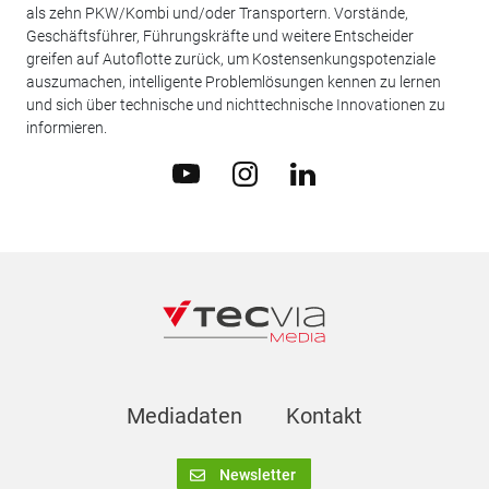
als zehn PKW/Kombi und/oder Transportern. Vorstände,
Geschäftsführer, Führungskräfte und weitere Entscheider
greifen auf Autoflotte zurück, um Kostensenkungspotenziale
auszumachen, intelligente Problemlösungen kennen zu lernen
und sich über technische und nichttechnische Innovationen zu
informieren.
Mediadaten
Kontakt
Newsletter