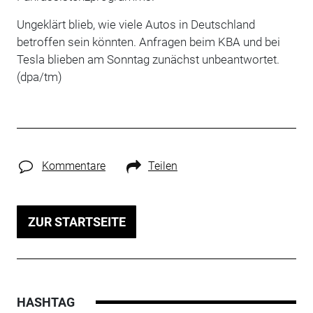
Ungeklärt blieb, wie viele Autos in Deutschland
betroffen sein könnten. Anfragen beim KBA und bei
Tesla blieben am Sonntag zunächst unbeantwortet.
(dpa/tm)
Kommentare
Teilen
ZUR STARTSEITE
HASHTAG