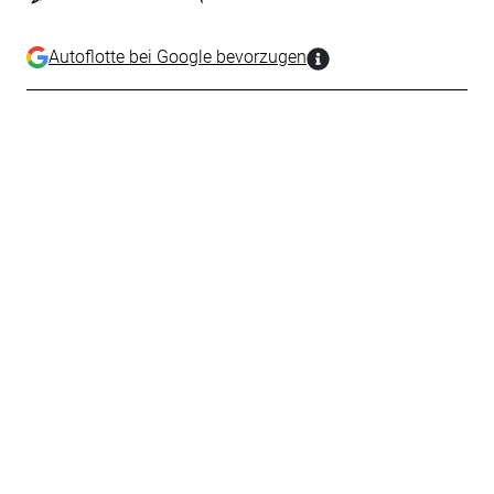
Autoflotte bei Google bevorzugen