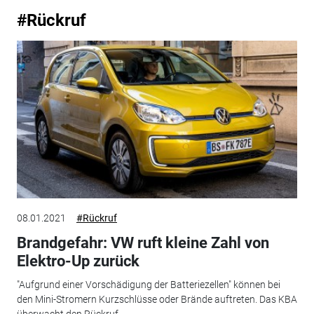
#Rückruf
08.01.2021
#Rückruf
Brandgefahr: VW ruft kleine Zahl von
Elektro-Up zurück
"Aufgrund einer Vorschädigung der Batteriezellen" können bei
den Mini-Stromern Kurzschlüsse oder Brände auftreten. Das KBA