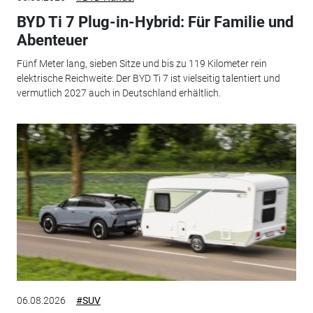
BYD Ti 7 Plug-in-Hybrid: Für Familie und
Abenteuer
Fünf Meter lang, sieben Sitze und bis zu 119 Kilometer rein
elektrische Reichweite: Der BYD Ti 7 ist vielseitig talentiert und
vermutlich 2027 auch in Deutschland erhältlich.
06.08.2026
#SUV