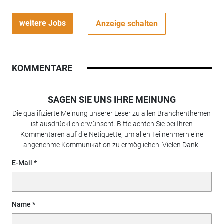
weitere Jobs
Anzeige schalten
KOMMENTARE
SAGEN SIE UNS IHRE MEINUNG
Die qualifizierte Meinung unserer Leser zu allen Branchenthemen
ist ausdrücklich erwünscht. Bitte achten Sie bei Ihren
Kommentaren auf die Netiquette, um allen Teilnehmern eine
angenehme Kommunikation zu ermöglichen. Vielen Dank!
E-Mail
Name