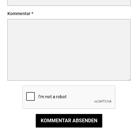
Kommentar
KOMMENTAR ABSENDEN