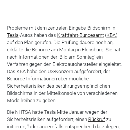
Probleme mit dem zentralen Eingabe-Bildschirm in
Tesla
-Autos haben das
Kraftfahrt-Bundesamt
(
KBA
)
auf den Plan gerufen. Die Prüfung dauere noch an,
erklärte die Behörde am Montag in Flensburg. Sie hat
nach Informationen der 'Bild am Sonntag' ein
Verfahren gegen den Elektroautohersteller eingeleitet.
Das KBA habe den US-Konzern aufgefordert, der
Behörde Informationen über mögliche
Sicherheitsrisiken des berührungsempfindlichen
Bildschirms in der Mittelkonsole von verschiedenen
Modellreihen zu geben.
Die NHTSA hatte Tesla Mitte Januar wegen der
Sicherheitsrisiken aufgefordert, einen
Rückruf
zu
initiieren, "oder andernfalls entsprechend darzulegen,