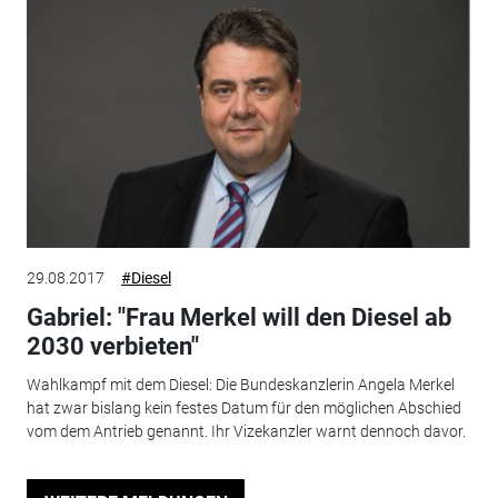
29.08.2017
#Diesel
Gabriel: "Frau Merkel will den Diesel ab
2030 verbieten"
Wahlkampf mit dem Diesel: Die Bundeskanzlerin Angela Merkel
hat zwar bislang kein festes Datum für den möglichen Abschied
vom dem Antrieb genannt. Ihr Vizekanzler warnt dennoch davor.