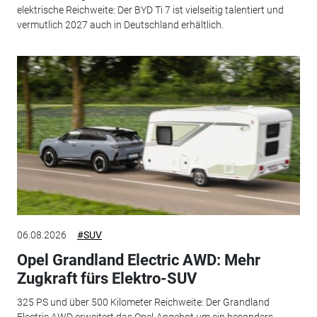
elektrische Reichweite: Der BYD Ti 7 ist vielseitig talentiert und
vermutlich 2027 auch in Deutschland erhältlich.
06.08.2026
#SUV
Opel Grandland Electric AWD: Mehr
Zugkraft fürs Elektro-SUV
325 PS und über 500 Kilometer Reichweite: Der Grandland