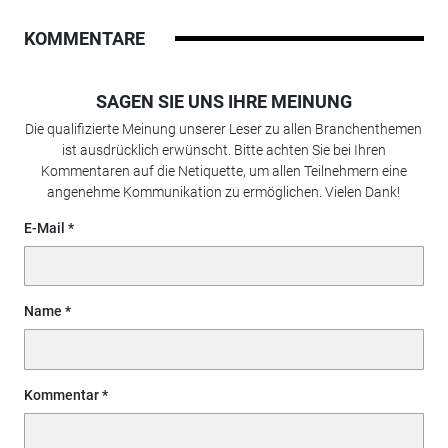
KOMMENTARE
SAGEN SIE UNS IHRE MEINUNG
Die qualifizierte Meinung unserer Leser zu allen Branchenthemen
ist ausdrücklich erwünscht. Bitte achten Sie bei Ihren
Kommentaren auf die Netiquette, um allen Teilnehmern eine
angenehme Kommunikation zu ermöglichen. Vielen Dank!
E-Mail
Name
Kommentar