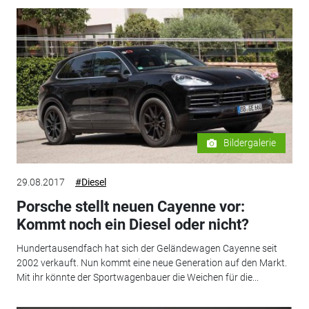
Bildergalerie
29.08.2017
#Diesel
Porsche stellt neuen Cayenne vor:
Kommt noch ein Diesel oder nicht?
Hundertausendfach hat sich der Geländewagen Cayenne seit
2002 verkauft. Nun kommt eine neue Generation auf den Markt.
Mit ihr könnte der Sportwagenbauer die Weichen für die...