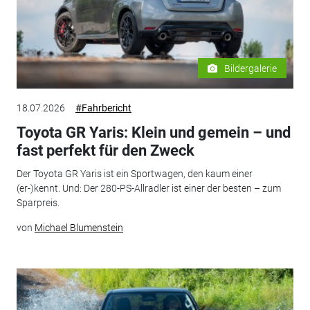
Bildergalerie
18.07.2026
#Fahrbericht
Toyota GR Yaris: Klein und gemein – und
fast perfekt für den Zweck
Der Toyota GR Yaris ist ein Sportwagen, den kaum einer
(er-)kennt. Und: Der 280-PS-Allradler ist einer der besten – zum
Sparpreis.
von
Michael Blumenstein