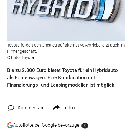
Toyota fördert den Umstieg auf alternative Antriebe jetzt auch im
Firmengeschäft.
© Foto: Toyota
Bis zu 2.000 Euro bietet Toyota für ein Hybridauto
als Firmenwagen. Eine Kombination mit
Finanzierungs- und Leasingmodellen ist möglich.
Kommentare
Teilen
Autoflotte bei Google bevorzugen