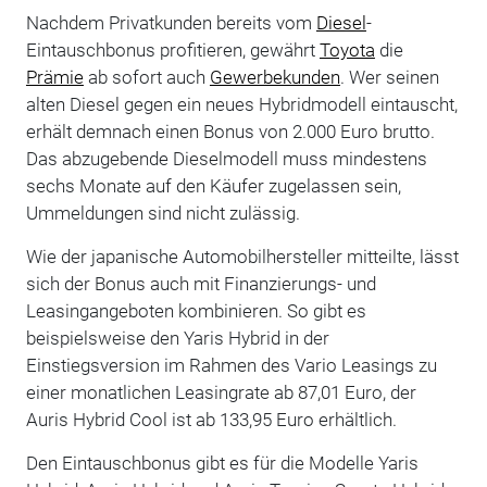
Nachdem Privatkunden bereits vom
Diesel
-
Eintauschbonus profitieren, gewährt
Toyota
die
Prämie
ab sofort auch
Gewerbekunden
. Wer seinen
alten Diesel gegen ein neues Hybridmodell eintauscht,
erhält demnach einen Bonus von 2.000 Euro brutto.
Das abzugebende Dieselmodell muss mindestens
sechs Monate auf den Käufer zugelassen sein,
Ummeldungen sind nicht zulässig.
Wie der japanische Automobilhersteller mitteilte, lässt
sich der Bonus auch mit Finanzierungs- und
Leasingangeboten kombinieren. So gibt es
beispielsweise den Yaris Hybrid in der
Einstiegsversion im Rahmen des Vario Leasings zu
einer monatlichen Leasingrate ab 87,01 Euro, der
Auris Hybrid Cool ist ab 133,95 Euro erhältlich.
Den Eintauschbonus gibt es für die Modelle Yaris