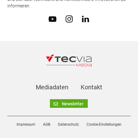
informieren.
Mediadaten
Kontakt
Newsletter
Impressum
AGB
Datenschutz
Cookie-Einstellungen