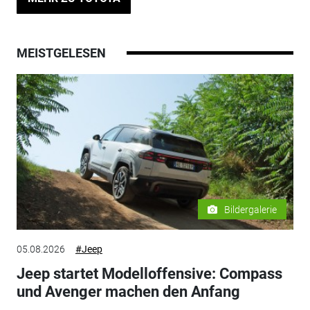
MEISTGELESEN
Bildergalerie
05.08.2026
#Jeep
Jeep startet Modelloffensive: Compass
und Avenger machen den Anfang