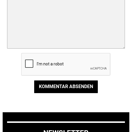
KOMMENTAR ABSENDEN