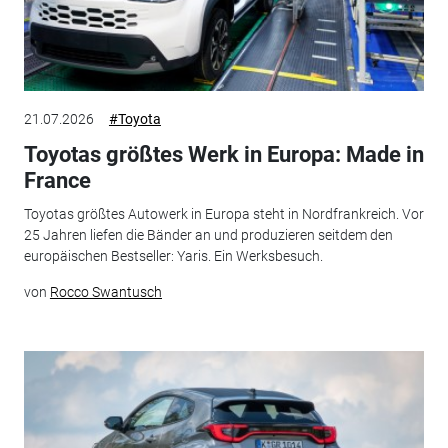
21.07.2026
#Toyota
Toyotas größtes Werk in Europa: Made in
France
Toyotas größtes Autowerk in Europa steht in Nordfrankreich. Vor
25 Jahren liefen die Bänder an und produzieren seitdem den
europäischen Bestseller: Yaris. Ein Werksbesuch.
von
Rocco Swantusch