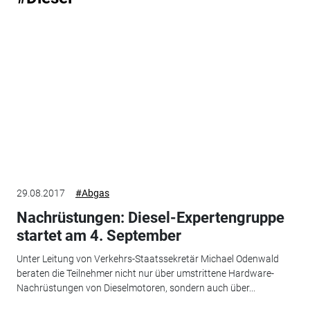
29.08.2017
#Abgas
Nachrüstungen: Diesel-Expertengruppe
startet am 4. September
Unter Leitung von Verkehrs-Staatssekretär Michael Odenwald
beraten die Teilnehmer nicht nur über umstrittene Hardware-
Nachrüstungen von Dieselmotoren, sondern auch über...