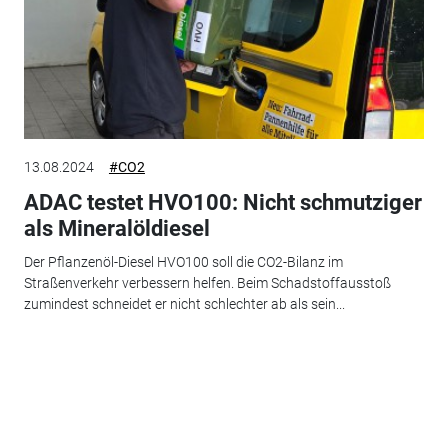
13.08.2024
#CO2
ADAC testet HVO100: Nicht schmutziger
als Mineralöldiesel
Der Pflanzenöl-Diesel HVO100 soll die CO2-Bilanz im
Straßenverkehr verbessern helfen. Beim Schadstoffausstoß
zumindest schneidet er nicht schlechter ab als sein...