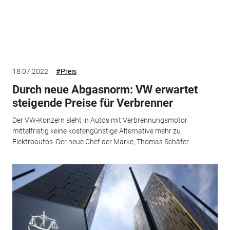
18.07.2022
#Preis
Durch neue Abgasnorm: VW erwartet
steigende Preise für Verbrenner
Der VW-Konzern sieht in Autos mit Verbrennungsmotor
mittelfristig keine kostengünstige Alternative mehr zu
Elektroautos. Der neue Chef der Marke, Thomas Schäfer...