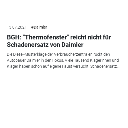
13.07.2021
#Daimler
BGH: "Thermofenster" reicht nicht für
Schadenersatz von Daimler
Die Diesel-Musterklage der Verbraucherzentralen rückt den
Autobauer Daimler in den Fokus. Viele Tausend Klägerinnen und
Kläger haben schon auf eigene Faust versucht, Schadenersatz...