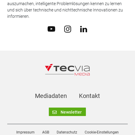
auszumachen, intelligente Problemlösungen kennen zu lernen
und sich über technische und nichttechnische Innovationen zu
informieren.
Mediadaten
Kontakt
Newsletter
Impressum
AGB
Datenschutz
Cookie-Einstellungen