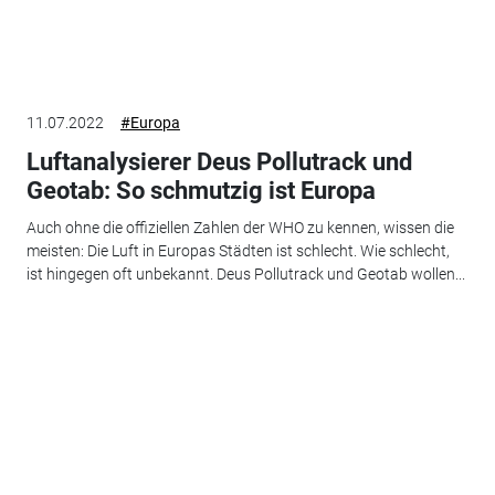
11.07.2022
#Europa
Luftanalysierer Deus Pollutrack und
Geotab: So schmutzig ist Europa
Auch ohne die offiziellen Zahlen der WHO zu kennen, wissen die
meisten: Die Luft in Europas Städten ist schlecht. Wie schlecht,
ist hingegen oft unbekannt. Deus Pollutrack und Geotab wollen...