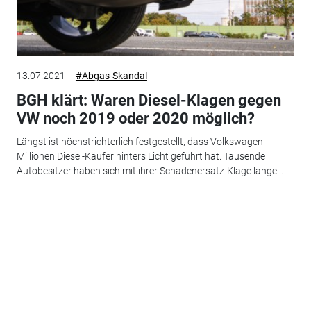
13.07.2021
#Abgas-Skandal
BGH klärt: Waren Diesel-Klagen gegen
VW noch 2019 oder 2020 möglich?
Längst ist höchstrichterlich festgestellt, dass Volkswagen
Millionen Diesel-Käufer hinters Licht geführt hat. Tausende
Autobesitzer haben sich mit ihrer Schadenersatz-Klage lange...