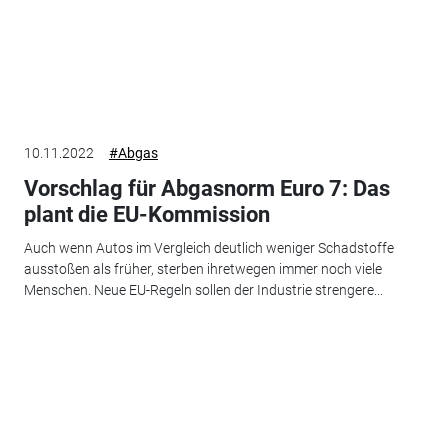
10.11.2022
#Abgas
Vorschlag für Abgasnorm Euro 7: Das
plant die EU-Kommission
Auch wenn Autos im Vergleich deutlich weniger Schadstoffe
ausstoßen als früher, sterben ihretwegen immer noch viele
Menschen. Neue EU-Regeln sollen der Industrie strengere...