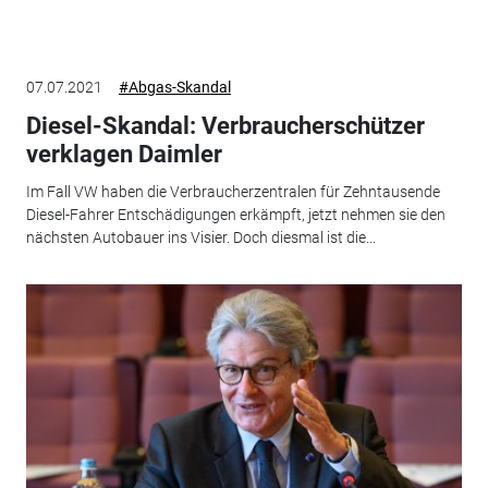
07.07.2021
#Abgas-Skandal
Diesel-Skandal: Verbraucherschützer
verklagen Daimler
Im Fall VW haben die Verbraucherzentralen für Zehntausende
Diesel-Fahrer Entschädigungen erkämpft, jetzt nehmen sie den
nächsten Autobauer ins Visier. Doch diesmal ist die...