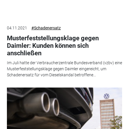
04.11.2021
#Schadenersatz
Musterfeststellungsklage gegen
Daimler: Kunden können sich
anschließen
Im Juli hatte der Verbraucherzentrale Bundesverband (vzbv) eine
Musterfeststellungsklage gegen Daimler eingereicht, um
Schadenersatz für vom Dieselskandal betroffene...