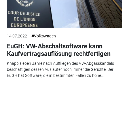
14.07.2022
#Volkswagen
EuGH: VW-Abschaltsoftware kann
Kaufvertragsauflösung rechtfertigen
Knapp sieben Jahre nach Auffliegen des VW-Abgasskandals
beschäftigen dessen Ausläufer noch immer die Gerichte. Der
EuGH hat Software, die in bestimmten Fällen zu hohe...